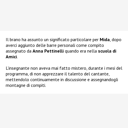
Il brano ha assunto un significato particolare per
Mida
, dopo
averci aggiunto delle barre personali come compito
assegnato da
Anna Pettinelli
quando era nella
scuola di
Amici
.
L’insegnante non aveva mai fatto mistero, durante i mesi del
programma, di non apprezzare il talento del cantante,
mettendolo continuamente in discussione e assegnandogli
montagne di compiti.