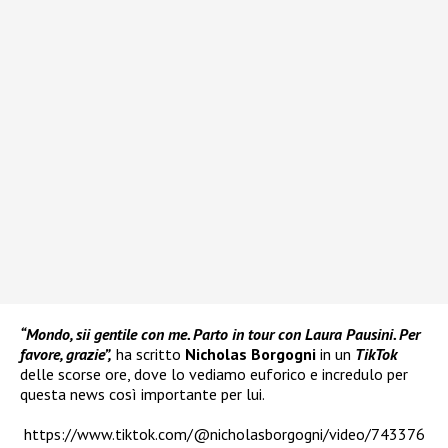
“Mondo, sii gentile con me. Parto in tour con Laura Pausini. Per
favore, grazie”,
ha scritto
Nicholas Borgogni
in un
TikTok
delle scorse ore, dove lo vediamo euforico e incredulo per
questa news così importante per lui.
https://www.tiktok.com/@nicholasborgogni/video/743376