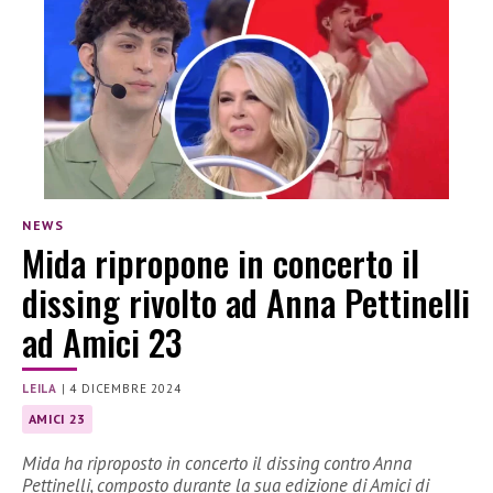
NEWS
Mida ripropone in concerto il
dissing rivolto ad Anna Pettinelli
ad Amici 23
LEILA
|
4 DICEMBRE 2024
AMICI 23
Mida ha riproposto in concerto il dissing contro Anna
Pettinelli, composto durante la sua edizione di Amici di