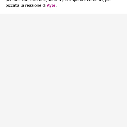
piccata la reazione di
Ayle
.