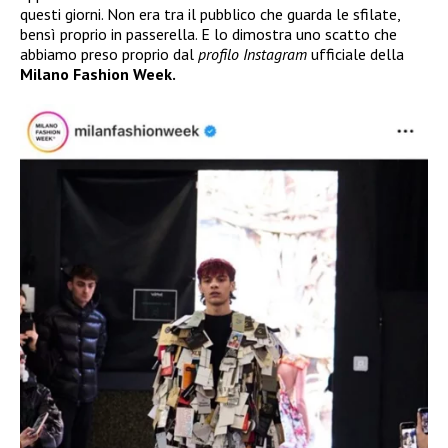
questi giorni. Non era tra il pubblico che guarda le sfilate,
bensì proprio in passerella. E lo dimostra uno scatto che
abbiamo preso proprio dal
profilo Instagram
ufficiale della
Milano Fashion Week.