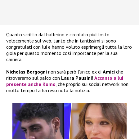
Quanto scritto dal ballerino è circolato piuttosto
velocemente sul web, tanto che in tantissimi si sono
congratulati con lui e hanno voluto esprimergli tutta la loro
gioia per questo momento così importante per la sua
carriera.
Nicholas Borgogni
non sarà però l’unico ex di
Amici
che
ritroveremo sul palco con
Laura Pausini
!
Accanto a lui
presente anche
Kumo
, che proprio sui social network non
molto tempo fa ha reso nota la notizia.