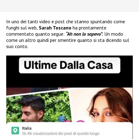
In uno dei tanti video e post che stanno spuntando come
funghi sul web,
Sarah Toscano
ha prontamente
commentato quanto segue:
“Ah non lo sapevo”.
Un modo
come un altro quindi per smentire quanto si sta dicendo sul
suo conto.