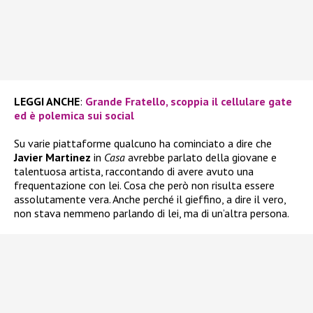
LEGGI ANCHE
:
Grande Fratello, scoppia il cellulare gate
ed è polemica sui social
Su varie piattaforme qualcuno ha cominciato a dire che
Javier Martinez
in
Casa
avrebbe parlato della giovane e
talentuosa artista, raccontando di avere avuto una
frequentazione con lei. Cosa che però non risulta essere
assolutamente vera. Anche perché il gieffino, a dire il vero,
non stava nemmeno parlando di lei, ma di un’altra persona.