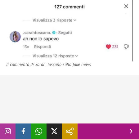
Il commento di Sarah Toscano sulla fake news