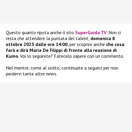
Questo quanto ripota anche il sito
SuperGuida TV
. Non ci
resta che attendere la puntata del talent,
domenica 8
ottobre 2023 dalle ore 14:00
, per scoprire anche
che cosa
farà e dirà Maria De Filippi
di fronte alla reazione di
Kumo
. Voi lo seguirete? Fatecelo sapere con un commento.
Nel mentre, come al solito, continuate a seguirci per non
perdervi tante altre news.