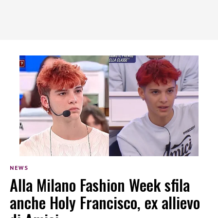
NEWS
Alla Milano Fashion Week sfila
anche Holy Francisco, ex allievo