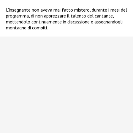
L’insegnante non aveva mai fatto mistero, durante i mesi del
programma, di non apprezzare il talento del cantante,
mettendolo continuamente in discussione e assegnandogli
montagne di compiti.