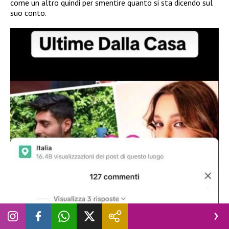
come un altro quindi per smentire quanto si sta dicendo sul
suo conto.