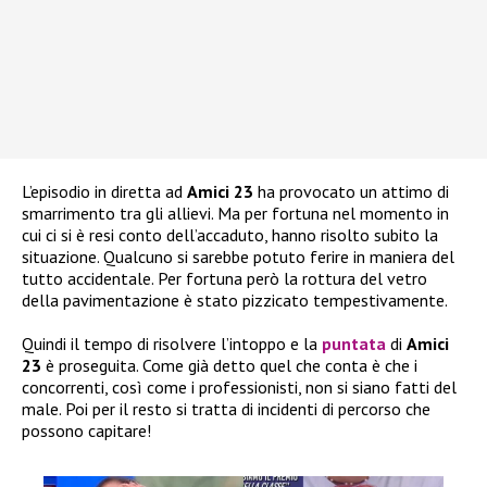
L’episodio in diretta ad
Amici 23
ha provocato un attimo di
smarrimento tra gli allievi. Ma per fortuna nel momento in
cui ci si è resi conto dell’accaduto, hanno risolto subito la
situazione. Qualcuno si sarebbe potuto ferire in maniera del
tutto accidentale. Per fortuna però la rottura del vetro
della pavimentazione è stato pizzicato tempestivamente.
Quindi il tempo di risolvere l’intoppo e la
puntata
di
Amici
23
è proseguita. Come già detto quel che conta è che i
concorrenti, così come i professionisti, non si siano fatti del
male. Poi per il resto si tratta di incidenti di percorso che
possono capitare!