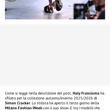
Come si legge nella descrizione del post,
Holy Francismo
ha
sfilato per la collezione autunno/inverno 2025/2026 d
i
Simon Cracker
. Lo stilista ha aperto il terzo giorno della
Milano Fashion Week
con il suo show. E tra i modelli che