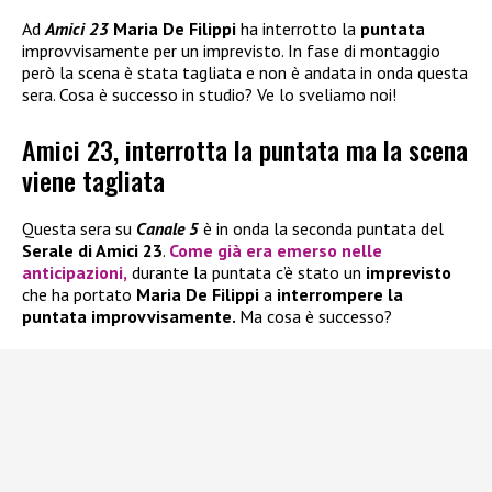
Ad
Amici 23
Maria De Filippi
ha interrotto la
puntata
improvvisamente per un imprevisto. In fase di montaggio
però la scena è stata tagliata e non è andata in onda questa
sera. Cosa è successo in studio? Ve lo sveliamo noi!
Amici 23, interrotta la puntata ma la scena
viene tagliata
Questa sera su
Canale 5
è in onda la seconda puntata del
Serale di Amici 23
.
Come già era emerso nelle
anticipazioni,
durante la puntata c’è stato un
imprevisto
che ha portato
Maria De Filippi
a
interrompere la
puntata improvvisamente.
Ma cosa è successo?