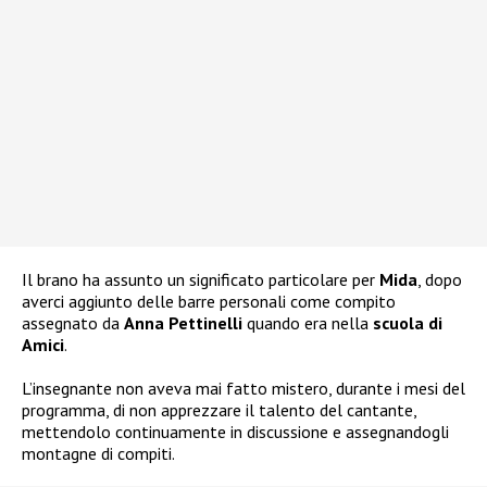
Il brano ha assunto un significato particolare per
Mida
, dopo
averci aggiunto delle barre personali come compito
assegnato da
Anna Pettinelli
quando era nella
scuola di
Amici
.
L’insegnante non aveva mai fatto mistero, durante i mesi del
programma, di non apprezzare il talento del cantante,
mettendolo continuamente in discussione e assegnandogli
montagne di compiti.