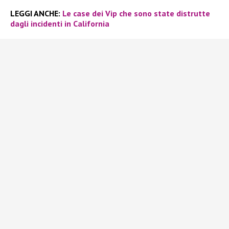
LEGGI ANCHE:
Le case dei Vip che sono state distrutte
dagli incidenti in California