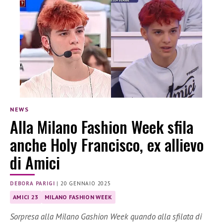
NEWS
Alla Milano Fashion Week sfila
anche Holy Francisco, ex allievo
di Amici
DEBORA PARIGI
|
20 GENNAIO 2025
AMICI 23
MILANO FASHION WEEK
Sorpresa alla Milano Gashion Week quando alla sfilata di