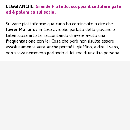
LEGGI ANCHE
:
Grande Fratello, scoppia il cellulare gate
ed è polemica sui social
Su varie piattaforme qualcuno ha cominciato a dire che
Javier Martinez
in
Casa
avrebbe parlato della giovane e
talentuosa artista, raccontando di avere avuto una
frequentazione con lei. Cosa che però non risulta essere
assolutamente vera. Anche perché il gieffino, a dire il vero,
non stava nemmeno parlando di lei, ma di un’altra persona.