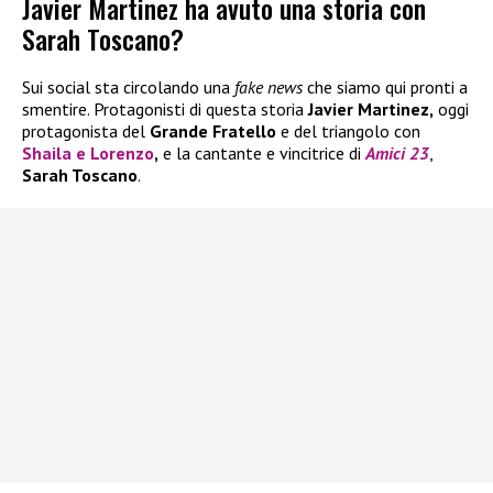
Javier Martinez ha avuto una storia con
Sarah Toscano?
Sui social sta circolando una
fake news
che siamo qui pronti a
smentire. Protagonisti di questa storia
Javier Martinez,
oggi
protagonista del
Grande Fratello
e del triangolo con
Shaila
e
Lorenzo
,
e la cantante e vincitrice di
Amici 23
,
Sarah Toscano
.