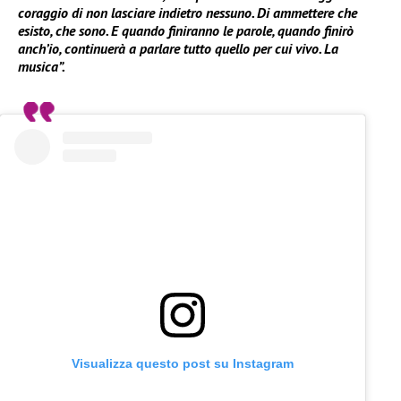
coraggio di non lasciare indietro nessuno. Di ammettere che
esisto, che sono. E quando finiranno le parole, quando finirò
anch’io, continuerà a parlare tutto quello per cui vivo. La
musica”.
Visualizza questo post su Instagram