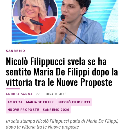
SANREMO
Nicolò Filippucci svela se ha
sentito Maria De Filippi dopo la
vittoria tra le Nuove Proposte
ANDREA SANNA
|
27 FEBBRAIO 2026
AMICI 24
MARIA DE FILIPPI
NICOLÒ FILIPPUCCI
NUOVE PROPOSTE
SANREMO 2026
In sala stampa Nicolò Filippucci parla di Maria De Filippi,
dopo la vittoria tra le Nuove proposte