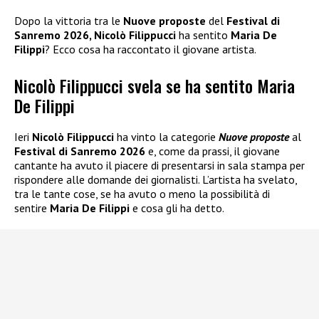
Dopo la vittoria tra le
Nuove proposte
del
Festival di
Sanremo 2026, Nicolò Filippucci
ha sentito
Maria De
Filippi
? Ecco cosa ha raccontato il giovane artista.
Nicolò Filippucci svela se ha sentito Maria
De Filippi
Ieri
Nicolò Filippucci
ha vinto la categorie
Nuove proposte
al
Festival di Sanremo 2026
e, come da prassi, il giovane
cantante ha avuto il piacere di presentarsi in sala stampa per
rispondere alle domande dei giornalisti. L’artista ha svelato,
tra le tante cose, se ha avuto o meno la possibilità di
sentire
Maria De Filippi
e cosa gli ha detto.