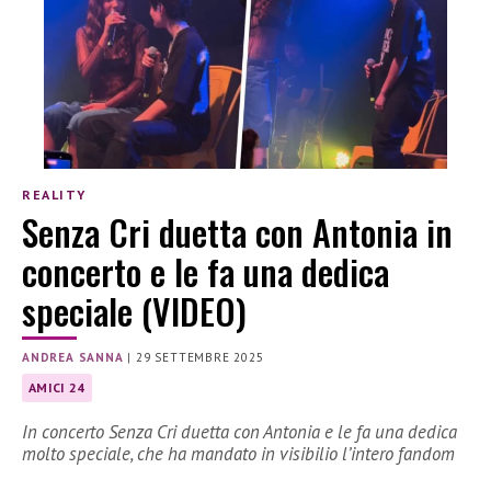
REALITY
Senza Cri duetta con Antonia in
concerto e le fa una dedica
speciale (VIDEO)
ANDREA SANNA
|
29 SETTEMBRE 2025
AMICI 24
In concerto Senza Cri duetta con Antonia e le fa una dedica
molto speciale, che ha mandato in visibilio l’intero fandom