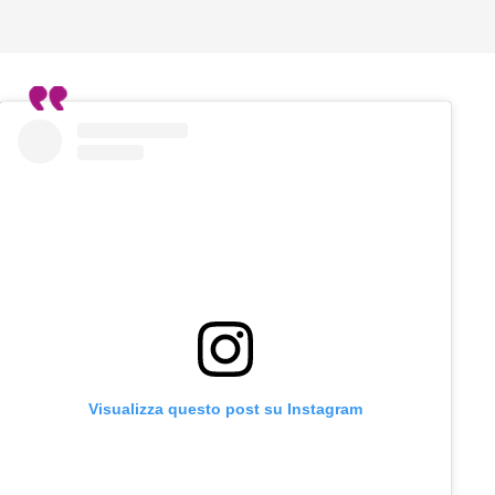
Visualizza questo post su Instagram