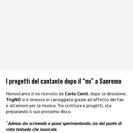
I progetti del cantante dopo il “no” a Sanremo
Nonostante il no ricevuto da
Carlo Conti
, dopo la delusione,
TrigNO
si è rimesso in carreggiata grazie all’affetto dei fan
e all’amore per la musica. Tra scrittura e progetti, sta
preparando il suo prossimo disco.
“
Adesso sto scrivendo e quasi sperimentando, sia dal punto di
vista testuale che musicale.