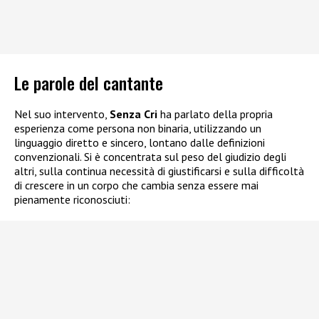
Le parole del cantante
Nel suo intervento,
Senza Cri
ha parlato della propria
esperienza come persona non binaria, utilizzando un
linguaggio diretto e sincero, lontano dalle definizioni
convenzionali. Si è concentrata sul peso del giudizio degli
altri, sulla continua necessità di giustificarsi e sulla difficoltà
di crescere in un corpo che cambia senza essere mai
pienamente riconosciuti: