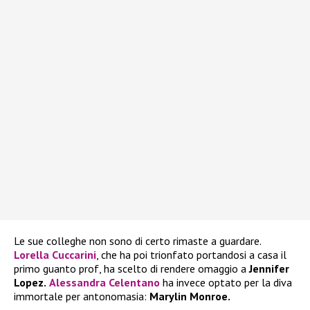
Le sue colleghe non sono di certo rimaste a guardare.
Lorella Cuccarini
, che ha poi trionfato portandosi a casa il
primo guanto prof, ha scelto di rendere omaggio a
Jennifer
Lopez.
Alessandra Celentano
ha invece optato per la diva
immortale per antonomasia:
Marylin Monroe.