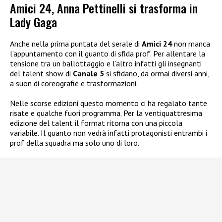
Amici 24, Anna Pettinelli si trasforma in
Lady Gaga
Anche nella prima puntata del serale di
Amici 24
non manca
l’appuntamento con il guanto di sfida prof. Per allentare la
tensione tra un ballottaggio e l’altro infatti gli insegnanti
del talent show di
Canale 5
si sfidano, da ormai diversi anni,
a suon di coreografie e trasformazioni.
Nelle scorse edizioni questo momento ci ha regalato tante
risate e qualche fuori programma. Per la ventiquattresima
edizione del talent il format ritorna con una piccola
variabile. Il guanto non vedrà infatti protagonisti entrambi i
prof della squadra ma solo uno di loro.