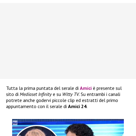
Tutta la prima puntata del serale di
Amici
è presente sul
sito di
Mediaset Infinity
e su
Witty TV.
Su entrambi i canali
potrete anche godervi piccole clip ed estratti del primo
appuntamento con il serale di
Amici 24
.