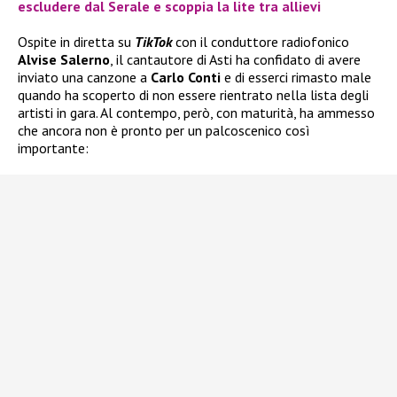
escludere dal Serale e scoppia la lite tra allievi
Ospite in diretta su
TikTok
con il conduttore radiofonico
Alvise Salerno
, il cantautore di Asti ha confidato di avere
inviato una canzone a
Carlo Conti
e di esserci rimasto male
quando ha scoperto di non essere rientrato nella lista degli
artisti in gara. Al contempo, però, con maturità, ha ammesso
che ancora non è pronto per un palcoscenico così
importante: