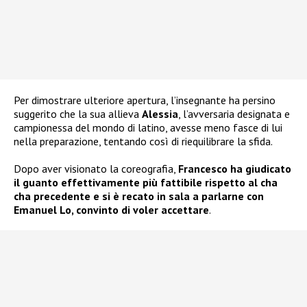
Per dimostrare ulteriore apertura, l’insegnante ha persino
suggerito che la sua allieva
Alessia
, l’avversaria designata e
campionessa del mondo di latino, avesse meno fasce di lui
nella preparazione, tentando così di riequilibrare la sfida.
Dopo aver visionato la coreografia,
Francesco ha giudicato
il guanto effettivamente più fattibile rispetto al cha
cha precedente e si è recato in sala a parlarne con
Emanuel Lo, convinto di voler accettare
.