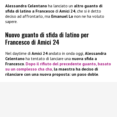
Alessandra Celentano
ha lanciato un
altro guanto di
sfida di latino a Francesco
di
Amici 24
, che si è detto
deciso ad affrontarlo, ma
Emanuel Lo
non ne ha voluto
sapere.
Nuovo guanto di sfida di latino per
Francesco di Amici 24
Nel daytime di
Amici 24
andato in onda oggi,
Alessandra
Celentano
ha tentato di lanciare una
nuova sfida a
Francesco
.
Dopo il rifiuto del precedente guanto, basato
su un complesso cha cha
,
la maestra ha deciso di
rilanciare con una nuova proposta: un paso doble
.