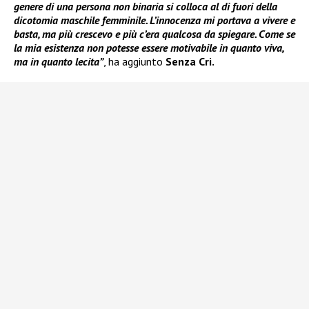
genere di una persona non binaria si colloca al di fuori della
dicotomia maschile femminile. L’innocenza mi portava a vivere e
basta, ma più crescevo e più c’era qualcosa da spiegare. Come se
la mia esistenza non potesse essere motivabile in quanto viva,
ma in quanto lecita”
, ha aggiunto
Senza Cri.