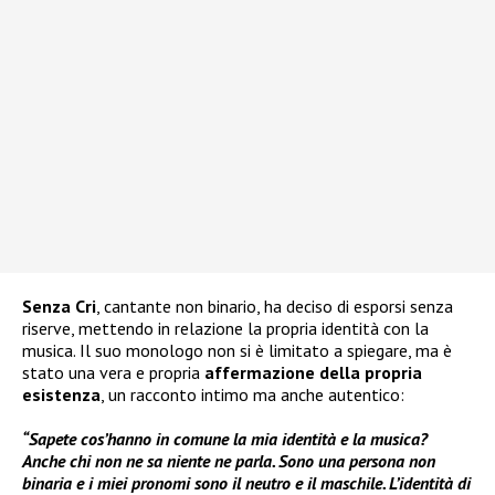
Senza Cri
, cantante non binario, ha deciso di esporsi senza
riserve, mettendo in relazione la propria identità con la
musica. Il suo monologo non si è limitato a spiegare, ma è
stato una vera e propria
affermazione della propria
esistenza
, un racconto intimo ma anche autentico:
“Sapete cos’hanno in comune la mia identità e la musica?
Anche chi non ne sa niente ne parla. Sono una persona non
binaria e i miei pronomi sono il neutro e il maschile. L’identità di