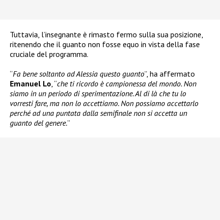
Tuttavia, l’insegnante è rimasto fermo sulla sua posizione,
ritenendo che il guanto non fosse equo in vista della fase
cruciale del programma.
“
Fa bene soltanto ad Alessia questo guanto
”, ha affermato
Emanuel Lo
, “
che ti ricordo è campionessa del mondo. Non
siamo in un periodo di sperimentazione. Al di là che tu lo
vorresti fare, ma non lo accettiamo. Non possiamo accettarlo
perché ad una puntata dalla semifinale non si accetta un
guanto del genere.
”