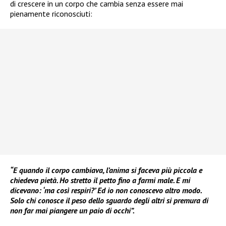
di crescere in un corpo che cambia senza essere mai
pienamente riconosciuti:
“E quando il corpo cambiava, l’anima si faceva più piccola e
chiedeva pietà. Ho stretto il petto fino a farmi male. E mi
dicevano: ‘ma così respiri?’ Ed io non conoscevo altro modo.
Solo chi conosce il peso dello sguardo degli altri si premura di
non far mai piangere un paio di occhi”.