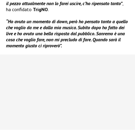
il pezzo attualmente non lo farei uscire, c’ho ripensato tanto”
,
ha confidato
TrigNO
.
“Ho avuto un momento di down, però ho pensato tanto a quello
che voglio da me e dalla mia musica. Subito dopo ho fatto dei
live e ho avuto una bella risposta dal pubblico. Sanremo è una
cosa che voglio fare, non mi precludo di fare. Quando sarà il
momento giusto ci riproverò”.