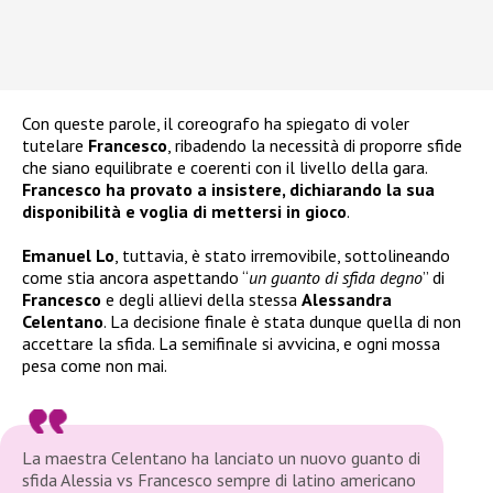
Con queste parole, il coreografo ha spiegato di voler
tutelare
Francesco
, ribadendo la necessità di proporre sfide
che siano equilibrate e coerenti con il livello della gara.
Francesco
ha provato a insistere, dichiarando la sua
disponibilità e voglia di mettersi in gioco
.
Emanuel Lo
, tuttavia, è stato irremovibile, sottolineando
come stia ancora aspettando “
un guanto di sfida degno
” di
Francesco
e degli allievi della stessa
Alessandra
Celentano
. La decisione finale è stata dunque quella di non
accettare la sfida. La semifinale si avvicina, e ogni mossa
pesa come non mai.
La maestra Celentano ha lanciato un nuovo guanto di
sfida Alessia vs Francesco sempre di latino americano