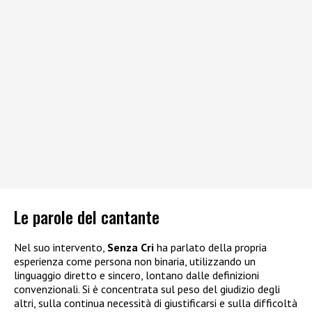
Le parole del cantante
Nel suo intervento,
Senza Cri
ha parlato della propria
esperienza come persona non binaria, utilizzando un
linguaggio diretto e sincero, lontano dalle definizioni
convenzionali. Si è concentrata sul peso del giudizio degli
altri, sulla continua necessità di giustificarsi e sulla difficoltà