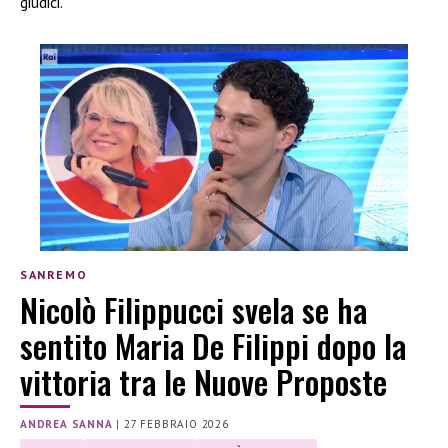
giudici.
SANREMO
Nicolò Filippucci svela se ha
sentito Maria De Filippi dopo la
vittoria tra le Nuove Proposte
ANDREA SANNA
|
27 FEBBRAIO 2026