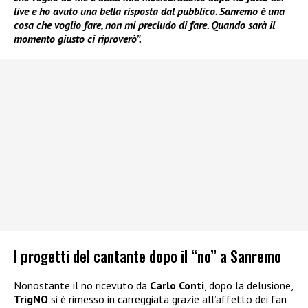
live e ho avuto una bella risposta dal pubblico. Sanremo è una
cosa che voglio fare, non mi precludo di fare. Quando sarà il
momento giusto ci riproverò”.
I progetti del cantante dopo il “no” a Sanremo
Nonostante il no ricevuto da
Carlo Conti
, dopo la delusione,
TrigNO
si è rimesso in carreggiata grazie all’affetto dei fan