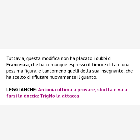
Tuttavia, questa modifica non ha placato i dubbi di
Francesca
, che ha comunque espresso il timore di fare una
pessima figura, e tantomeno quelli della sua insegnante, che
ha scelto di rifiutare nuovamente il guanto.
LEGGI ANCHE:
Antonia ultima a provare, sbotta e va a
farsi la doccia: TrigNo la attacca