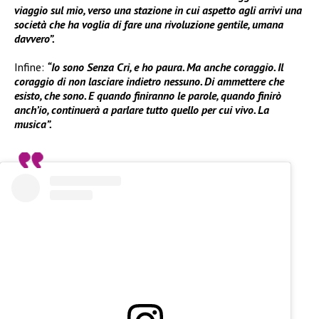
viaggio sul mio, verso una stazione in cui aspetto agli arrivi una
società che ha voglia di fare una rivoluzione gentile, umana
davvero”.
Infine:
“Io sono Senza Cri, e ho paura. Ma anche coraggio. Il
coraggio di non lasciare indietro nessuno. Di ammettere che
esisto, che sono. E quando finiranno le parole, quando finirò
anch’io, continuerà a parlare tutto quello per cui vivo. La
musica”.