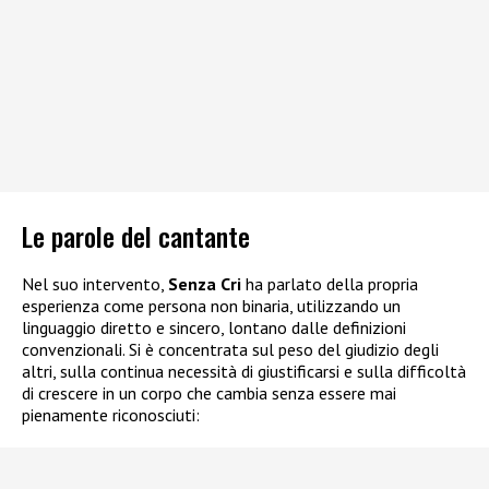
Le parole del cantante
Nel suo intervento,
Senza Cri
ha parlato della propria
esperienza come persona non binaria, utilizzando un
linguaggio diretto e sincero, lontano dalle definizioni
convenzionali. Si è concentrata sul peso del giudizio degli
altri, sulla continua necessità di giustificarsi e sulla difficoltà
di crescere in un corpo che cambia senza essere mai
pienamente riconosciuti: