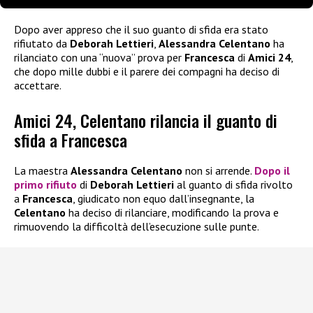
Dopo aver appreso che il suo guanto di sfida era stato
rifiutato da
Deborah Lettieri
,
Alessandra Celentano
ha
rilanciato con una “nuova” prova per
Francesca
di
Amici 24
,
che dopo mille dubbi e il parere dei compagni ha deciso di
accettare.
Amici 24, Celentano rilancia il guanto di
sfida a Francesca
La maestra
Alessandra Celentano
non si arrende.
Dopo il
primo rifiuto
di
Deborah Lettieri
al guanto di sfida rivolto
a
Francesca
, giudicato non equo dall’insegnante, la
Celentano
ha deciso di rilanciare, modificando la prova e
rimuovendo la difficoltà dell’esecuzione sulle punte.