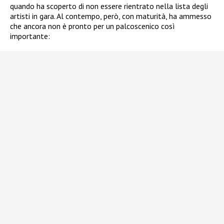
quando ha scoperto di non essere rientrato nella lista degli
artisti in gara. Al contempo, però, con maturità, ha ammesso
che ancora non è pronto per un palcoscenico così
importante: