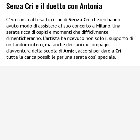
Senza Cri e il duetto con Antonia
C’era tanta attesa tra i fan di
Senza Cri,
che ieri hanno
avuto modo di assistere al suo concerto a Milano. Una
serata ricca di ospiti e momenti che difficilmente
dimenticheranno. L’artista ha ricevuto non solo il supporto di
un fandom intero, ma anche dei suoi ex compagni
d’avventura della scuola di
Amici
, accorsi per dare a
Cri
tutta la carica possibile per una serata così speciale.