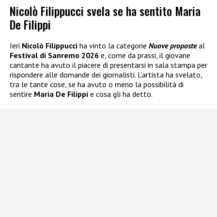
Nicolò Filippucci svela se ha sentito Maria
De Filippi
Ieri
Nicolò Filippucci
ha vinto la categorie
Nuove proposte
al
Festival di Sanremo 2026
e, come da prassi, il giovane
cantante ha avuto il piacere di presentarsi in sala stampa per
rispondere alle domande dei giornalisti. L’artista ha svelato,
tra le tante cose, se ha avuto o meno la possibilità di
sentire
Maria De Filippi
e cosa gli ha detto.