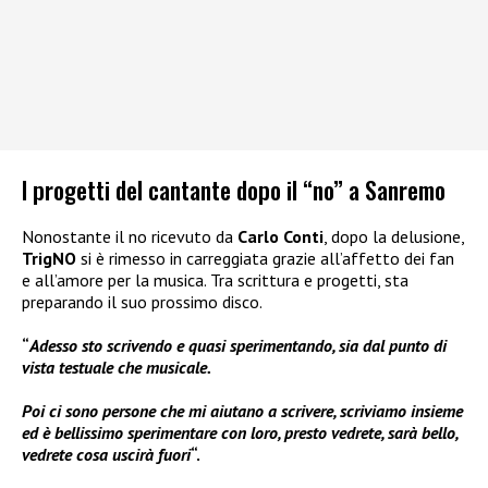
I progetti del cantante dopo il “no” a Sanremo
Nonostante il no ricevuto da
Carlo Conti
, dopo la delusione,
TrigNO
si è rimesso in carreggiata grazie all’affetto dei fan
e all’amore per la musica. Tra scrittura e progetti, sta
preparando il suo prossimo disco.
“
Adesso sto scrivendo e quasi sperimentando, sia dal punto di
vista testuale che musicale.
Poi ci sono persone che mi aiutano a scrivere, scriviamo insieme
ed è bellissimo sperimentare con loro, presto vedrete, sarà bello,
vedrete cosa uscirà fuori
“.