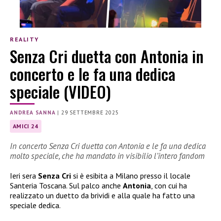
REALITY
Senza Cri duetta con Antonia in
concerto e le fa una dedica
speciale (VIDEO)
ANDREA SANNA
|
29 SETTEMBRE 2025
AMICI 24
In concerto Senza Cri duetta con Antonia e le fa una dedica
molto speciale, che ha mandato in visibilio l’intero fandom
Ieri sera
Senza Cri
si è esibita a Milano presso il locale
Santeria Toscana. Sul palco anche
Antonia
, con cui ha
realizzato un duetto da brividi e alla quale ha fatto una
speciale dedica.