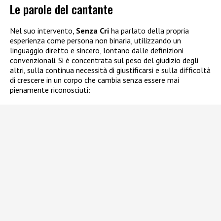
Le parole del cantante
Nel suo intervento,
Senza Cri
ha parlato della propria
esperienza come persona non binaria, utilizzando un
linguaggio diretto e sincero, lontano dalle definizioni
convenzionali. Si è concentrata sul peso del giudizio degli
altri, sulla continua necessità di giustificarsi e sulla difficoltà
di crescere in un corpo che cambia senza essere mai
pienamente riconosciuti: