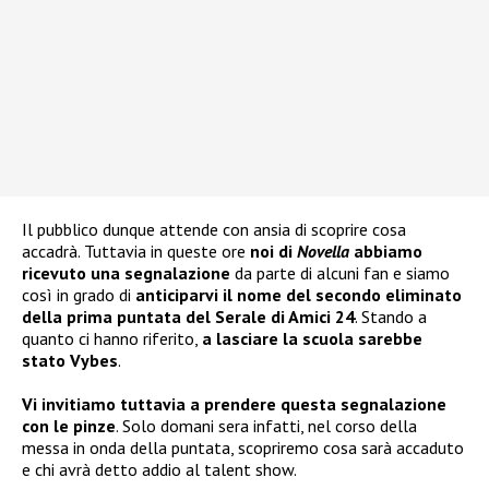
Il pubblico dunque attende con ansia di scoprire cosa
accadrà. Tuttavia in queste ore
noi di
Novella
abbiamo
ricevuto una segnalazione
da parte di alcuni fan e siamo
così in grado di
anticiparvi il nome del secondo eliminato
della prima puntata del Serale di Amici 24
. Stando a
quanto ci hanno riferito,
a lasciare la scuola sarebbe
stato Vybes
.
Vi invitiamo tuttavia a prendere questa segnalazione
con le pinze
. Solo domani sera infatti, nel corso della
messa in onda della puntata, scopriremo cosa sarà accaduto
e chi avrà detto addio al talent show.