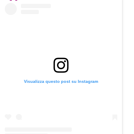
Visualizza questo post su Instagram