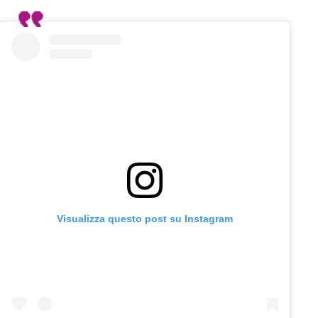
Visualizza questo post su Instagram