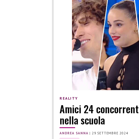
REALITY
Amici 24 concorrenti:
nella scuola
ANDREA SANNA
|
29 SETTEMBRE 2024