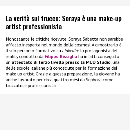
La verità sul trucco: Soraya è una make-up
artist professionista
Nonostante le critiche ricevute, Soraya Sabetta non sarebbe
affatto inesperta nel mondo della cosmesi. A dimostrarlo è
il suo percorso formativo su
Linkedin
: la protagonista del
reality condotto da
Filippo Bisciglia
ha infatti conseguito
un
attestato di terzo livello presso la MUD Studio
, una
delle scuole italiane più conosciute per la formazione dei
make up artist. Grazie a questa preparazione, la giovane ha
anche lavorato per circa quattro mesi da Sephora come
truccatrice professionista.