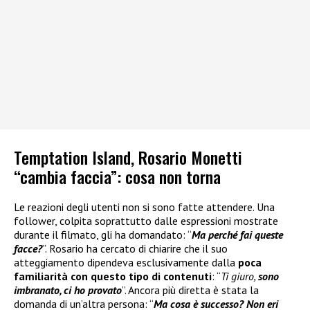
Temptation Island, Rosario Monetti
“cambia faccia”: cosa non torna
Le reazioni degli utenti non si sono fatte attendere. Una
follower, colpita soprattutto dalle espressioni mostrate
durante il filmato, gli ha domandato: “
Ma perché fai queste
facce?
”. Rosario ha cercato di chiarire che il suo
atteggiamento dipendeva esclusivamente dalla
poca
familiarità con questo tipo di contenuti
: “
Ti giuro,
sono
imbranato, ci ho provato
”. Ancora più diretta è stata la
domanda di un’altra persona: “
Ma cosa è successo? Non eri