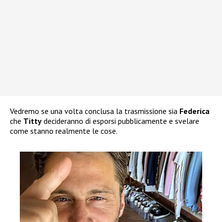
Vedremo se una volta conclusa la trasmissione sia
Federica
che
Titty
decideranno di esporsi pubblicamente e svelare
come stanno realmente le cose.