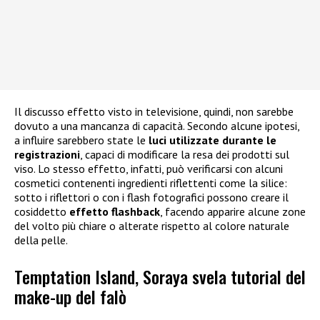
Il discusso effetto visto in televisione, quindi, non sarebbe
dovuto a una mancanza di capacità. Secondo alcune ipotesi,
a influire sarebbero state le
luci utilizzate durante le
registrazioni
, capaci di modificare la resa dei prodotti sul
viso. Lo stesso effetto, infatti, può verificarsi con alcuni
cosmetici contenenti ingredienti riflettenti come la silice:
sotto i riflettori o con i flash fotografici possono creare il
cosiddetto
effetto flashback
, facendo apparire alcune zone
del volto più chiare o alterate rispetto al colore naturale
della pelle.
Temptation Island, Soraya svela tutorial del
make-up del falò