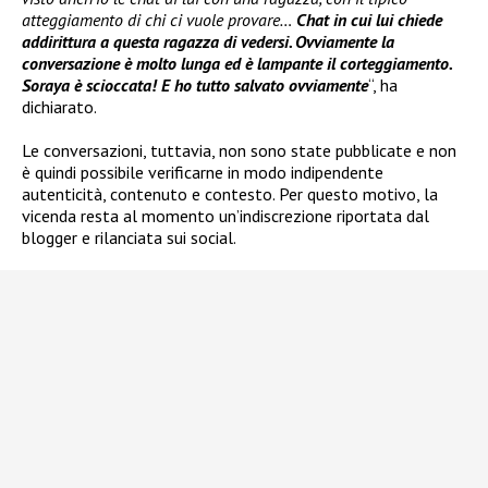
atteggiamento di chi ci vuole provare…
Chat in cui lui chiede
addirittura a questa ragazza di vedersi. Ovviamente la
conversazione è molto lunga ed è lampante il corteggiamento.
Soraya è scioccata! E ho tutto salvato ovviamente
“, ha
dichiarato.
Le conversazioni, tuttavia, non sono state pubblicate e non
è quindi possibile verificarne in modo indipendente
autenticità, contenuto e contesto. Per questo motivo, la
vicenda resta al momento un’indiscrezione riportata dal
blogger e rilanciata sui social.