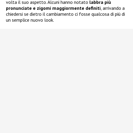
volta il suo aspetto. Alcuni hanno notato
labbra più
pronunciate e zigomi maggiormente definiti
, arrivando a
chiedersi se dietro il cambiamento ci fosse qualcosa di più di
un semplice nuovo look.