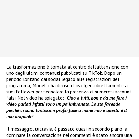
La trasformazione è tornata al centro dell’attenzione con
uno degli ultimi contenuti pubblicati su TikTok. Dopo un
periodo lontano dai social legato alle registrazioni del
programma, Monetti ha deciso di rivolgersi direttamente ai
suoi follower per segnalare la presenza di numerosi account
falsi. Nel video ha spiegato: “
Ciao a tutti, non è da me fare i
video parlati infatti sono un po’ imbranato. Lo sto facendo
perché ci sono tantissimi profili fake a nome mio e questo è il
mio originale
”.
Il messaggio, tuttavia, è passato quasi in secondo piano: a
dominare la conversazione nei commenti è stato ancora una