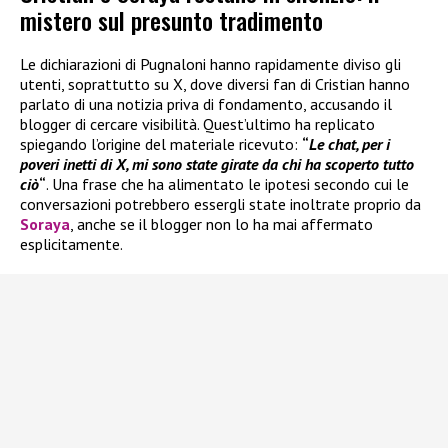
mistero sul presunto tradimento
Le dichiarazioni di Pugnaloni hanno rapidamente diviso gli
utenti, soprattutto su X, dove diversi fan di Cristian hanno
parlato di una notizia priva di fondamento, accusando il
blogger di cercare visibilità. Quest’ultimo ha replicato
spiegando l’origine del materiale ricevuto:
“
Le chat, per i
poveri inetti di X, mi sono state girate da chi ha scoperto tutto
ciò
“
. Una frase che ha alimentato le ipotesi secondo cui le
conversazioni potrebbero essergli state inoltrate proprio da
Soraya
, anche se il blogger non lo ha mai affermato
esplicitamente.