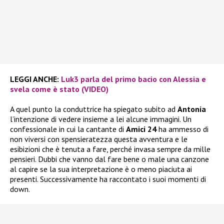
LEGGI ANCHE:
Luk3 parla del primo bacio con Alessia e
svela come è stato (VIDEO)
A quel punto la conduttrice ha spiegato subito ad
Antonia
l’intenzione di vedere insieme a lei alcune immagini. Un
confessionale in cui la cantante di
Amici 24
ha ammesso di
non viversi con spensieratezza questa avventura e le
esibizioni che è tenuta a fare, perché invasa sempre da mille
pensieri. Dubbi che vanno dal fare bene o male una canzone
al capire se la sua interpretazione è o meno piaciuta ai
presenti. Successivamente ha raccontato i suoi momenti di
down.