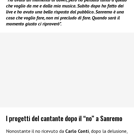
che voglio da me e dalla mia musica. Subito dopo ho fatto dei
live e ho avuto una bella risposta dal pubblico. Sanremo è una
cosa che voglio fare, non mi precludo di fare. Quando sarà il
momento giusto ci riproverò”.
I progetti del cantante dopo il “no” a Sanremo
Nonostante il no ricevuto da
Carlo Conti
, dopo la delusione,