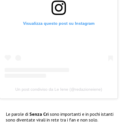
Visualizza questo post su Instagram
Un post condiviso da Le Iene (@redazioneiene)
Le parole di
Senza Cri
sono importanti e in pochi istanti
sono diventate virali in rete tra i fan e non solo.