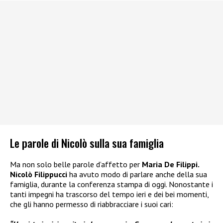
Le parole di Nicolò sulla sua famiglia
Ma non solo belle parole d’affetto per
Maria De Filippi.
Nicolò Filippucci
ha avuto modo di parlare anche della sua
famiglia, durante la conferenza stampa di oggi. Nonostante i
tanti impegni ha trascorso del tempo ieri e dei bei momenti,
che gli hanno permesso di riabbracciare i suoi cari: