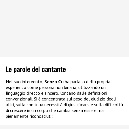
Le parole del cantante
Nel suo intervento,
Senza Cri
ha parlato della propria
esperienza come persona non binaria, utilizzando un
linguaggio diretto e sincero, lontano dalle definizioni
convenzionali. Si è concentrata sul peso del giudizio degli
altri, sulla continua necessità di giustificarsi e sulla difficoltà
di crescere in un corpo che cambia senza essere mai
pienamente riconosciuti: