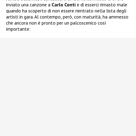
inviato una canzone a
Carlo Conti
e di esserci rimasto male
quando ha scoperto di non essere rientrato nella lista degli
artisti in gara. Al contempo, però, con maturità, ha ammesso
che ancora non è pronto per un palcoscenico così
importante: