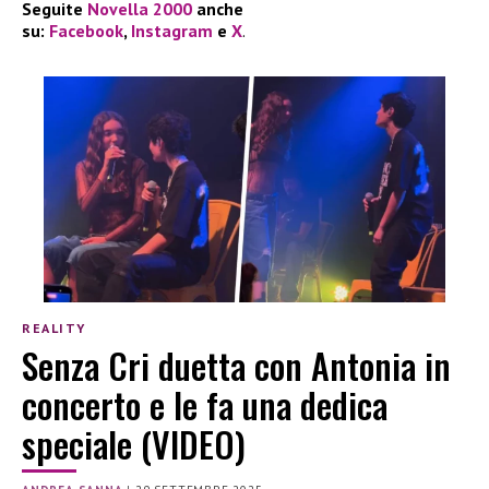
Seguite
Novella 2000
anche
su:
Facebook
,
Instagram
e
X
.
REALITY
Senza Cri duetta con Antonia in
concerto e le fa una dedica
speciale (VIDEO)