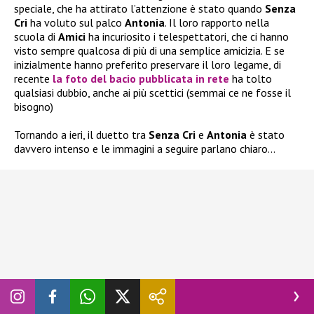
speciale, che ha attirato l’attenzione è stato quando
Senza
Cri
ha voluto sul palco
Antonia
. Il loro rapporto nella
scuola di
Amici
ha incuriosito i telespettatori, che ci hanno
visto sempre qualcosa di più di una semplice amicizia. E se
inizialmente hanno preferito preservare il loro legame, di
recente
la foto del bacio pubblicata in rete
ha tolto
qualsiasi dubbio, anche ai più scettici (semmai ce ne fosse il
bisogno)
Tornando a ieri, il duetto tra
Senza Cri
e
Antonia
è stato
davvero intenso e le immagini a seguire parlano chiaro…