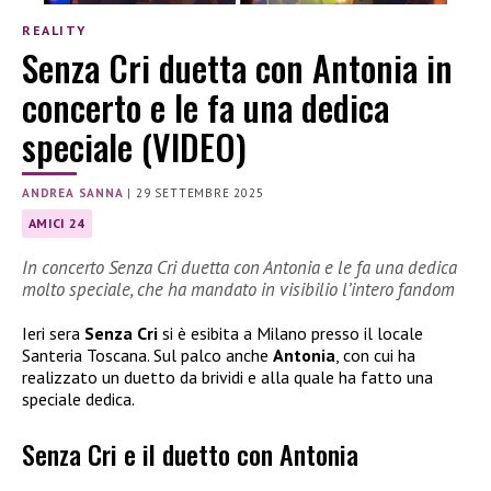
REALITY
Senza Cri duetta con Antonia in
concerto e le fa una dedica
speciale (VIDEO)
ANDREA SANNA
|
29 SETTEMBRE 2025
AMICI 24
In concerto Senza Cri duetta con Antonia e le fa una dedica
molto speciale, che ha mandato in visibilio l’intero fandom
Ieri sera
Senza Cri
si è esibita a Milano presso il locale
Santeria Toscana. Sul palco anche
Antonia
, con cui ha
realizzato un duetto da brividi e alla quale ha fatto una
speciale dedica.
Senza Cri e il duetto con Antonia