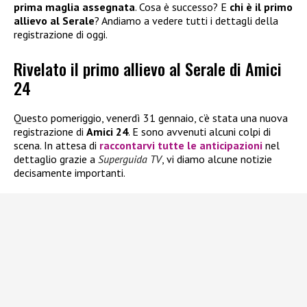
prima maglia assegnata
. Cosa è successo? E
chi è il primo
allievo al Serale
? Andiamo a vedere tutti i dettagli della
registrazione di oggi.
Rivelato il primo allievo al Serale di Amici
24
Questo pomeriggio, venerdì 31 gennaio, c’è stata una nuova
registrazione di
Amici 24
. E sono avvenuti alcuni colpi di
scena. In attesa di
raccontarvi tutte le
anticipazioni
nel
dettaglio grazie a
Superguida TV
, vi diamo alcune notizie
decisamente importanti.