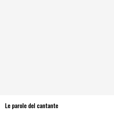
Le parole del cantante