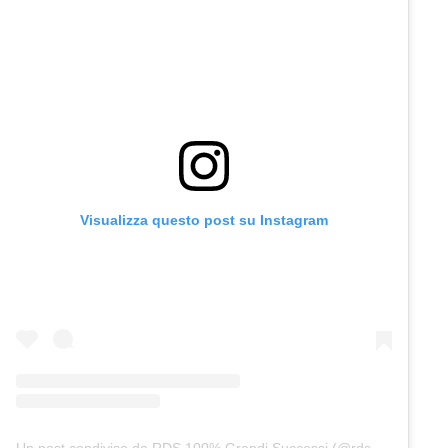
Visualizza questo post su Instagram