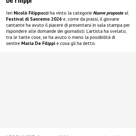
Ieri
Nicolò Filippucci
ha vinto la categorie
Nuove proposte
al
Festival di Sanremo 2026
e, come da prassi, il giovane
cantante ha avuto il piacere di presentarsi in sala stampa per
rispondere alle domande dei giornalisti. L’artista ha svelato,
tra le tante cose, se ha avuto o meno la possibilità di
sentire
Maria De Filippi
e cosa gli ha detto.