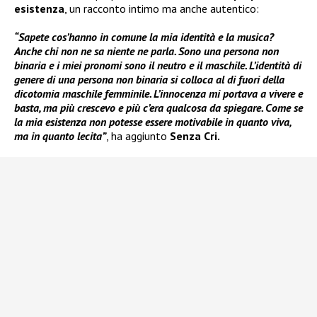
esistenza
, un racconto intimo ma anche autentico:
“Sapete cos’hanno in comune la mia identità e la musica?
Anche chi non ne sa niente ne parla. Sono una persona non
binaria e i miei pronomi sono il neutro e il maschile. L’identità di
genere di una persona non binaria si colloca al di fuori della
dicotomia maschile femminile. L’innocenza mi portava a vivere e
basta, ma più crescevo e più c’era qualcosa da spiegare. Come se
la mia esistenza non potesse essere motivabile in quanto viva,
ma in quanto lecita”
, ha aggiunto
Senza Cri.