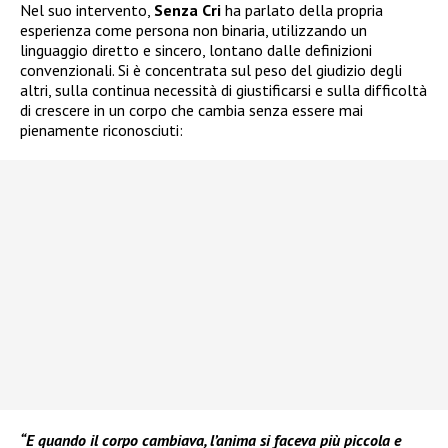
Nel suo intervento,
Senza Cri
ha parlato della propria
esperienza come persona non binaria, utilizzando un
linguaggio diretto e sincero, lontano dalle definizioni
convenzionali. Si è concentrata sul peso del giudizio degli
altri, sulla continua necessità di giustificarsi e sulla difficoltà
di crescere in un corpo che cambia senza essere mai
pienamente riconosciuti:
“E quando il corpo cambiava, l’anima si faceva più piccola e