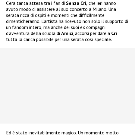
C’era tanta attesa tra i fan di
Senza Cri,
che ieri hanno
avuto modo di assistere al suo concerto a Milano. Una
serata ricca di ospiti e momenti che difficilmente
dimenticheranno. L’artista ha ricevuto non solo il supporto di
un fandom intero, ma anche dei suoi ex compagni
d’avventura della scuola di
Amici
, accorsi per dare a
Cri
tutta la carica possibile per una serata così speciale.
Ed è stato inevitabilmente magico. Un momento molto