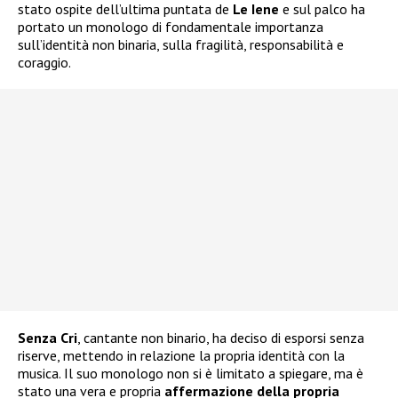
stato ospite dell’ultima puntata de
Le Iene
e sul palco ha
portato un monologo di fondamentale importanza
sull’identità non binaria, sulla fragilità, responsabilità e
coraggio.
Senza Cri
, cantante non binario, ha deciso di esporsi senza
riserve, mettendo in relazione la propria identità con la
musica. Il suo monologo non si è limitato a spiegare, ma è
stato una vera e propria
affermazione della propria