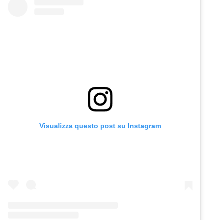
Visualizza questo post su Instagram