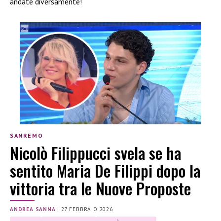
andate diversamente!
SANREMO
Nicolò Filippucci svela se ha
sentito Maria De Filippi dopo la
vittoria tra le Nuove Proposte
ANDREA SANNA
|
27 FEBBRAIO 2026