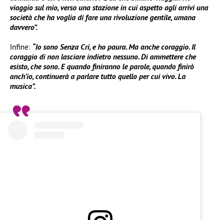
viaggio sul mio, verso una stazione in cui aspetto agli arrivi una
società che ha voglia di fare una rivoluzione gentile, umana
davvero”.
Infine:
“Io sono Senza Cri, e ho paura. Ma anche coraggio. Il
coraggio di non lasciare indietro nessuno. Di ammettere che
esisto, che sono. E quando finiranno le parole, quando finirò
anch’io, continuerà a parlare tutto quello per cui vivo. La
musica”.