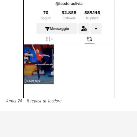
Amici 24 – Il repost di Teodora