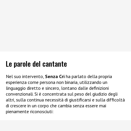
Le parole del cantante
Nel suo intervento,
Senza Cri
ha parlato della propria
esperienza come persona non binaria, utilizzando un
linguaggio diretto e sincero, lontano dalle definizioni
convenzionali. Si è concentrata sul peso del giudizio degli
altri, sulla continua necessità di giustificarsi e sulla difficoltà
di crescere in un corpo che cambia senza essere mai
pienamente riconosciuti: