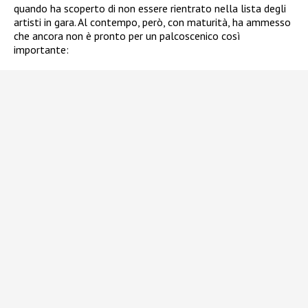
quando ha scoperto di non essere rientrato nella lista degli
artisti in gara. Al contempo, però, con maturità, ha ammesso
che ancora non è pronto per un palcoscenico così
importante: