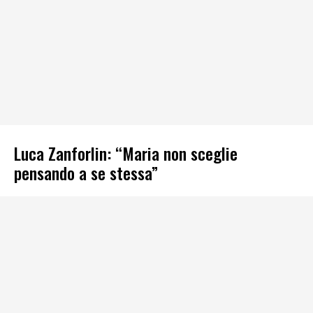
Luca Zanforlin: “Maria non sceglie
pensando a se stessa”