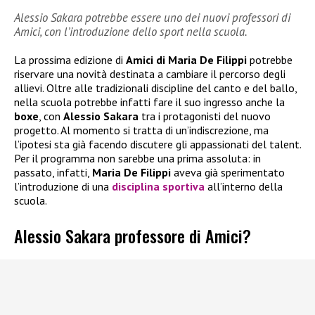
Alessio Sakara potrebbe essere uno dei nuovi professori di
Amici, con l’introduzione dello sport nella scuola.
La prossima edizione di
Amici di Maria De Filippi
potrebbe
riservare una novità destinata a cambiare il percorso degli
allievi. Oltre alle tradizionali discipline del canto e del ballo,
nella scuola potrebbe infatti fare il suo ingresso anche la
boxe
, con
Alessio Sakara
tra i protagonisti del nuovo
progetto. Al momento si tratta di un’indiscrezione, ma
l’ipotesi sta già facendo discutere gli appassionati del talent.
Per il programma non sarebbe una prima assoluta: in
passato, infatti,
Maria De Filippi
aveva già sperimentato
l’introduzione di una
disciplina sportiva
all’interno della
scuola.
Alessio Sakara professore di Amici?