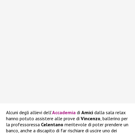
Alcuni degli allievi dell’
Accademia
di
Amici
dalla sala relax
hanno potuto assistere alle prove di
Vincenzo
, ballerino per
la professoressa
Celentano
meritevole di poter prendere un
banco, anche a discapito di far rischiare di uscire uno dei