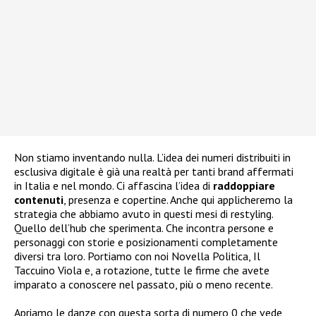
Non stiamo inventando nulla. L’idea dei numeri distribuiti in
esclusiva digitale è già una realtà per tanti brand affermati
in Italia e nel mondo. Ci affascina l’idea di
raddoppiare
contenuti
, presenza e copertine. Anche qui applicheremo la
strategia che abbiamo avuto in questi mesi di restyling.
Quello dell’hub che sperimenta. Che incontra persone e
personaggi con storie e posizionamenti completamente
diversi tra loro. Portiamo con noi Novella Politica, Il
Taccuino Viola e, a rotazione, tutte le firme che avete
imparato a conoscere nel passato, più o meno recente.
Apriamo le danze con questa sorta di numero 0 che vede