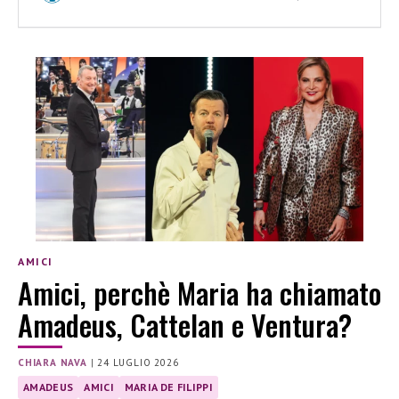
AMICI
Amici, perchè Maria ha chiamato
Amadeus, Cattelan e Ventura?
CHIARA NAVA
|
24 LUGLIO 2026
AMADEUS
AMICI
MARIA DE FILIPPI