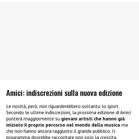
Amici: indiscrezioni sulla nuova edizione
Le novità, però, non riguarderebbero soltanto lo sport.
Secondo le ultime indiscrezioni, la prossima edizione di Amici
punterà maggiormente su
giovani artisti che hanno già
iniziato il proprio percorso nel mondo della musica
ma
che non hanno ancora raggiunto il grande pubblico. Il
programma dovrebbe raccontare non solo la crescita