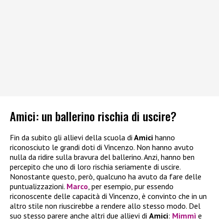
Amici: un ballerino rischia di uscire?
Fin da subito gli allievi della scuola di
Amici
hanno
riconosciuto le grandi doti di Vincenzo. Non hanno avuto
nulla da ridire sulla bravura del ballerino. Anzi, hanno ben
percepito che uno di loro rischia seriamente di uscire.
Nonostante questo, però, qualcuno ha avuto da fare delle
puntualizzazioni.
Marco
, per esempio, pur essendo
riconoscente delle capacità di Vincenzo, è convinto che in un
altro stile non riuscirebbe a rendere allo stesso modo. Del
suo stesso parere anche altri due allievi di
Amici
:
Mimmì
e