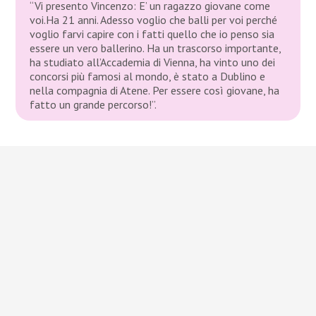
“Vi presento Vincenzo: E’ un ragazzo giovane come
voi.Ha 21 anni. Adesso voglio che balli per voi perché
voglio farvi capire con i fatti quello che io penso sia
essere un vero ballerino. Ha un trascorso importante,
ha studiato all’Accademia di Vienna, ha vinto uno dei
concorsi più famosi al mondo, è stato a Dublino e
nella compagnia di Atene. Per essere così giovane, ha
fatto un grande percorso!”.