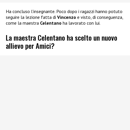
Ha concluso l’insegnante. Poco dopo i ragazzi hanno potuto
seguire la lezione fatta di
Vincenzo
e visto, di conseguenza,
come la maestra
Celentano
ha lavorato con lui.
La maestra Celentano ha scelto un nuovo
allievo per Amici?