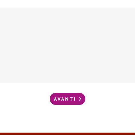
AVANTI