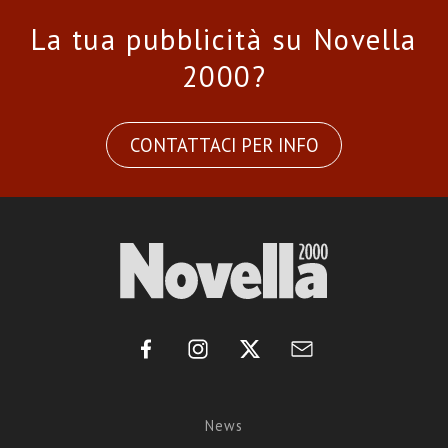
La tua pubblicità su Novella
2000?
CONTATTACI PER INFO
News