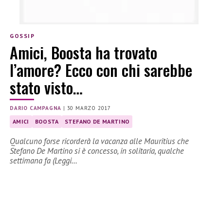
GOSSIP
Amici, Boosta ha trovato
l’amore? Ecco con chi sarebbe
stato visto…
DARIO CAMPAGNA
|
30 MARZO 2017
AMICI
BOOSTA
STEFANO DE MARTINO
Qualcuno forse ricorderà la vacanza alle Mauritius che
Stefano De Martino si è concesso, in solitaria, qualche
settimana fa (Leggi…