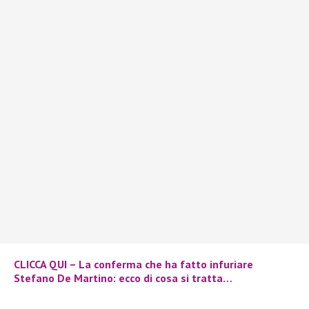
CLICCA QUI – La conferma che ha fatto infuriare
Stefano De Martino: ecco di cosa si tratta…