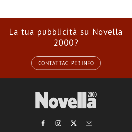
La tua pubblicità su Novella
2000?
CONTATTACI PER INFO