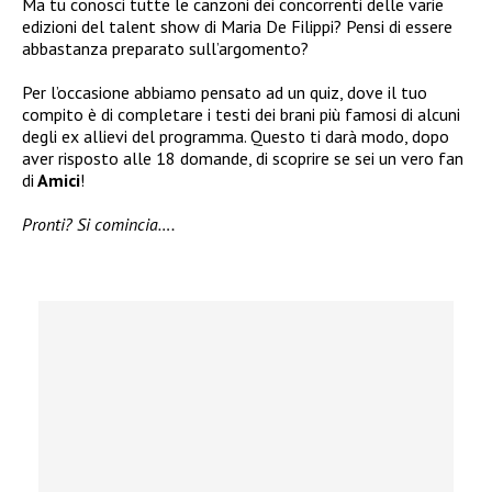
Ma tu conosci tutte le canzoni dei concorrenti delle varie
edizioni del talent show di Maria De Filippi? Pensi di essere
abbastanza preparato sull’argomento?
Per l’occasione abbiamo pensato ad un quiz, dove il tuo
compito è di completare i testi dei brani più famosi di alcuni
degli ex allievi del programma. Questo ti darà modo, dopo
aver risposto alle 18 domande, di scoprire se sei un vero fan
di
Amici
!
Pronti? Si comincia….