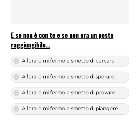
E se non è con te e se non era un posto
raggiungibile...
Allora io mi fermo e smetto di cercare
Allora io mi fermo e smetto di sperare
Allora io mi fermo e smetto di provare
Allora io mi fermo e smetto di piangere