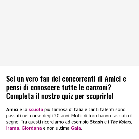
Sei un vero fan dei concorrenti di Amici e
pensi di conoscere tutte le canzoni?
Completa il nostro quiz per scoprirlo!
Amici
è la
scuola
più famosa d’Italia e tanti talenti sono
passati nel corso degli 20 anni. Molti di loro hanno lasciato il
segno. Tra questi ricordiamo ad esempio
Stash
e i
The Kolors
,
Irama
,
Giordana
e non ultima
Gaia
.