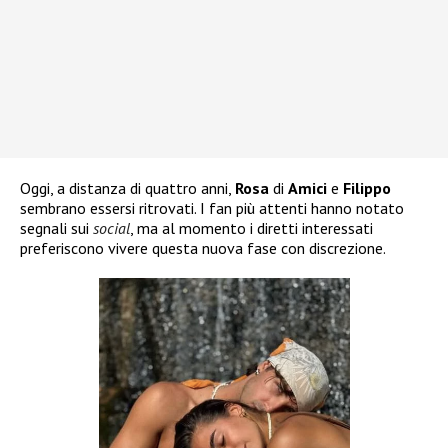
Oggi, a distanza di quattro anni,
Rosa
di
Amici
e
Filippo
sembrano essersi ritrovati. I fan più attenti hanno notato
segnali sui
social
, ma al momento i diretti interessati
preferiscono vivere questa nuova fase con discrezione.