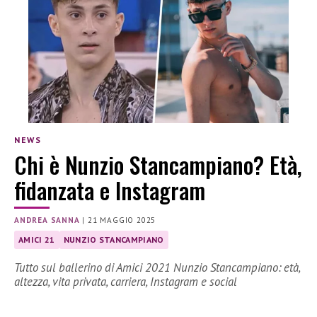
NEWS
Chi è Nunzio Stancampiano? Età,
fidanzata e Instagram
ANDREA SANNA
|
21 MAGGIO 2025
AMICI 21
NUNZIO STANCAMPIANO
Tutto sul ballerino di Amici 2021 Nunzio Stancampiano: età,
altezza, vita privata, carriera, Instagram e social