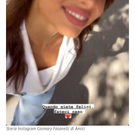
Storia Instagram Cosmary Fasanelli di Amici