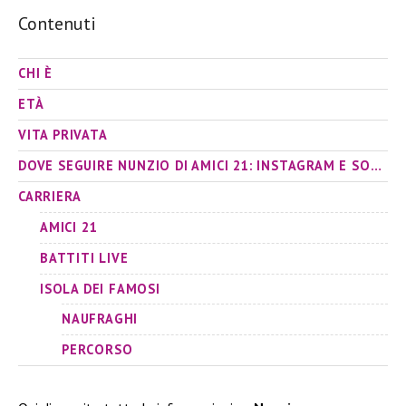
Contenuti
CHI È
ETÀ
VITA PRIVATA
DOVE SEGUIRE NUNZIO DI AMICI 21: INSTAGRAM E SOCIAL
CARRIERA
AMICI 21
BATTITI LIVE
ISOLA DEI FAMOSI
NAUFRAGHI
PERCORSO