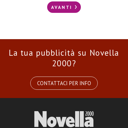
AVANTI
La tua pubblicità su Novella
2000?
CONTATTACI PER INFO