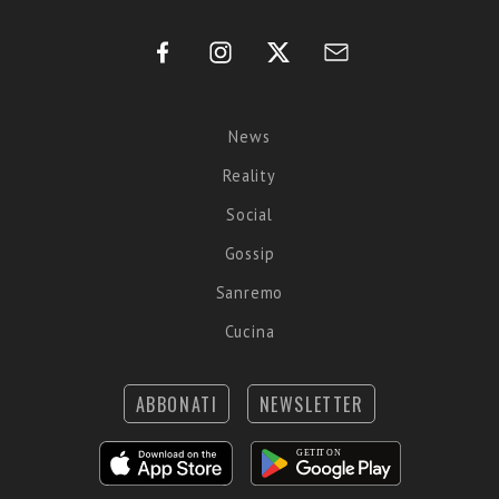
News
Reality
Social
Gossip
Sanremo
Cucina
ABBONATI
NEWSLETTER