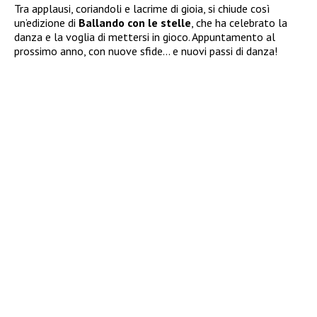
Tra applausi, coriandoli e lacrime di gioia, si chiude così
un’edizione di
Ballando con le stelle
, che ha celebrato la
danza e la voglia di mettersi in gioco. Appuntamento al
prossimo anno, con nuove sfide… e nuovi passi di danza!