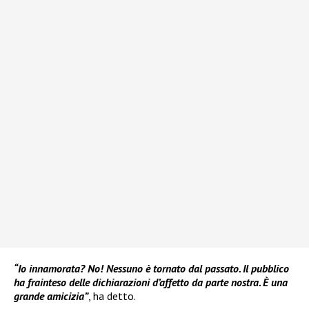
“Io innamorata? No! Nessuno è tornato dal passato. Il pubblico
ha frainteso delle dichiarazioni d’affetto da parte nostra. È una
grande amicizia”
, ha detto.