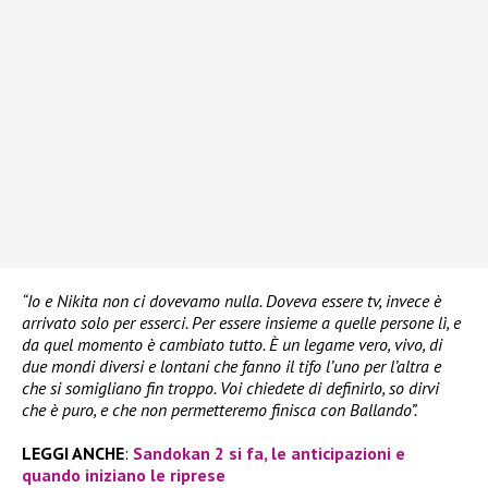
“Io e Nikita non ci dovevamo nulla. Doveva essere tv, invece è
arrivato solo per esserci. Per essere insieme a quelle persone lì, e
da quel momento è cambiato tutto. È un legame vero, vivo, di
due mondi diversi e lontani che fanno il tifo l’uno per l’altra e
che si somigliano fin troppo. Voi chiedete di definirlo, so dirvi
che è puro, e che non permetteremo finisca con Ballando”.
LEGGI ANCHE
:
Sandokan 2 si fa, le anticipazioni e
quando iniziano le riprese