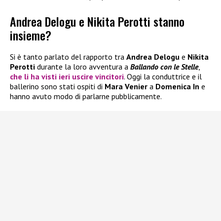
Andrea Delogu e Nikita Perotti stanno
insieme?
Si è tanto parlato del rapporto tra
Andrea Delogu
e
Nikita
Perotti
durante la loro avventura a
Ballando con le Stelle
,
che li ha visti ieri uscire vincitori
. Oggi la conduttrice e il
ballerino sono stati ospiti di
Mara Venier
a
Domenica In
e
hanno avuto modo di parlarne pubblicamente.