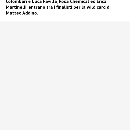
Colombari e Luca Favilla
,
Rosa Chemical ed Erica
Martinelli, entrano tra i finalisti per la wild card di
Matteo Addino.