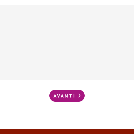
AVANTI