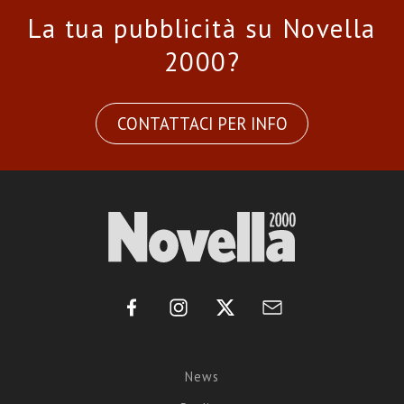
La tua pubblicità su Novella
2000?
CONTATTACI PER INFO
News