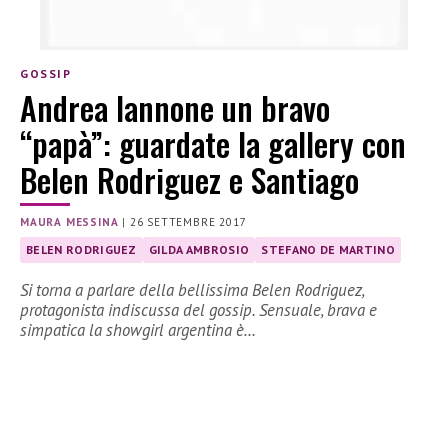
GOSSIP
Andrea Iannone un bravo
“papà”: guardate la gallery con
Belen Rodriguez e Santiago
MAURA MESSINA
|
26 SETTEMBRE 2017
BELEN RODRIGUEZ
GILDA AMBROSIO
STEFANO DE MARTINO
Si torna a parlare della bellissima Belen Rodriguez,
protagonista indiscussa del gossip. Sensuale, brava e
simpatica la showgirl argentina è…