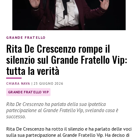
GRANDE FRATELLO
Rita De Crescenzo rompe il
silenzio sul Grande Fratello Vip:
tutta la verità
CHIARA NAVA
|
23 GIUGNO 2026
GRANDE FRATELLO VIP
Rita De Crescenzo ha parlato della sua ipotetica
partecipazione al Grande Fratello Vip, svelando cosa è
successo.
Rita De Crescenzo ha rotto il silenzio e ha parlato delle voci
sulla sua partecipazione al Grande Fratello Vip. Ha deciso di