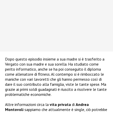
Dopo questo episodio insieme a sua madre si è trasferito a
Vergato con sua madre e sua sorella. Ha studiato come
perito informatico, anche se ha poi conseguito il diploma
come allenatore di fitness. Al contempo si è rimboccato le
maniche con vari lavoretti che gli hanno permesso così di
dare il suo contributo alla famiglia, viste le tante spese. Ma
grazie ai primi soldi guadagnati è riuscito a risolvere le tante
problematiche economiche.
Altre informazioni circa la
vita privata
di
Andrea
Montovoli
sappiamo che attualmente è single, ciò potrebbe