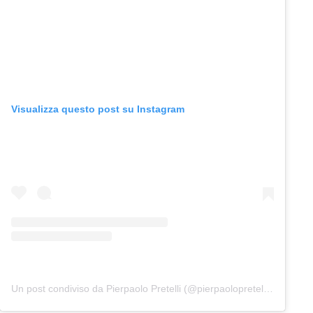
Visualizza questo post su Instagram
Un post condiviso da Pierpaolo Pretelli (@pierpaolopretelliofficial)