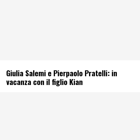
Giulia Salemi e Pierpaolo Pratelli: in
vacanza con il figlio Kian