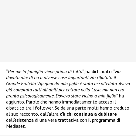
“
Per me la famiglia viene prima di tutto
“, ha dichiarato. “
Ho
dovuto dire di no a diverse cose importanti. Ho rifiutato il
Grande Fratello Vip quando mio figlio è stato accoltellato. Avevo
già comprato tutti gli abiti per entrare nella Casa, ma non ero
pronta psicologicamente. Dovevo stare vicino a mio figlio
” ha
aggiunto. Parole che hanno immediatamente acceso il
dibattito tra i follower. Se da una parte molti hanno creduto
al suo racconto, dall’altra
c’è chi continua a dubitare
dell’esistenza di una vera trattativa con il programma di
Mediaset.