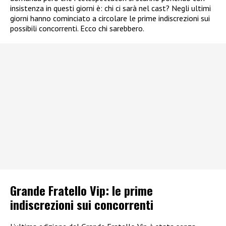
insistenza in questi giorni è: chi ci sarà nel cast? Negli ultimi
giorni hanno cominciato a circolare le prime indiscrezioni sui
possibili concorrenti. Ecco chi sarebbero.
Grande Fratello Vip: le prime
indiscrezioni sui concorrenti