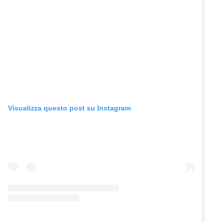
Visualizza questo post su Instagram