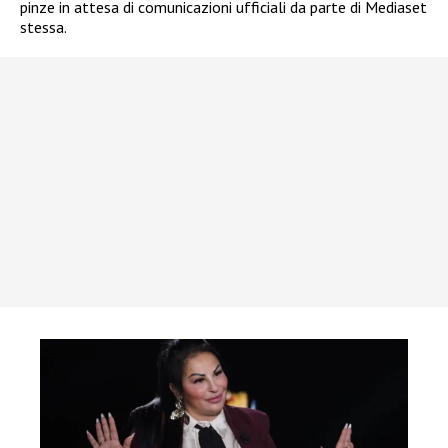
pinze in attesa di comunicazioni ufficiali da parte di Mediaset
stessa.