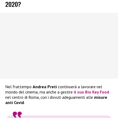
2020?
Nel frattempo
Andrea Preti
continuerà a lavorare nel
mondo del cinema, ma anche a gestire
il suo
Bio Key Food
nel centro di Roma, con i dovuti adeguamenti alle
misure
anti Covid
.