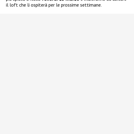
il loft che li ospiterà per le prossime settimane.