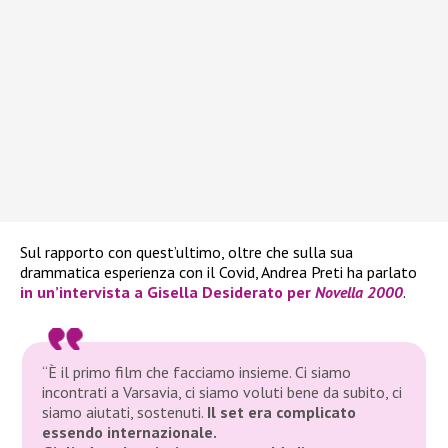
Sul rapporto con quest’ultimo, oltre che sulla sua
drammatica esperienza con il Covid, Andrea Preti ha parlato
in un’intervista a Gisella Desiderato per
Novella 2000
.
“È il primo film che facciamo insieme. Ci siamo
incontrati a Varsavia, ci siamo voluti bene da subito, ci
siamo aiutati, sostenuti.
Il set era complicato
essendo internazionale.