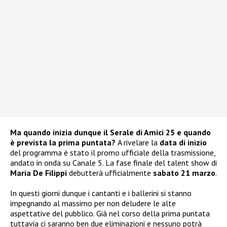
Ma quando inizia dunque il Serale di Amici 25 e quando
è prevista la prima puntata?
A rivelare la
data di inizio
del programma è stato il promo ufficiale della trasmissione,
andato in onda su Canale 5. La fase finale del talent show di
Maria De Filippi
debutterà ufficialmente
sabato 21 marzo
.
In questi giorni dunque i cantanti e i ballerini si stanno
impegnando al massimo per non deludere le alte
aspettative del pubblico. Già nel corso della prima puntata
tuttavia ci saranno ben due eliminazioni e nessuno potrà