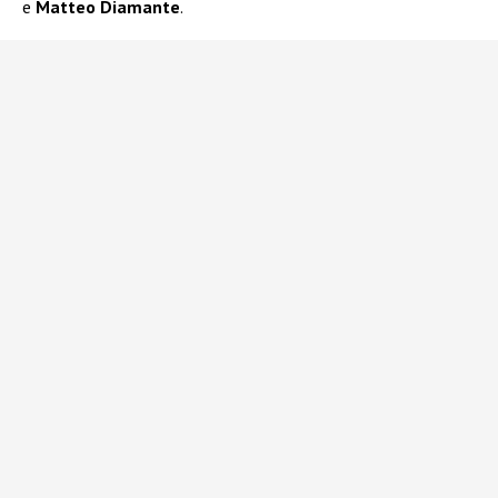
e
Matteo Diamante
.