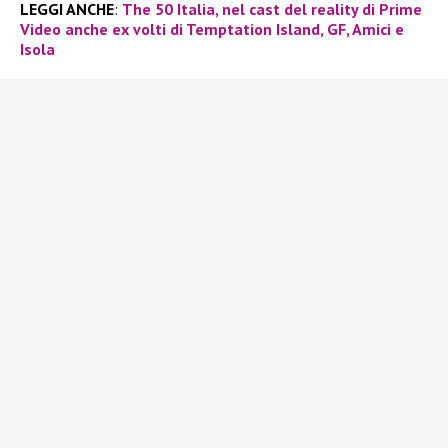
LEGGI ANCHE
:
The 50 Italia, nel cast del reality di Prime
Video anche ex volti di Temptation Island, GF, Amici e
Isola