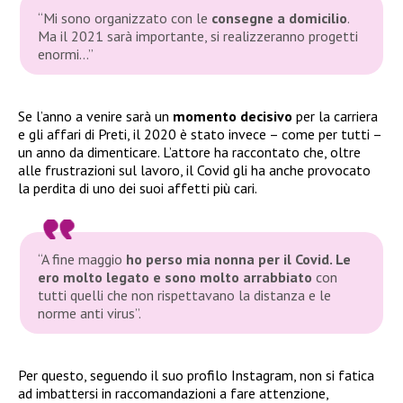
“Mi sono organizzato con le
consegne a domicilio
.
Ma il 2021 sarà importante, si realizzeranno progetti
enormi…”
Se l’anno a venire sarà un
momento decisivo
per la carriera
e gli affari di Preti, il 2020 è stato invece – come per tutti –
un anno da dimenticare. L’attore ha raccontato che, oltre
alle frustrazioni sul lavoro, il Covid gli ha anche provocato
la perdita di uno dei suoi affetti più cari.
“A fine maggio
ho perso mia nonna per il Covid. Le
ero molto legato e sono molto arrabbiato
con
tutti quelli che non rispettavano la distanza e le
norme anti virus”
.
Per questo, seguendo il suo profilo Instagram, non si fatica
ad imbattersi in raccomandazioni a fare attenzione,