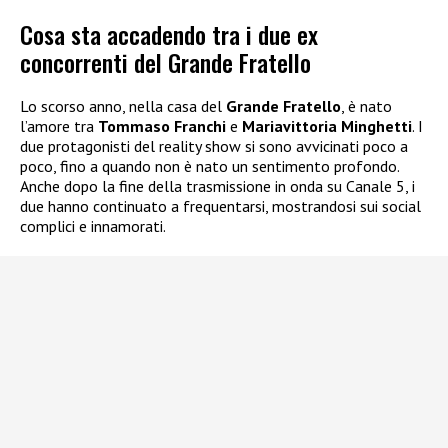
Cosa sta accadendo tra i due ex
concorrenti del Grande Fratello
Lo scorso anno, nella casa del
Grande Fratello
, è nato
l’amore tra
Tommaso Franchi
e
Mariavittoria Minghetti
. I
due protagonisti del reality show si sono avvicinati poco a
poco, fino a quando non è nato un sentimento profondo.
Anche dopo la fine della trasmissione in onda su Canale 5, i
due hanno continuato a frequentarsi, mostrandosi sui social
complici e innamorati.