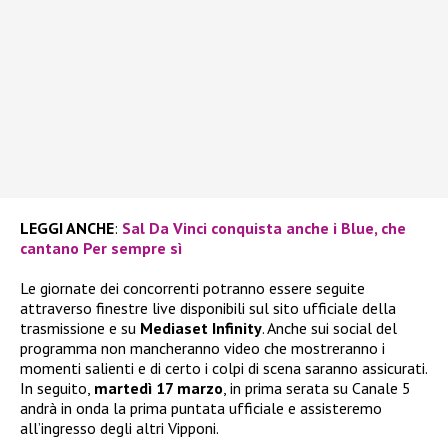
LEGGI ANCHE
:
Sal Da Vinci conquista anche i Blue, che
cantano Per sempre sì
Le giornate dei concorrenti potranno essere seguite
attraverso finestre live disponibili sul sito ufficiale della
trasmissione e su
Mediaset Infinity
. Anche sui social del
programma non mancheranno video che mostreranno i
momenti salienti e di certo i colpi di scena saranno assicurati.
In seguito,
martedì 17 marzo
, in prima serata su Canale 5
andrà in onda la prima puntata ufficiale e assisteremo
all’ingresso degli altri Vipponi.