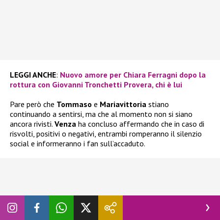
LEGGI ANCHE
:
Nuovo amore per Chiara Ferragni dopo la
rottura con Giovanni Tronchetti Provera, chi è lui
Pare però che
Tommaso
e
Mariavittoria
stiano
continuando a sentirsi, ma che al momento non si siano
ancora rivisti.
Venza
ha concluso affermando che in caso di
risvolti, positivi o negativi, entrambi romperanno il silenzio
social e informeranno i fan sull’accaduto.