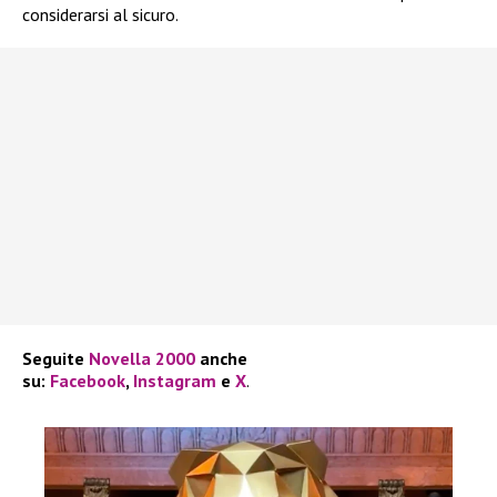
considerarsi al sicuro.
Seguite
Novella 2000
anche
su:
Facebook
,
Instagram
e
X
.