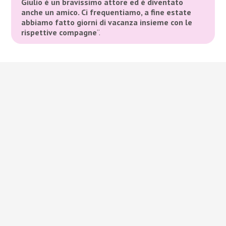
Giulio è un bravissimo attore ed è diventato
anche un amico. Ci frequentiamo, a fine estate
abbiamo fatto giorni di vacanza insieme con le
rispettive compagne
“
.