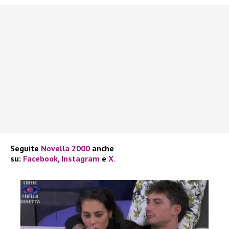
Seguite
Novella 2000
anche
su:
Facebook
,
Instagram
e
X
.