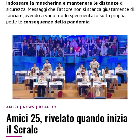
indossare la mascherina e mantenere le distanze
di
sicurezza. Messaggi che l’attore non si stanca giustamente di
lanciare, avendo a vario modo sperimentato sulla propria
pelle le
conseguenze della pandemia
.
AMICI
|
NEWS
|
REALITY
Amici 25, rivelato quando inizia
il Serale