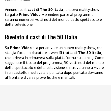
Annunciato il
cast
di
The 50 Italia
, il nuovo reality show
targato
Prime Video
. A prendere parte al programma
saranno numerosi volti noti del mondo dello spettacolo e
della televisione.
Rivelato il cast di The 50 Italia
Su
Prime Video
sta per arrivare un nuovo reality show, che
sta già facendo discutere il web. Si tratta di
The 50 Italia
,
che arriverà in primavera sulla piattaforma streaming. Come
suggerisce il titolo del programma, 50 volti noti del mondo
dello spettacolo e della televisione si ritroveranno a vivere
in un castello medievale e puntata dopo puntata dovranno
affrontare diverse prove fisiche e mentali.