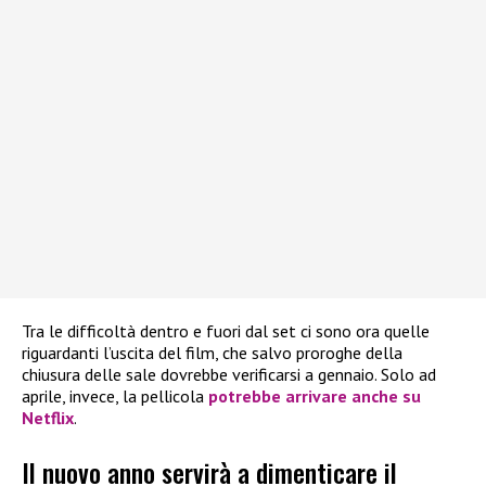
Tra le difficoltà dentro e fuori dal set ci sono ora quelle
riguardanti l’uscita del film, che salvo proroghe della
chiusura delle sale dovrebbe verificarsi a gennaio. Solo ad
aprile, invece, la pellicola
potrebbe arrivare anche su
Netflix
.
Il nuovo anno servirà a dimenticare il