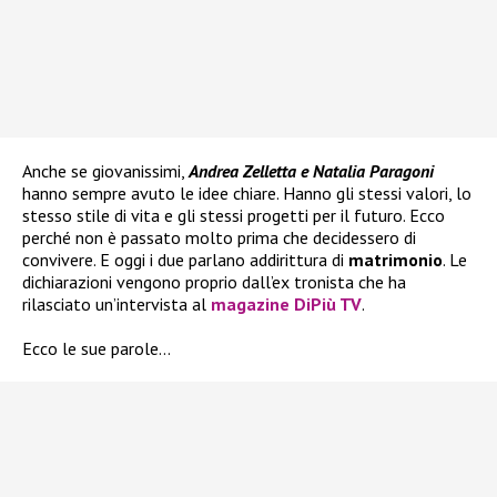
Anche se giovanissimi,
Andrea Zelletta e Natalia Paragoni
hanno sempre avuto le idee chiare. Hanno gli stessi valori, lo
stesso stile di vita e gli stessi progetti per il futuro. Ecco
perché non è passato molto prima che decidessero di
convivere. E oggi i due parlano addirittura di
matrimonio
. Le
dichiarazioni vengono proprio dall’ex tronista che ha
rilasciato un’intervista al
magazine DiPiù TV
.
Ecco le sue parole…