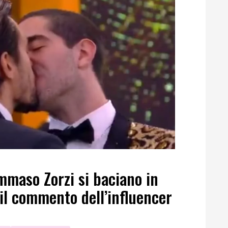
mmaso Zorzi si baciano in
il commento dell’influencer