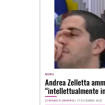
NEWS
Andrea Zelletta amm
“intellettualmente 
STEFANO D'ONOFRIO
|
27 DICEMBRE 2020