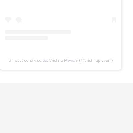
Un post condiviso da Cristina Plevani (@cristinaplevani)