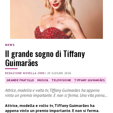
NEWS
Il grande sogno di Tiffany
Guimarães
REDAZIONE NOVELLA 2000
|
20 GIUGNO 2026
GRANDE FRATELLO
MUSICA
TELEVISIONE
TIFFANY GIUMARÃES
Attrice, modella e volto tv, Tiffany Guimarães ha appena
vinto un premio importante. E non si ferma. Una vita piena…
Attrice, modella e volto tv, Tiffany Guimarães ha
appena vinto un premio importante. E non si ferma.