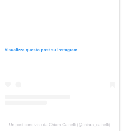
Visualizza questo post su Instagram
Un post condiviso da Chiara Cainelli (@chiara_cainelli)