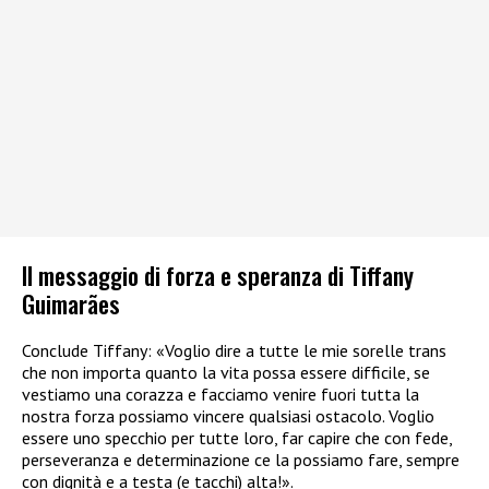
Il messaggio di forza e speranza di Tiffany
Guimarães
Conclude Tiffany: «Voglio dire a tutte le mie sorelle trans
che non importa quanto la vita possa essere difficile, se
vestiamo una corazza e facciamo venire fuori tutta la
nostra forza possiamo vincere qualsiasi ostacolo. Voglio
essere uno specchio per tutte loro, far capire che con fede,
perseveranza e determinazione ce la possiamo fare, sempre
con dignità e a testa (e tacchi) alta!».