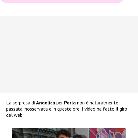
La sorpresa di
Angelica
per
Perla
non è naturalmente
passata inosservata e in queste ore il video ha fatto il giro
del web.