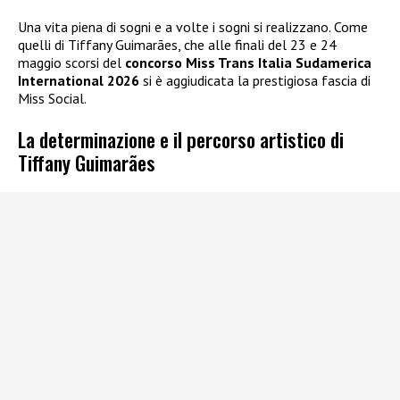
Una vita piena di sogni e a volte i sogni si realizzano. Come
quelli di Tiffany Guimarães, che alle finali del 23 e 24
maggio scorsi del
concorso Miss Trans Italia Sudamerica
International 2026
si è aggiudicata la prestigiosa fascia di
Miss Social.
La determinazione e il percorso artistico di
Tiffany Guimarães