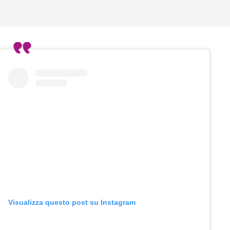
Visualizza questo post su Instagram