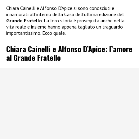
Chiara Cainelli e Alfonso D’Apice si sono conosciuti e
innamorati all’interno della Casa dell’ultima edizione del
Grande Fratello
. La loro storia è proseguita anche nella
vita reale e insieme hanno appena tagliato un traguardo
importantissimo. Ecco quale.
Chiara Cainelli e Alfonso D’Apice: l’amore
al Grande Fratello