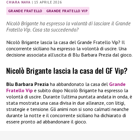
CHIARA NAVA
|
15 APRILE 2026
GRANDE FRATELLO
GRANDE FRATELLO VIP
Nicolò Brigante ha espresso la volontà di lasciare il Grande
Fratello Vip. Cosa sta succedendo?
Nicolò Brigante lascia la casa del Grande Fratello Vip? Il
concorrente siciliano ha espresso la volontà di uscire. Una
decisione associata all’uscita di Blu Barbara Prezia dal gioco.
Nicolò Brigante lascia la casa del GF Vip?
Blu Barbara Prezia
ha abbandonato la casa del
Grande
Fratello Vip
e subito dopo Nicolò Brigante ha espresso la
volontà di uscire. Durante l’ultima puntata andata in onda, è
stata mostrata una casa divisa in due alleanze, con litigi,
strategie e tensione. Gli animi non si sono calmati neanche
durante la notte e il concorrente siciliano ha dichiarato di
essere pronto ad abbandonare il gioco.