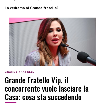
La vedremo al Grande fratello?
GRANDE FRATELLO
Grande Fratello Vip, il
concorrente vuole lasciare la
Casa: cosa sta succedendo