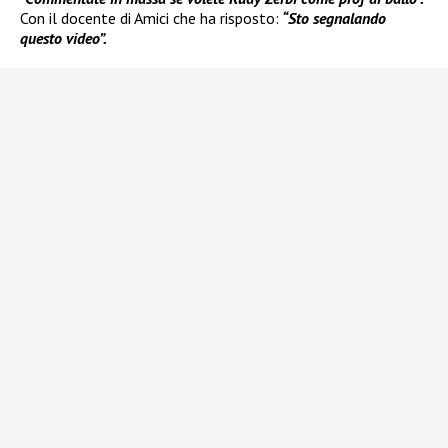
Con il docente di Amici che ha risposto:
“Sto segnalando
questo video”.