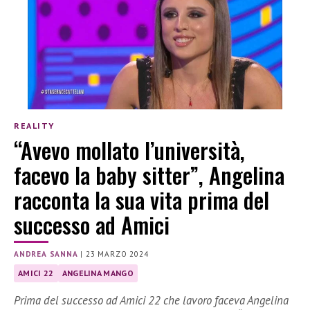
REALITY
“Avevo mollato l’università,
facevo la baby sitter”, Angelina
racconta la sua vita prima del
successo ad Amici
ANDREA SANNA
|
23 MARZO 2024
AMICI 22
ANGELINA MANGO
Prima del successo ad Amici 22 che lavoro faceva Angelina