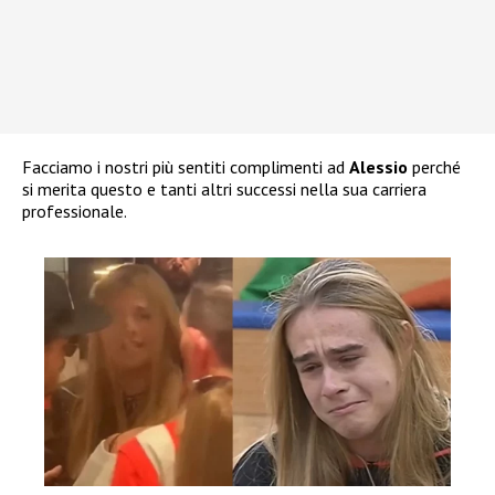
Facciamo i nostri più sentiti complimenti ad
Alessio
perché
si merita questo e tanti altri successi nella sua carriera
professionale.