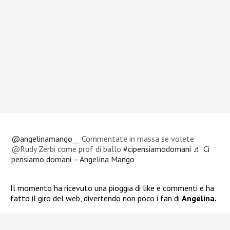
@angelinamango__
Commentate in massa se volete
@Rudy Zerbi come prof di ballo
#cipensiamodomani
♬ Ci
pensiamo domani – Angelina Mango
Il momento ha ricevuto una pioggia di like e commenti e ha
fatto il giro del web, divertendo non poco i fan di
Angelina.