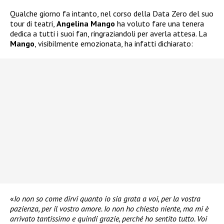
Qualche giorno fa intanto, nel corso della Data Zero del suo
tour di teatri,
Angelina Mango
ha voluto fare una tenera
dedica a tutti i suoi fan, ringraziandoli per averla attesa. La
Mango
, visibilmente emozionata, ha infatti dichiarato:
«
Io non so come dirvi quanto io sia grata a voi, per la vostra
pazienza, per il vostro amore. Io non ho chiesto niente, ma mi è
arrivato tantissimo e quindi grazie, perché ho sentito tutto. Voi