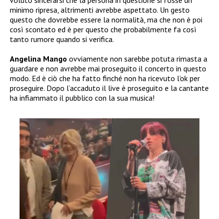
minimo ripresa, altrimenti avrebbe aspettato. Un gesto
questo che dovrebbe essere la normalità, ma che non è poi
così scontato ed è per questo che probabilmente fa così
tanto rumore quando si verifica.
Angelina Mango
ovviamente non sarebbe potuta rimasta a
guardare e non avrebbe mai proseguito il concerto in questo
modo. Ed è ciò che ha fatto finché non ha ricevuto l’ok per
proseguire. Dopo l’accaduto il live è proseguito e la cantante
ha infiammato il pubblico con la sua musica!