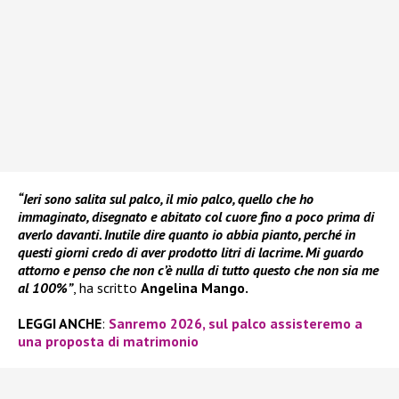
“Ieri sono salita sul palco, il mio palco, quello che ho
immaginato, disegnato e abitato col cuore fino a poco prima di
averlo davanti. Inutile dire quanto io abbia pianto, perché in
questi giorni credo di aver prodotto litri di lacrime. Mi guardo
attorno e penso che non c’è nulla di tutto questo che non sia me
al 100%”
, ha scritto
Angelina Mango.
LEGGI ANCHE
:
Sanremo 2026, sul palco assisteremo a
una proposta di matrimonio