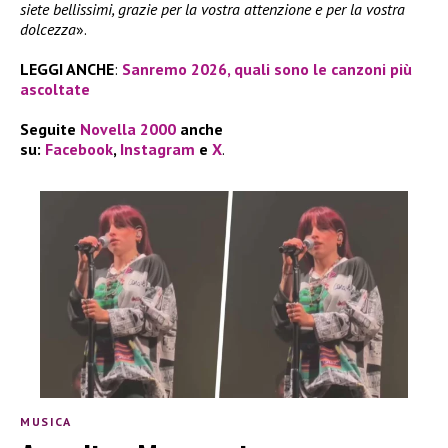
siete bellissimi, grazie per la vostra attenzione e per la vostra
dolcezza
».
LEGGI ANCHE
:
Sanremo 2026, quali sono le canzoni più
ascoltate
Seguite
Novella 2000
anche
su:
Facebook
,
Instagram
e
X
.
MUSICA