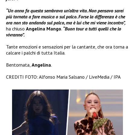
“Un anno fa questa sembrava un’altra vita. Non pensavo sarei
più tornata a fare musica o sul palco. Forse la differenza è che
ora non sto andando sul palco, ma è lui che mi viene incontro”,
ha chiuso
Angelina Mango
.
“Buon tour a tutti quelli che lo
vivranno”.
Tante emozioni e sensazioni per la cantante, che ora torna a
calcare i palchi di tutta Italia.
Bentornata,
Angelina
.
CREDITI FOTO: Alfonso Maria Salsano / LiveMedia / IPA