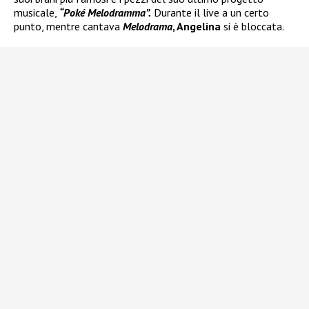
musicale,
“Poké Melodramma”.
Durante il live a un certo
punto, mentre cantava
Melodrama
, Angelina
si è bloccata.