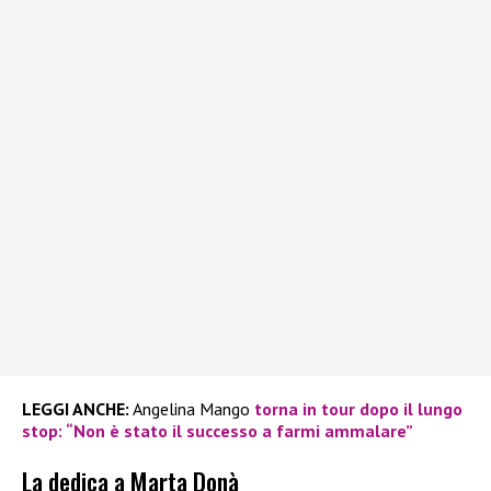
LEGGI ANCHE:
Angelina Mango
torna in tour dopo il lungo
stop: “Non è stato il successo a farmi ammalare”
La dedica a Marta Donà