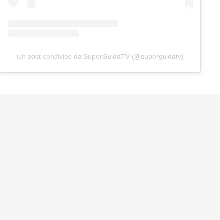
Un post condiviso da SuperGuidaTV (@superguidatv)