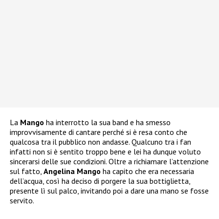
La
Mango
ha interrotto la sua band e ha smesso
improvvisamente di cantare perché si è resa conto che
qualcosa tra il pubblico non andasse. Qualcuno tra i fan
infatti non si è sentito troppo bene e lei ha dunque voluto
sincerarsi delle sue condizioni. Oltre a richiamare l’attenzione
sul fatto,
Angelina Mango
ha capito che era necessaria
dell’acqua, così ha deciso di porgere la sua bottiglietta,
presente lì sul palco, invitando poi a dare una mano se fosse
servito.