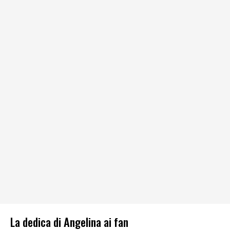
La dedica di Angelina ai fan