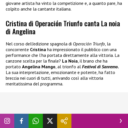
giovane artista ha vinto la competizione e, a quanto pare, ha
colpito anche la cantante italiana.
Cristina di Operación Triunfo canta La noia
di Angelina
Nel corso dell’edizione spagnola di
Operación Triunfo
, la
concorrente
Cristina
ha impressionato il pubblico con una
performance che l’ha portata direttamente alla vittoria. La
canzone scelta per la finale?
La Noia
, il brano che ha
portato
Angelina Mango
, al trionfo al
Festival di Sanremo.
La sua interpretazione, emozionante e potente, ha fatto
breccia nei cuori di tutti, arrivando così alla vittoria
meritatissima del programma.