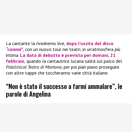
La cantante la rivedremo live,
dopo l’uscita del disco
“caramé”
,
con un nuovo tour nei teatri, in un’atmosfera più
intima.
La data di debutto è prevista per domani, 21
febbraio,
quando la cantautrice lucana salirà sul palco del
PalaUnical Teatro di Mantova
, per poi pian piano proseguire
con altre tappe che toccheranno varie città italiane.
“Non è stato il successo a farmi ammalare”, le
parole di Angelina