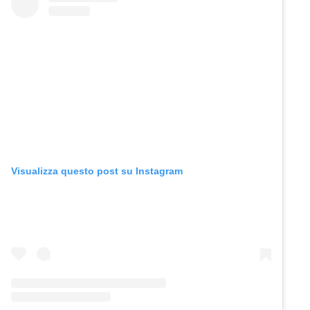
Visualizza questo post su Instagram