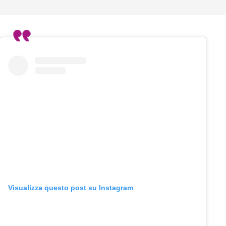
Visualizza questo post su Instagram