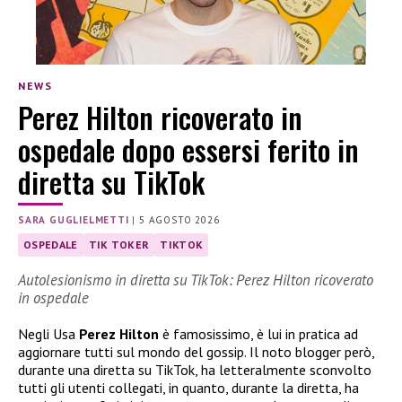
NEWS
Perez Hilton ricoverato in
ospedale dopo essersi ferito in
diretta su TikTok
SARA GUGLIELMETTI
|
5 AGOSTO 2026
OSPEDALE
TIK TOKER
TIKTOK
Autolesionismo in diretta su TikTok: Perez Hilton ricoverato
in ospedale
Negli Usa
Perez Hilton
è famosissimo, è lui in pratica ad
aggiornare tutti sul mondo del gossip. Il noto blogger però,
durante una diretta su TikTok, ha letteralmente sconvolto
tutti gli utenti collegati, in quanto, durante la diretta, ha