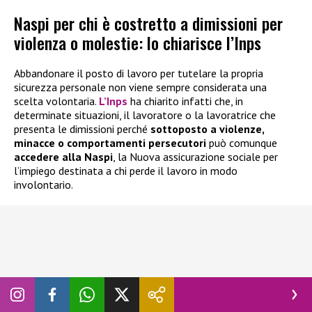
Naspi per chi è costretto a dimissioni per
violenza o molestie: lo chiarisce l’Inps
Abbandonare il posto di lavoro per tutelare la propria
sicurezza personale non viene sempre considerata una
scelta volontaria.
L’Inps
ha chiarito infatti che, in
determinate situazioni, il lavoratore o la lavoratrice che
presenta le dimissioni perché
sottoposto a violenze,
minacce o comportamenti persecutori
può comunque
accedere alla
Naspi
, la Nuova assicurazione sociale per
l’impiego destinata a chi perde il lavoro in modo
involontario.