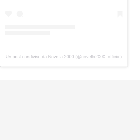
Un post condiviso da Novella 2000 (@novella2000_official)