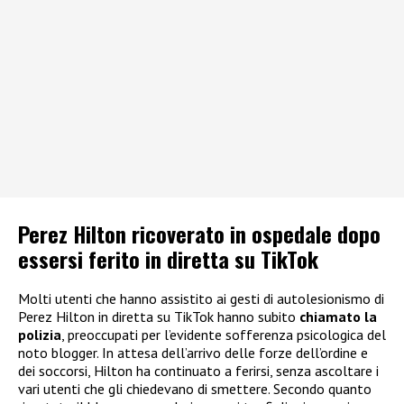
Perez Hilton ricoverato in ospedale dopo
essersi ferito in diretta su TikTok
Molti utenti che hanno assistito ai gesti di autolesionismo di
Perez Hilton in diretta su TikTok hanno subito
chiamato la
polizia
, preoccupati per l’evidente sofferenza psicologica del
noto blogger. In attesa dell’arrivo delle forze dell’ordine e
dei soccorsi, Hilton ha continuato a ferirsi, senza ascoltare i
vari utenti che gli chiedevano di smettere. Secondo quanto