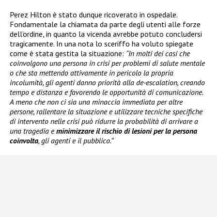
Perez Hilton è stato dunque ricoverato in ospedale.
Fondamentale la chiamata da parte degli utenti alle forze
dell’ordine, in quanto la vicenda avrebbe potuto concludersi
tragicamente. In una nota lo sceriffo ha voluto spiegate
come è stata gestita la situazione:
“In molti dei casi che
coinvolgono una persona in crisi per problemi di salute mentale
o che sta mettendo attivamente in pericolo la propria
incolumità, gli agenti danno priorità alla de-escalation, creando
tempo e distanza e favorendo le opportunità di comunicazione.
A meno che non ci sia una minaccia immediata per altre
persone, rallentare la situazione e utilizzare tecniche specifiche
di intervento nelle crisi può ridurre la probabilità di arrivare a
una tragedia e
minimizzare il rischio di lesioni per la persona
coinvolta
, gli agenti e il pubblico.”