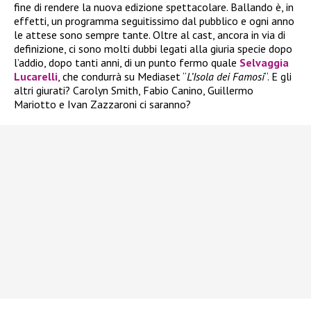
fine di rendere la nuova edizione spettacolare. Ballando è, in
effetti, un programma seguitissimo dal pubblico e ogni anno
le attese sono sempre tante. Oltre al cast, ancora in via di
definizione, ci sono molti dubbi legati alla giuria specie dopo
l’addio, dopo tanti anni, di un punto fermo quale
Selvaggia
Lucarelli
, che condurrà su Mediaset “
L’Isola dei Famosi
“. E gli
altri giurati? Carolyn Smith, Fabio Canino, Guillermo
Mariotto e Ivan Zazzaroni ci saranno?