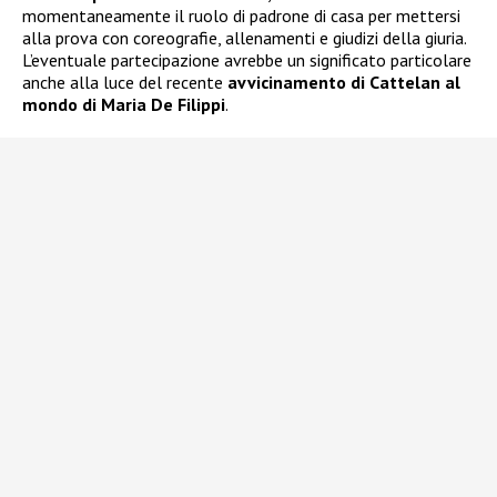
momentaneamente il ruolo di padrone di casa per mettersi
alla prova con coreografie, allenamenti e giudizi della giuria.
L’eventuale partecipazione avrebbe un significato particolare
anche alla luce del recente
avvicinamento di Cattelan al
mondo di Maria De Filippi
.