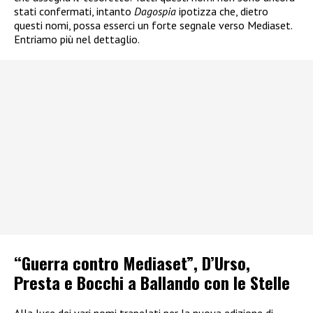
stati confermati, intanto
Dagospia
ipotizza che, dietro
questi nomi, possa esserci un forte segnale verso Mediaset.
Entriamo più nel dettaglio.
“Guerra contro Mediaset”, D’Urso,
Presta e Bocchi a Ballando con le Stelle