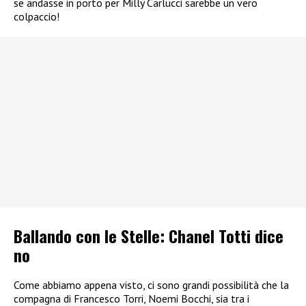
se andasse in porto per Milly Carlucci sarebbe un vero
colpaccio!
Ballando con le Stelle: Chanel Totti dice
no
Come abbiamo appena visto, ci sono grandi possibilità che la
compagna di Francesco Torri, Noemi Bocchi, sia tra i