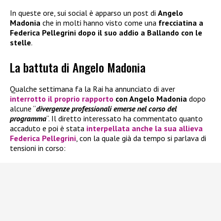
In queste ore, sui social è apparso un post di
Angelo
Madonia
che in molti hanno visto come una
frecciatina a
Federica Pellegrini dopo il suo addio a Ballando con le
stelle
.
La battuta di Angelo Madonia
Qualche settimana fa la Rai ha annunciato di aver
interrotto il proprio rapporto
con Angelo Madonia
dopo
alcune “
divergenze professionali emerse nel corso del
programma
“. Il diretto interessato ha commentato quanto
accaduto e poi è stata
interpellata anche la sua allieva
Federica Pellegrini
, con la quale già da tempo si parlava di
tensioni in corso: