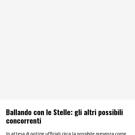
Ballando con le Stelle: gli altri possibili
concorrenti
In attesa di notizie ufficiali circa la possibile presenza come