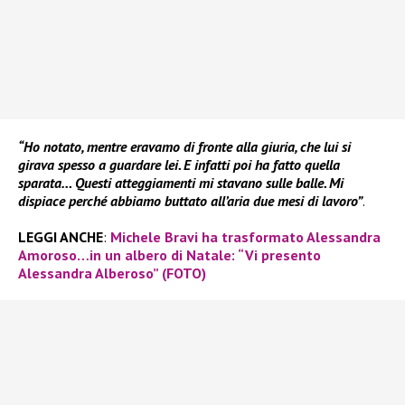
“Ho notato, mentre eravamo di fronte alla giuria, che lui si
girava spesso a guardare lei. E infatti poi ha fatto quella
sparata… Questi atteggiamenti mi stavano sulle balle. Mi
dispiace perché abbiamo buttato all’aria due mesi di lavoro”
.
LEGGI ANCHE
:
Michele Bravi ha trasformato Alessandra
Amoroso…in un albero di Natale: “Vi presento
Alessandra Alberoso” (FOTO)