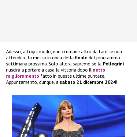
Adesso, ad ogni modo, non ci rimane altro da fare se non
attendere la messa in onda della
finale
del programma
settimana prossima. Solo allora sapremo se la
Pellegrini
riuscirà a portare a casa la vittoria dopo il
netto
miglioramento
fatto in queste ultime puntate.
Appuntamento, dunque, a
sabato 21 dicembre 2024
!