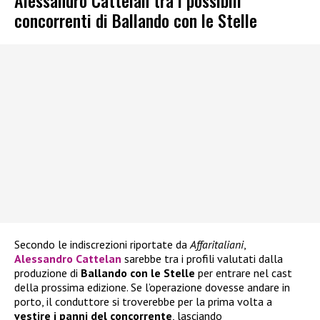
Alessandro Cattelan tra i possibili
concorrenti di Ballando con le Stelle
Secondo le indiscrezioni riportate da
Affaritaliani
,
Alessandro Cattelan
sarebbe tra i profili valutati dalla
produzione di
Ballando con le Stelle
per entrare nel cast
della prossima edizione. Se l’operazione dovesse andare in
porto, il conduttore si troverebbe per la prima volta a
vestire i panni del concorrente
, lasciando