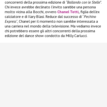
concorrenti della prossima edizione di
“Ballando con le Stelle”
.
Chi invece avrebbe declinato l’invito sarebbe una persona
molto vicina alla Bocchi, ovvero
Chanel Totti
,
figlia dell’ex
calciatore e di Ilary Blasi. Reduce dal successo di “
Pechino
Express
“, Chanel per il momento non sarebbe interessata a
una carriera nel mondo della televisione. Ma vediamo invece
chi potrebbero essere gli altri concorrenti della prossima
edizione del dance show condotto da Milly Carlucci.