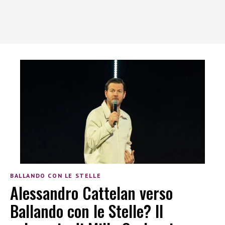
BALLANDO CON LE STELLE
Alessandro Cattelan verso
Ballando con le Stelle? Il