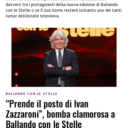
davvero tra i protagonisti della nuova edizione di Ballando
con le Stelle o se il suo nome resterà soltanto uno dei tanti
rumor dell’estate televisiva.
BALLANDO CON LE STELLE
“Prende il posto di Ivan
Zazzaroni”, bomba clamorosa a
Ballando con le Stelle