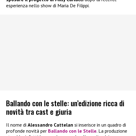
esperienza nello show di Maria De Filippi.
Ballando con le stelle: un’edizione ricca di
novità tra cast e giuria
Il nome di
Alessandro Cattelan
si inserisce in un quadro di
profonde novità per
Ballando con le Stelle
. La produzione