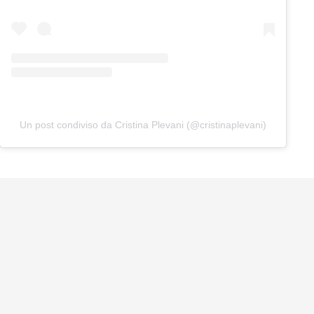
Un post condiviso da Cristina Plevani (@cristinaplevani)