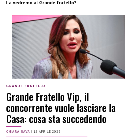
La vedremo al Grande fratello?
GRANDE FRATELLO
Grande Fratello Vip, il
concorrente vuole lasciare la
Casa: cosa sta succedendo
CHIARA NAVA
|
15 APRILE 2026