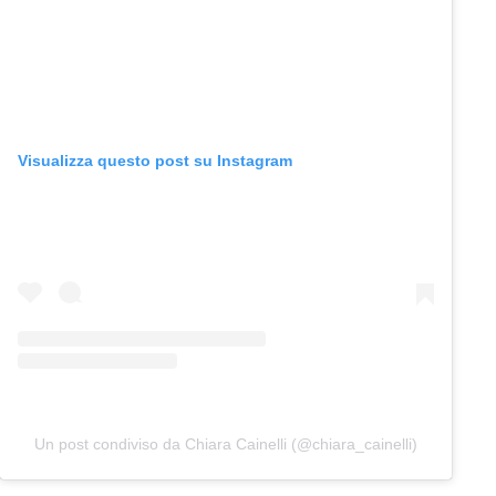
Visualizza questo post su Instagram
Un post condiviso da Chiara Cainelli (@chiara_cainelli)