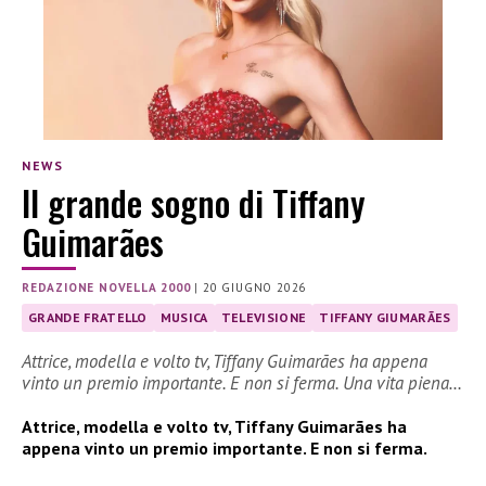
NEWS
Il grande sogno di Tiffany
Guimarães
REDAZIONE NOVELLA 2000
|
20 GIUGNO 2026
GRANDE FRATELLO
MUSICA
TELEVISIONE
TIFFANY GIUMARÃES
Attrice, modella e volto tv, Tiffany Guimarães ha appena
vinto un premio importante. E non si ferma. Una vita piena…
Attrice, modella e volto tv, Tiffany Guimarães ha
appena vinto un premio importante. E non si ferma.