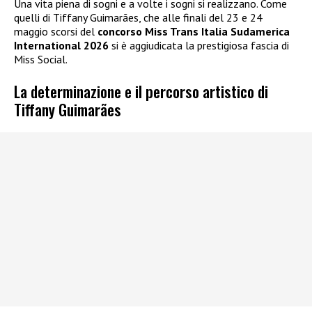
Una vita piena di sogni e a volte i sogni si realizzano. Come
quelli di Tiffany Guimarães, che alle finali del 23 e 24
maggio scorsi del
concorso Miss Trans Italia Sudamerica
International 2026
si è aggiudicata la prestigiosa fascia di
Miss Social.
La determinazione e il percorso artistico di
Tiffany Guimarães