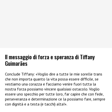
Il messaggio di forza e speranza di Tiffany
Guimarães
Conclude Tiffany: «Voglio dire a tutte le mie sorelle trans
che non importa quanto la vita possa essere difficile, se
vestiamo una corazza e facciamo venire fuori tutta la
nostra forza possiamo vincere qualsiasi ostacolo. Voglio
essere uno specchio per tutte loro, far capire che con fede,
perseveranza e determinazione ce la possiamo fare, sempre
con dignità e a testa (e tacchi) alta!».