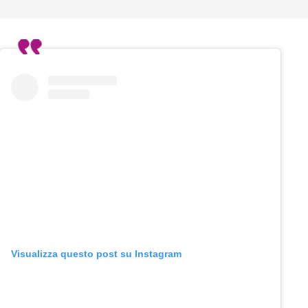
Visualizza questo post su Instagram