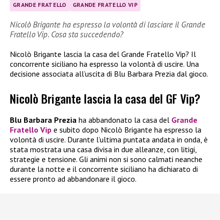
GRANDE FRATELLO
GRANDE FRATELLO VIP
Nicolò Brigante ha espresso la volontà di lasciare il Grande
Fratello Vip. Cosa sta succedendo?
Nicolò Brigante lascia la casa del Grande Fratello Vip? Il
concorrente siciliano ha espresso la volontà di uscire. Una
decisione associata all’uscita di Blu Barbara Prezia dal gioco.
Nicolò Brigante lascia la casa del GF Vip?
Blu Barbara Prezia
ha abbandonato la casa del
Grande
Fratello Vip
e subito dopo Nicolò Brigante ha espresso la
volontà di uscire. Durante l’ultima puntata andata in onda, è
stata mostrata una casa divisa in due alleanze, con litigi,
strategie e tensione. Gli animi non si sono calmati neanche
durante la notte e il concorrente siciliano ha dichiarato di
essere pronto ad abbandonare il gioco.