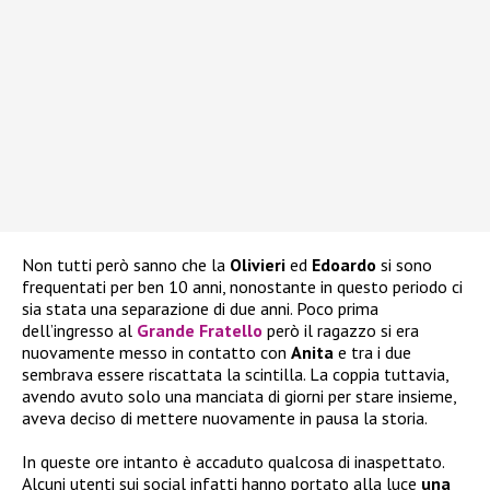
Non tutti però sanno che la
Olivieri
ed
Edoardo
si sono
frequentati per ben 10 anni, nonostante in questo periodo ci
sia stata una separazione di due anni. Poco prima
dell’ingresso al
Grande Fratello
però il ragazzo si era
nuovamente messo in contatto con
Anita
e tra i due
sembrava essere riscattata la scintilla. La coppia tuttavia,
avendo avuto solo una manciata di giorni per stare insieme,
aveva deciso di mettere nuovamente in pausa la storia.
In queste ore intanto è accaduto qualcosa di inaspettato.
Alcuni utenti sui social infatti hanno portato alla luce
una