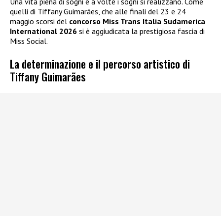
Una vita piena di sogni e a volte i sogni si realizzano. Come
quelli di Tiffany Guimarães, che alle finali del 23 e 24
maggio scorsi del
concorso Miss Trans Italia Sudamerica
International 2026
si è aggiudicata la prestigiosa fascia di
Miss Social.
La determinazione e il percorso artistico di
Tiffany Guimarães