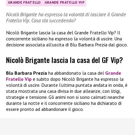
GRANDE FRATELLO
GRANDE FRATELLO VIP
Nicolò Brigante ha espresso la volontà di lasciare il Grande
Fratello Vip. Cosa sta succedendo?
Nicolò Brigante lascia la casa del Grande Fratello Vip? Il
concorrente siciliano ha espresso la volontà di uscire. Una
decisione associata all’uscita di Blu Barbara Prezia dal gioco.
Nicolò Brigante lascia la casa del GF Vip?
Blu Barbara Prezia
ha abbandonato la casa del
Grande
Fratello Vip
e subito dopo Nicolò Brigante ha espresso la
volontà di uscire. Durante l’ultima puntata andata in onda, è
stata mostrata una casa divisa in due alleanze, con litigi,
strategie e tensione. Gli animi non si sono calmati neanche
durante la notte e il concorrente siciliano ha dichiarato di
essere pronto ad abbandonare il gioco.