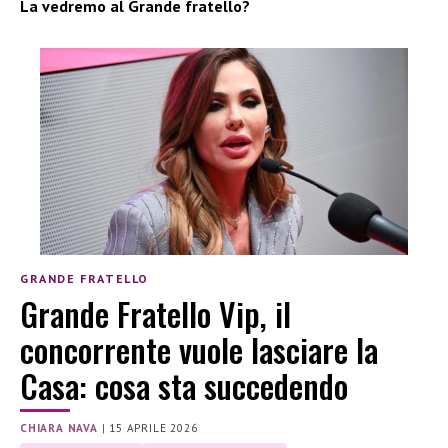
La vedremo al Grande fratello?
GRANDE FRATELLO
Grande Fratello Vip, il
concorrente vuole lasciare la
Casa: cosa sta succedendo
CHIARA NAVA
|
15 APRILE 2026