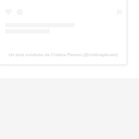
Un post condiviso da Cristina Plevani (@cristinaplevani)