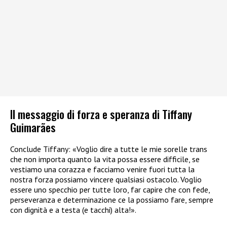
Il messaggio di forza e speranza di Tiffany
Guimarães
Conclude Tiffany: «Voglio dire a tutte le mie sorelle trans
che non importa quanto la vita possa essere difficile, se
vestiamo una corazza e facciamo venire fuori tutta la
nostra forza possiamo vincere qualsiasi ostacolo. Voglio
essere uno specchio per tutte loro, far capire che con fede,
perseveranza e determinazione ce la possiamo fare, sempre
con dignità e a testa (e tacchi) alta!».