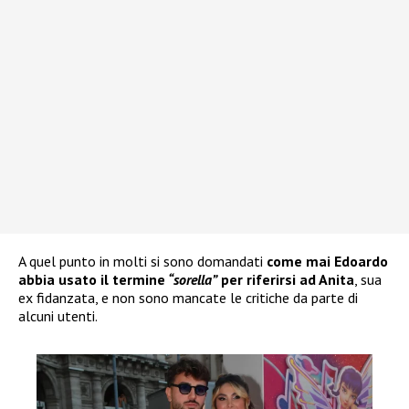
A quel punto in molti si sono domandati
come mai Edoardo
abbia usato il termine
“sorella”
per riferirsi ad Anita
, sua
ex fidanzata, e non sono mancate le critiche da parte di
alcuni utenti.