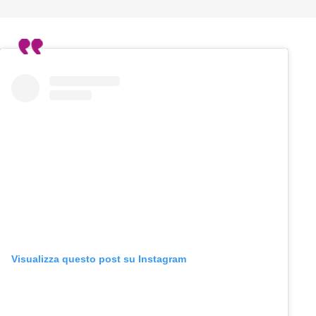
Visualizza questo post su Instagram