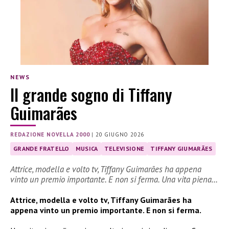
NEWS
Il grande sogno di Tiffany
Guimarães
REDAZIONE NOVELLA 2000
|
20 GIUGNO 2026
GRANDE FRATELLO
MUSICA
TELEVISIONE
TIFFANY GIUMARÃES
Attrice, modella e volto tv, Tiffany Guimarães ha appena
vinto un premio importante. E non si ferma. Una vita piena…
Attrice, modella e volto tv, Tiffany Guimarães ha
appena vinto un premio importante. E non si ferma.