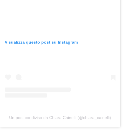
Visualizza questo post su Instagram
Un post condiviso da Chiara Cainelli (@chiara_cainelli)