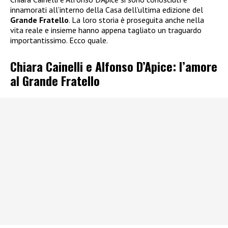
innamorati all’interno della Casa dell’ultima edizione del
Grande Fratello
. La loro storia è proseguita anche nella
vita reale e insieme hanno appena tagliato un traguardo
importantissimo. Ecco quale.
Chiara Cainelli e Alfonso D’Apice: l’amore
al Grande Fratello