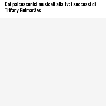
Dai palcoscenici musicali alla tv: i successi di
Tiffany Guimarães