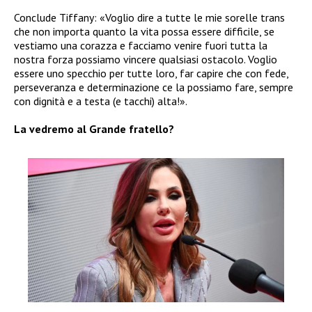
Conclude Tiffany: «Voglio dire a tutte le mie sorelle trans
che non importa quanto la vita possa essere difficile, se
vestiamo una corazza e facciamo venire fuori tutta la
nostra forza possiamo vincere qualsiasi ostacolo. Voglio
essere uno specchio per tutte loro, far capire che con fede,
perseveranza e determinazione ce la possiamo fare, sempre
con dignità e a testa (e tacchi) alta!».
La vedremo al Grande fratello?