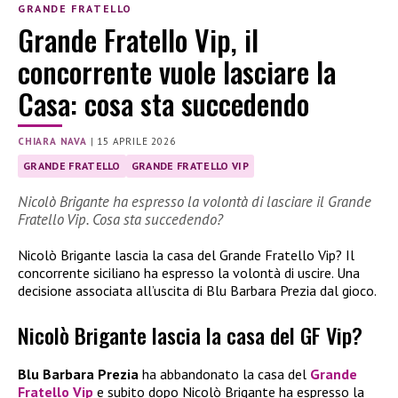
GRANDE FRATELLO
Grande Fratello Vip, il
concorrente vuole lasciare la
Casa: cosa sta succedendo
CHIARA NAVA
|
15 APRILE 2026
GRANDE FRATELLO
GRANDE FRATELLO VIP
Nicolò Brigante ha espresso la volontà di lasciare il Grande
Fratello Vip. Cosa sta succedendo?
Nicolò Brigante lascia la casa del Grande Fratello Vip? Il
concorrente siciliano ha espresso la volontà di uscire. Una
decisione associata all’uscita di Blu Barbara Prezia dal gioco.
Nicolò Brigante lascia la casa del GF Vip?
Blu Barbara Prezia
ha abbandonato la casa del
Grande
Fratello Vip
e subito dopo Nicolò Brigante ha espresso la