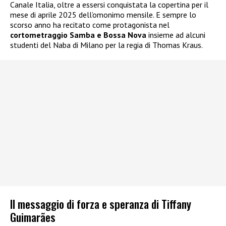
Canale Italia, oltre a essersi conquistata la copertina per il
mese di aprile 2025 dell’omonimo mensile. E sempre lo
scorso anno ha recitato come protagonista nel
cortometraggio Samba e Bossa Nova
insieme ad alcuni
studenti del Naba di Milano per la regia di Thomas Kraus.
Il messaggio di forza e speranza di Tiffany
Guimarães