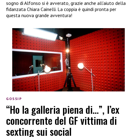
sogno di Alfonso si è avverato, grazie anche all’aiuto della
fidanzata Chiara Cainelli. La coppia è quindi pronta per
questa nuova grande avventura!
GOSSIP
“Ho la galleria piena di…”, l’ex
concorrente del GF vittima di
sexting sui social