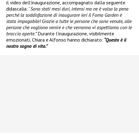
il video dell’inaugurazione, accompagnato dalla seguente
didascalia: “
Sono stati mesi duri, intensi ma ne è valsa la pena
perché la soddisfazione di inaugurare ieri il Foma Garden è
stata impagabile! Grazie a tutte le persone che sono venute, alle
persone che vogliono venire e che verranno vi aspettiamo con le
braccia aperte.”
Durante l’inaugurazione, visibilmente
emozionati, Chiara e Alfonso hanno dichiarato:
“Questo è il
nostro sogno di vita.”