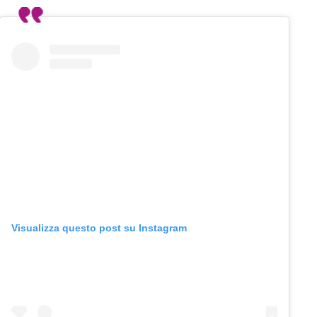
Visualizza questo post su Instagram