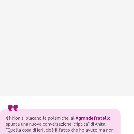
🔴 Non si placano le polemiche, al
#grandefratello
spunta una nuova conversazione ''criptica'' di Anita.
''Quella cosa di ieri.. cioè il fatto che ho avuto ma non