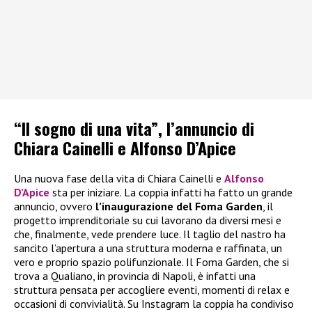
“Il sogno di una vita”, l’annuncio di
Chiara Cainelli e Alfonso D’Apice
Una nuova fase della vita di Chiara Cainelli e
Alfonso
D’Apice
sta per iniziare. La coppia infatti ha fatto un grande
annuncio, ovvero
l’inaugurazione del Foma Garden
, il
progetto imprenditoriale su cui lavorano da diversi mesi e
che, finalmente, vede prendere luce. Il taglio del nastro ha
sancito l’apertura a una struttura moderna e raffinata, un
vero e proprio spazio polifunzionale. Il Foma Garden, che si
trova a Qualiano, in provincia di Napoli, è infatti una
struttura pensata per accogliere eventi, momenti di relax e
occasioni di convivialità. Su Instagram la coppia ha condiviso