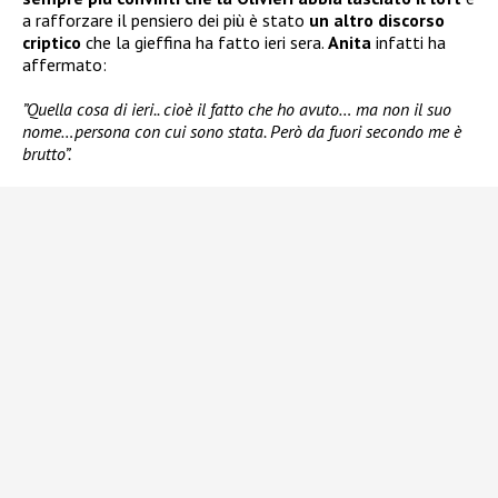
a rafforzare il pensiero dei più è stato
un altro discorso
criptico
che la gieffina ha fatto ieri sera.
Anita
infatti ha
affermato:
”Quella cosa di ieri.. cioè il fatto che ho avuto… ma non il suo
nome…persona con cui sono stata. Però da fuori secondo me è
brutto”.