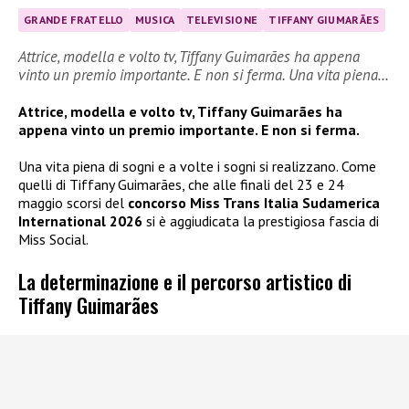
GRANDE FRATELLO
MUSICA
TELEVISIONE
TIFFANY GIUMARÃES
Attrice, modella e volto tv, Tiffany Guimarães ha appena
vinto un premio importante. E non si ferma. Una vita piena…
Attrice, modella e volto tv, Tiffany Guimarães ha
appena vinto un premio importante. E non si ferma.
Una vita piena di sogni e a volte i sogni si realizzano. Come
quelli di Tiffany Guimarães, che alle finali del 23 e 24
maggio scorsi del
concorso Miss Trans Italia Sudamerica
International 2026
si è aggiudicata la prestigiosa fascia di
Miss Social.
La determinazione e il percorso artistico di
Tiffany Guimarães