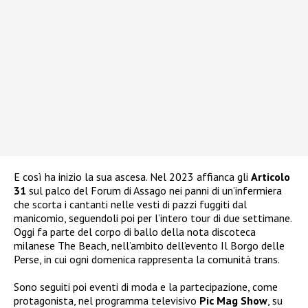
E così ha inizio la sua ascesa. Nel 2023 affianca gli
Articolo
31
sul palco del Forum di Assago nei panni di un’infermiera
che scorta i cantanti nelle vesti di pazzi fuggiti dal
manicomio, seguendoli poi per l’intero tour di due settimane.
Oggi fa parte del corpo di ballo della nota discoteca
milanese The Beach, nell’ambito dell’evento Il Borgo delle
Perse, in cui ogni domenica rappresenta la comunità trans.
Sono seguiti poi eventi di moda e la partecipazione, come
protagonista, nel programma televisivo
Pic Mag Show
, su