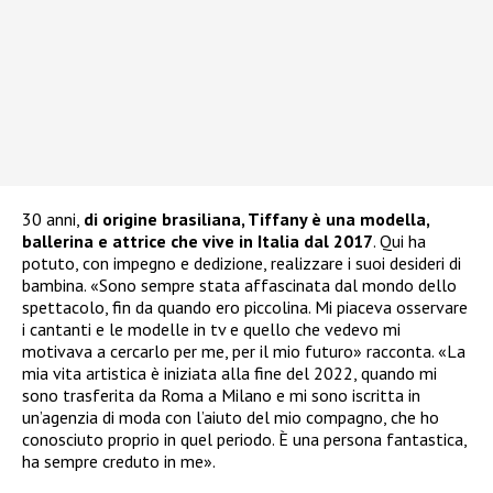
30 anni,
di origine brasiliana, Tiffany è una modella,
ballerina e attrice che vive in Italia dal 2017
. Qui ha
potuto, con impegno e dedizione, realizzare i suoi desideri di
bambina. «Sono sempre stata affascinata dal mondo dello
spettacolo, fin da quando ero piccolina. Mi piaceva osservare
i cantanti e le modelle in tv e quello che vedevo mi
motivava a cercarlo per me, per il mio futuro» racconta. «La
mia vita artistica è iniziata alla fine del 2022, quando mi
sono trasferita da Roma a Milano e mi sono iscritta in
un’agenzia di moda con l’aiuto del mio compagno, che ho
conosciuto proprio in quel periodo. È una persona fantastica,
ha sempre creduto in me».