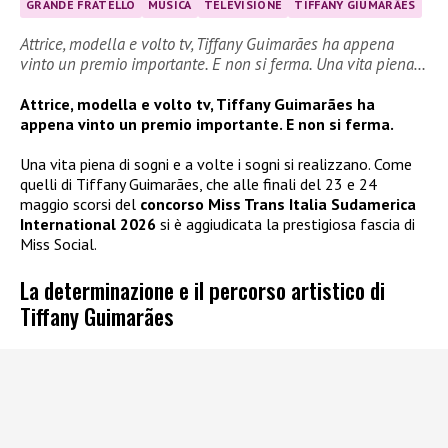
GRANDE FRATELLO
MUSICA
TELEVISIONE
TIFFANY GIUMARÃES
Attrice, modella e volto tv, Tiffany Guimarães ha appena
vinto un premio importante. E non si ferma. Una vita piena…
Attrice, modella e volto tv, Tiffany Guimarães ha
appena vinto un premio importante. E non si ferma.
Una vita piena di sogni e a volte i sogni si realizzano. Come
quelli di Tiffany Guimarães, che alle finali del 23 e 24
maggio scorsi del
concorso Miss Trans Italia Sudamerica
International 2026
si è aggiudicata la prestigiosa fascia di
Miss Social.
La determinazione e il percorso artistico di
Tiffany Guimarães