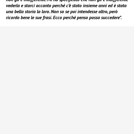
vederla e starci accanto perché c’è stato insieme anni ed è stata
una bella storia la loro. Non so se poi intendesse altro, però
ricordo bene le sue frasi. Ecco perché penso possa succedere”.