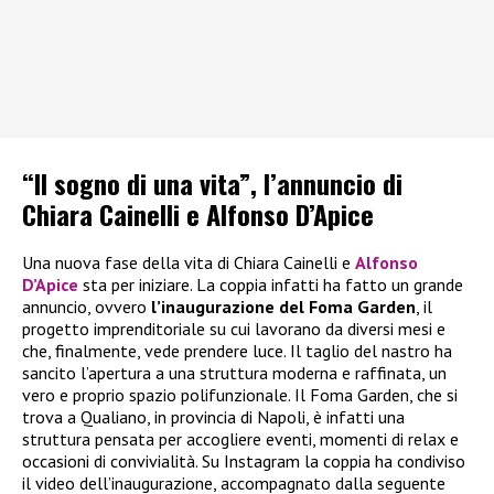
“Il sogno di una vita”, l’annuncio di
Chiara Cainelli e Alfonso D’Apice
Una nuova fase della vita di Chiara Cainelli e
Alfonso
D’Apice
sta per iniziare. La coppia infatti ha fatto un grande
annuncio, ovvero
l’inaugurazione del Foma Garden
, il
progetto imprenditoriale su cui lavorano da diversi mesi e
che, finalmente, vede prendere luce. Il taglio del nastro ha
sancito l’apertura a una struttura moderna e raffinata, un
vero e proprio spazio polifunzionale. Il Foma Garden, che si
trova a Qualiano, in provincia di Napoli, è infatti una
struttura pensata per accogliere eventi, momenti di relax e
occasioni di convivialità. Su Instagram la coppia ha condiviso
il video dell’inaugurazione, accompagnato dalla seguente