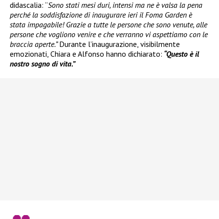
didascalia: “
Sono stati mesi duri, intensi ma ne è valsa la pena
perché la soddisfazione di inaugurare ieri il Foma Garden è
stata impagabile! Grazie a tutte le persone che sono venute, alle
persone che vogliono venire e che verranno vi aspettiamo con le
braccia aperte.”
Durante l’inaugurazione, visibilmente
emozionati, Chiara e Alfonso hanno dichiarato:
“Questo è il
nostro sogno di vita.”