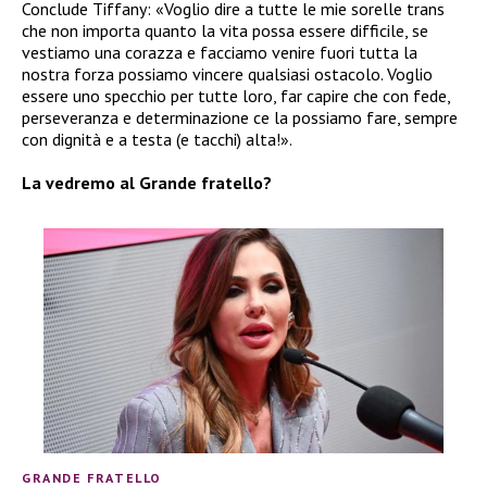
Conclude Tiffany: «Voglio dire a tutte le mie sorelle trans
che non importa quanto la vita possa essere difficile, se
vestiamo una corazza e facciamo venire fuori tutta la
nostra forza possiamo vincere qualsiasi ostacolo. Voglio
essere uno specchio per tutte loro, far capire che con fede,
perseveranza e determinazione ce la possiamo fare, sempre
con dignità e a testa (e tacchi) alta!».
La vedremo al Grande fratello?
GRANDE FRATELLO