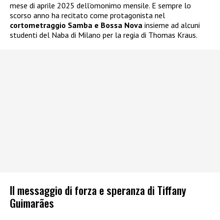
mese di aprile 2025 dell’omonimo mensile. E sempre lo
scorso anno ha recitato come protagonista nel
cortometraggio Samba e Bossa Nova
insieme ad alcuni
studenti del Naba di Milano per la regia di Thomas Kraus.
Il messaggio di forza e speranza di Tiffany
Guimarães