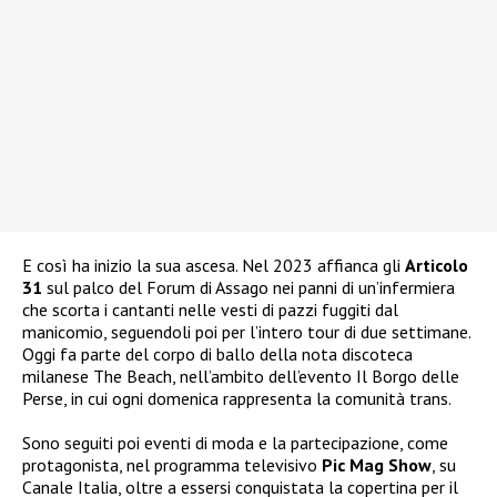
E così ha inizio la sua ascesa. Nel 2023 affianca gli
Articolo
31
sul palco del Forum di Assago nei panni di un’infermiera
che scorta i cantanti nelle vesti di pazzi fuggiti dal
manicomio, seguendoli poi per l’intero tour di due settimane.
Oggi fa parte del corpo di ballo della nota discoteca
milanese The Beach, nell’ambito dell’evento Il Borgo delle
Perse, in cui ogni domenica rappresenta la comunità trans.
Sono seguiti poi eventi di moda e la partecipazione, come
protagonista, nel programma televisivo
Pic Mag Show
, su
Canale Italia, oltre a essersi conquistata la copertina per il