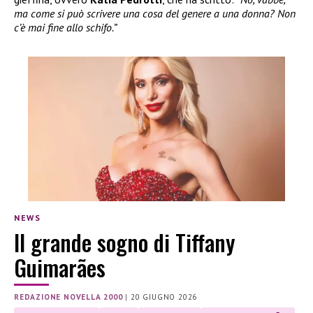
ma come si può scrivere una cosa del genere a una donna? Non
c’è mai fine allo schifo.”
NEWS
Il grande sogno di Tiffany
Guimarães
REDAZIONE NOVELLA 2000
|
20 GIUGNO 2026