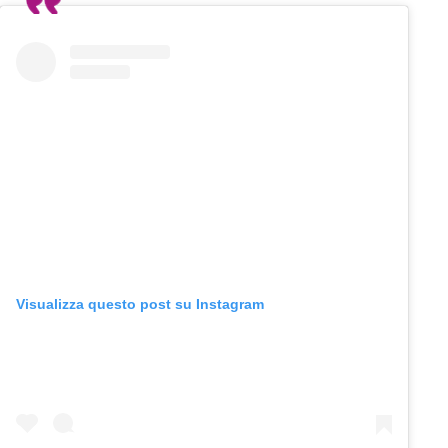
Visualizza questo post su Instagram