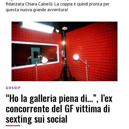
fidanzata Chiara Cainelli. La coppia è quindi pronta per
questa nuova grande avventura!
GOSSIP
“Ho la galleria piena di…”, l’ex
concorrente del GF vittima di
sexting sui social