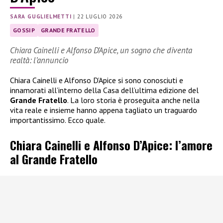
SARA GUGLIELMETTI
|
22 LUGLIO 2026
GOSSIP
GRANDE FRATELLO
Chiara Cainelli e Alfonso D’Apice, un sogno che diventa
realtà: l’annuncio
Chiara Cainelli e Alfonso D’Apice si sono conosciuti e
innamorati all’interno della Casa dell’ultima edizione del
Grande Fratello
. La loro storia è proseguita anche nella
vita reale e insieme hanno appena tagliato un traguardo
importantissimo. Ecco quale.
Chiara Cainelli e Alfonso D’Apice: l’amore
al Grande Fratello