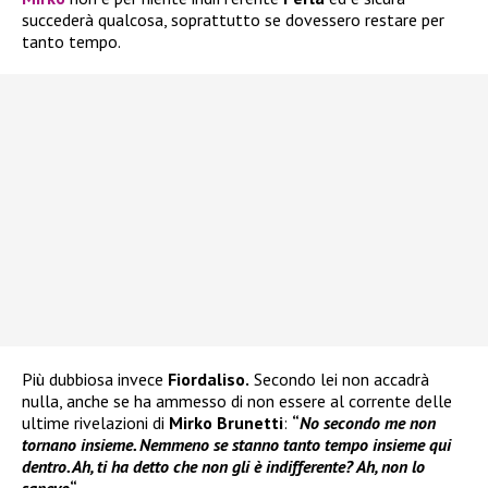
succederà qualcosa, soprattutto se dovessero restare per
tanto tempo.
Più dubbiosa invece
Fiordaliso.
Secondo lei non accadrà
nulla, anche se ha ammesso di non essere al corrente delle
ultime rivelazioni di
Mirko Brunetti
:
“
No secondo me non
tornano insieme. Nemmeno se stanno tanto tempo insieme qui
dentro. Ah, ti ha detto che non gli è indifferente? Ah, non lo
sapevo
“.