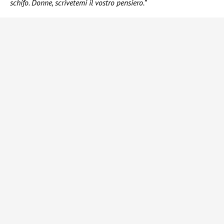
schifo. Donne, scrivetemi il vostro pensiero.”