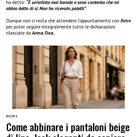
ha detto:
“È un’artista mai banale e sono contenta che mi
abbia detto di sì. Non ho ricevuto paletti”
.
Dunque non ci resta che attendere l’appuntamento con
Belve
per poter seguire integralmente tutte le dichiarazioni
rilasciate da
Anna Oxa.
NEWS
Come abbinare i pantaloni beige