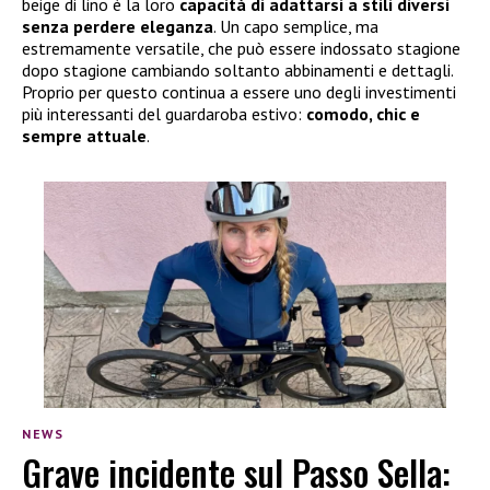
beige di lino è la loro
capacità di adattarsi a stili diversi
senza perdere eleganza
. Un capo semplice, ma
estremamente versatile, che può essere indossato stagione
dopo stagione cambiando soltanto abbinamenti e dettagli.
Proprio per questo continua a essere uno degli investimenti
più interessanti del guardaroba estivo:
comodo, chic e
sempre attuale
.
NEWS
Grave incidente sul Passo Sella: