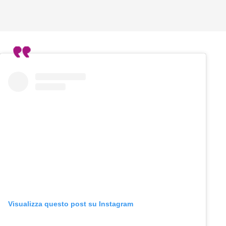
Visualizza questo post su Instagram