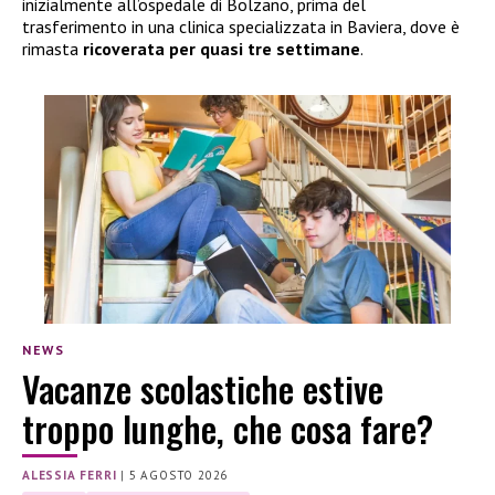
inizialmente all’ospedale di Bolzano, prima del
trasferimento in una clinica specializzata in Baviera, dove è
rimasta
ricoverata per quasi tre settimane
.
NEWS
Vacanze scolastiche estive
troppo lunghe, che cosa fare?
ALESSIA FERRI
|
5 AGOSTO 2026