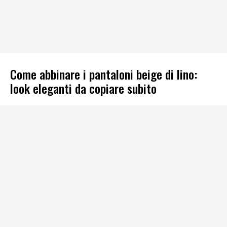
Come abbinare i pantaloni beige di lino:
look eleganti da copiare subito