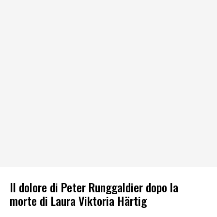
Il dolore di Peter Runggaldier dopo la
morte di Laura Viktoria Härtig