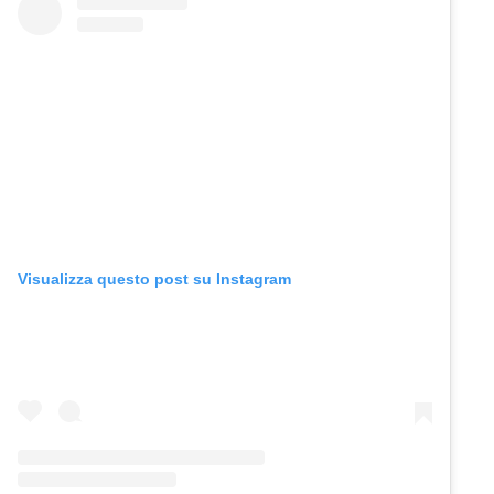
Visualizza questo post su Instagram