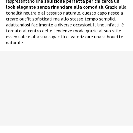
rappresentano una
soluzione perfetta per chi cerca un
look elegante senza rinunciare alla comodità
. Grazie alla
tonalità neutra e al tessuto naturale, questo capo riesce a
creare outfit sofisticati ma allo stesso tempo semplici,
adattandosi facilmente a diverse occasioni. Il lino, infatti, è
tornato al centro delle tendenze moda grazie al suo stile
essenziale e alla sua capacità di valorizzare una silhouette
naturale.