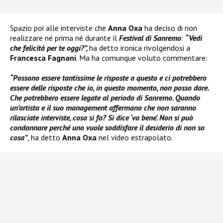
Spazio poi alle interviste che
Anna Oxa
ha deciso di non
realizzare né prima né durante il
Festival di Sanremo
:
“Vedi
che felicità per te oggi?”,
ha detto ironica rivolgendosi a
Francesca Fagnani
. Ma ha comunque voluto commentare:
“Possono essere tantissime le risposte a questo e ci potrebbero
essere delle risposte che io, in questo momento, non posso dare.
Che potrebbero essere legate al periodo di Sanremo. Quando
un’artista e il suo management affermano che non saranno
rilasciate interviste, cosa si fa? Si dice ‘va bene’. Non si può
condannare perché uno vuole soddisfare il desiderio di non so
cosa”
, ha detto
Anna Oxa
nel video estrapolato.