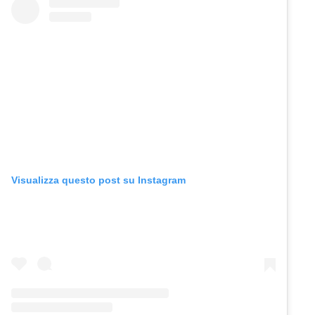
Visualizza questo post su Instagram