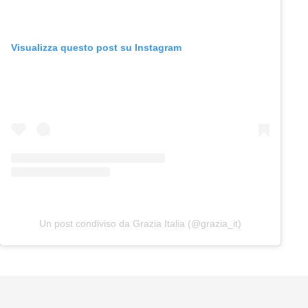
Visualizza questo post su Instagram
Un post condiviso da Grazia Italia (@grazia_it)