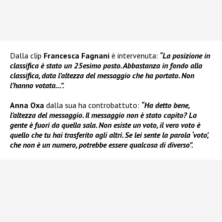
Dalla clip
Francesca Fagnani
è intervenuta:
“La posizione in
classifica è stato un 25esimo posto. Abbastanza in fondo alla
classifica, data l’altezza del messaggio che ha portato. Non
l’hanno votata…”.
Anna Oxa
dalla sua ha controbattuto:
“Ha detto bene,
l’altezza del messaggio. Il messaggio non è stato capito? La
gente è fuori da quella sala. Non esiste un voto, il vero voto è
quello che tu hai trasferito agli altri. Se lei sente la parola ‘voto’,
che non è un numero, potrebbe essere qualcosa di diverso”.