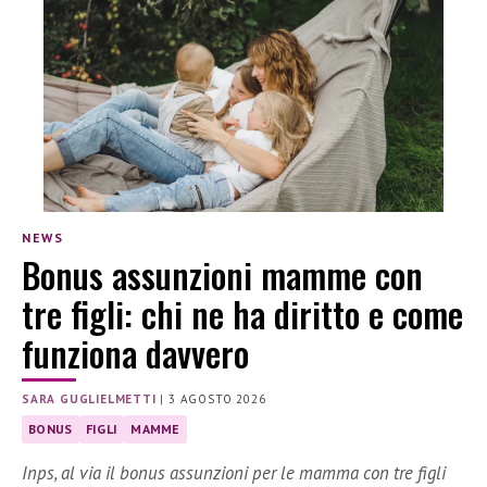
NEWS
Bonus assunzioni mamme con
tre figli: chi ne ha diritto e come
funziona davvero
SARA GUGLIELMETTI
|
3 AGOSTO 2026
BONUS
FIGLI
MAMME
Inps, al via il bonus assunzioni per le mamma con tre figli