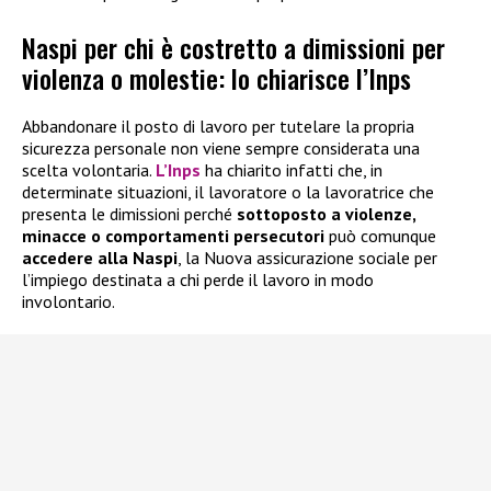
Naspi per chi è costretto a dimissioni per
violenza o molestie: lo chiarisce l’Inps
Abbandonare il posto di lavoro per tutelare la propria
sicurezza personale non viene sempre considerata una
scelta volontaria.
L’Inps
ha chiarito infatti che, in
determinate situazioni, il lavoratore o la lavoratrice che
presenta le dimissioni perché
sottoposto a violenze,
minacce o comportamenti persecutori
può comunque
accedere alla
Naspi
, la Nuova assicurazione sociale per
l’impiego destinata a chi perde il lavoro in modo
involontario.