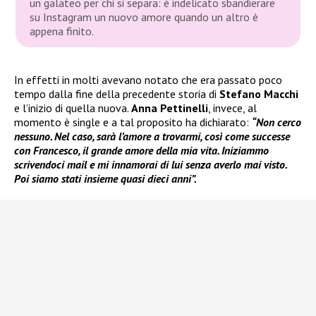
un galateo per chi si separa: è indelicato sbandierare
su Instagram un nuovo amore quando un altro è
appena finito.
In effetti in molti avevano notato che era passato poco
tempo dalla fine della precedente storia di
Stefano Macchi
e l’inizio di quella nuova.
Anna Pettinelli
, invece, al
momento è single e a tal proposito ha dichiarato:
“Non cerco
nessuno. Nel caso, sarà l’amore a trovarmi, così come successe
con Francesco, il grande amore della mia vita. Iniziammo
scrivendoci mail e mi innamorai di lui senza averlo mai visto.
Poi siamo stati insieme quasi dieci anni”.