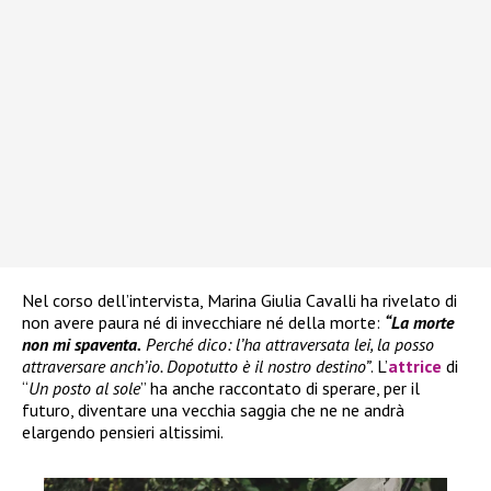
Nel corso dell’intervista, Marina Giulia Cavalli ha rivelato di
non avere paura né di invecchiare né della morte:
“La morte
non mi spaventa.
Perché dico: l’ha attraversata lei, la posso
attraversare anch’io. Dopotutto è il nostro destino”
. L’
attrice
di
“
Un posto al sole
” ha anche raccontato di sperare, per il
futuro, diventare una vecchia saggia che ne ne andrà
elargendo pensieri altissimi.