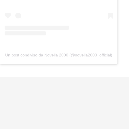
Un post condiviso da Novella 2000 (@novella2000_official)