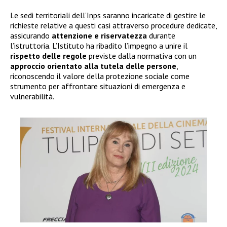
Le sedi territoriali dell’Inps saranno incaricate di gestire le
richieste relative a questi casi attraverso procedure dedicate,
assicurando
attenzione e riservatezza
durante
l’istruttoria. L’Istituto ha ribadito l’impegno a unire il
rispetto delle regole
previste dalla normativa con un
approccio orientato alla tutela delle persone
,
riconoscendo il valore della protezione sociale come
strumento per affrontare situazioni di emergenza e
vulnerabilità.