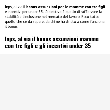
Inps, al via il
bonus assunzioni per le mamme con tre figli
e incentivi per under 35. L’obiettivo è quello di rafforzare la
stabilità e l’inclusione nel mercato del lavoro. Ecco tutto
quello che c’è da sapere: da chi ne ha diritto a come funziona
il bonus.
Inps, al via il bonus assunzioni mamme
con tre figli e gli incentivi under 35