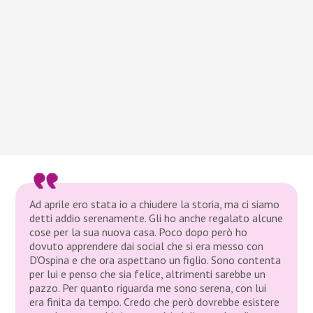
Ad aprile ero stata io a chiudere la storia, ma ci siamo
detti addio serenamente. Gli ho anche regalato alcune
cose per la sua nuova casa. Poco dopo però ho
dovuto apprendere dai social che si era messo con
D’Ospina e che ora aspettano un figlio. Sono contenta
per lui e penso che sia felice, altrimenti sarebbe un
pazzo. Per quanto riguarda me sono serena, con lui
era finita da tempo. Credo che però dovrebbe esistere