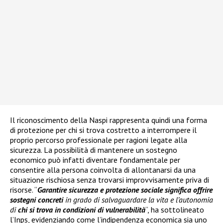
Il riconoscimento della Naspi rappresenta quindi una forma
di protezione per chi si trova costretto a interrompere il
proprio percorso professionale per ragioni legate alla
sicurezza. La possibilità di mantenere un sostegno
economico può infatti diventare fondamentale per
consentire alla persona coinvolta di allontanarsi da una
situazione rischiosa senza trovarsi improvvisamente priva di
risorse. “
Garantire sicurezza e protezione sociale significa offrire
sostegni concreti
in grado di salvaguardare la vita e l’autonomia
di
chi si trova in condizioni di vulnerabilità
“, ha sottolineato
l’Inps, evidenziando come l’indipendenza economica sia uno