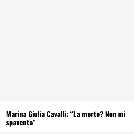
Marina Giulia Cavalli: “La morte? Non mi
spaventa”