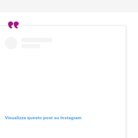
Visualizza questo post su Instagram