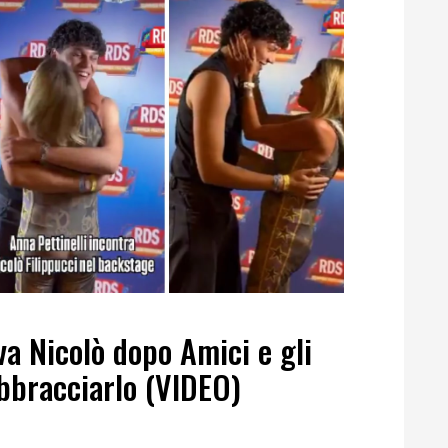
va Nicolò dopo Amici e gli
bbracciarlo (VIDEO)