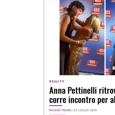
REALITY
Anna Pettinelli ritro
corre incontro per a
NICOLÒ FIGINI
|
13 LUGLIO 2025