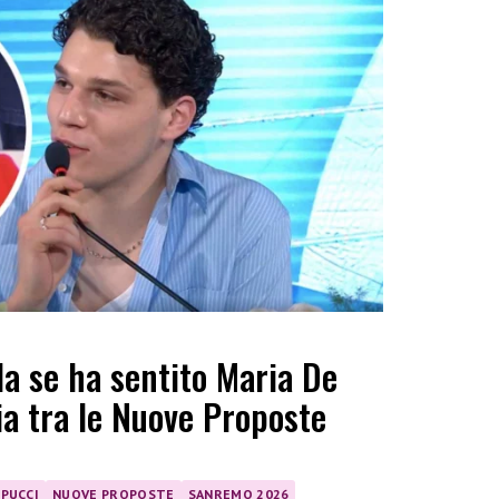
la se ha sentito Maria De
ria tra le Nuove Proposte
PPUCCI
NUOVE PROPOSTE
SANREMO 2026