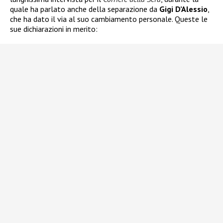
quale ha parlato anche della separazione da
Gigi D’Alessio
,
che ha dato il via al suo cambiamento personale. Queste le
sue dichiarazioni in merito: