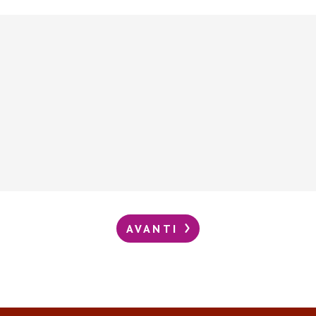
AVANTI