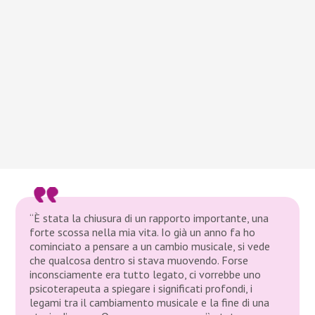
“È stata la chiusura di un rapporto importante, una
forte scossa nella mia vita. Io già un anno fa ho
cominciato a pensare a un cambio musicale, si vede
che qualcosa dentro si stava muovendo. Forse
inconsciamente era tutto legato, ci vorrebbe uno
psicoterapeuta a spiegare i significati profondi, i
legami tra il cambiamento musicale e la fine di una