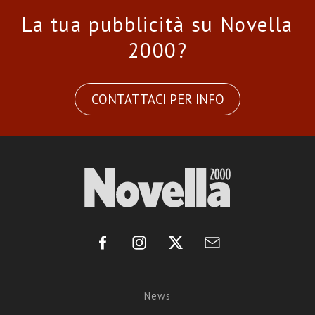
La tua pubblicità su Novella
2000?
CONTATTACI PER INFO
News