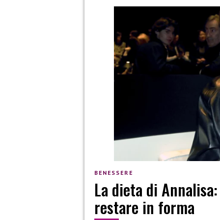
BENESSERE
La dieta di Annalisa
restare in forma