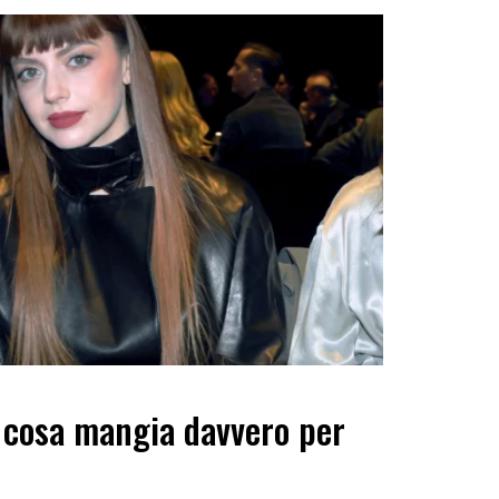
: cosa mangia davvero per