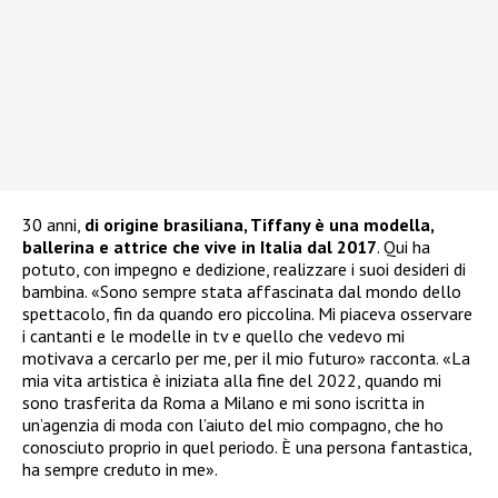
30 anni,
di origine brasiliana, Tiffany è una modella,
ballerina e attrice che vive in Italia dal 2017
. Qui ha
potuto, con impegno e dedizione, realizzare i suoi desideri di
bambina. «Sono sempre stata affascinata dal mondo dello
spettacolo, fin da quando ero piccolina. Mi piaceva osservare
i cantanti e le modelle in tv e quello che vedevo mi
motivava a cercarlo per me, per il mio futuro» racconta. «La
mia vita artistica è iniziata alla fine del 2022, quando mi
sono trasferita da Roma a Milano e mi sono iscritta in
un’agenzia di moda con l’aiuto del mio compagno, che ho
conosciuto proprio in quel periodo. È una persona fantastica,
ha sempre creduto in me».