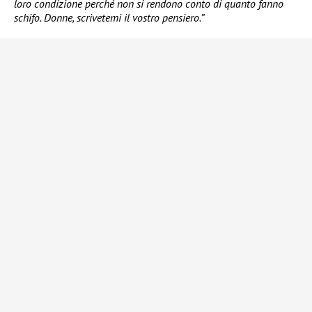
loro condizione perché non si rendono conto di quanto fanno
schifo. Donne, scrivetemi il vostro pensiero.”