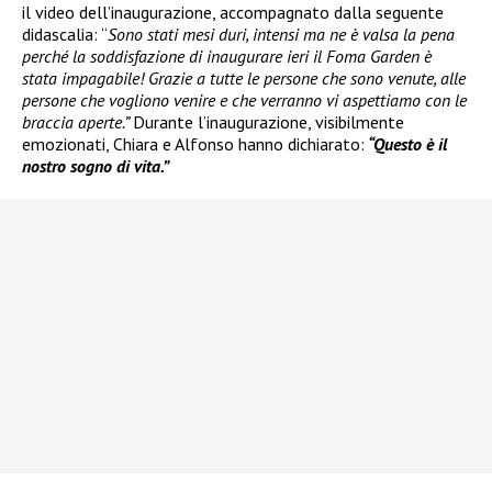
il video dell’inaugurazione, accompagnato dalla seguente
didascalia: “
Sono stati mesi duri, intensi ma ne è valsa la pena
perché la soddisfazione di inaugurare ieri il Foma Garden è
stata impagabile! Grazie a tutte le persone che sono venute, alle
persone che vogliono venire e che verranno vi aspettiamo con le
braccia aperte.”
Durante l’inaugurazione, visibilmente
emozionati, Chiara e Alfonso hanno dichiarato:
“Questo è il
nostro sogno di vita.”