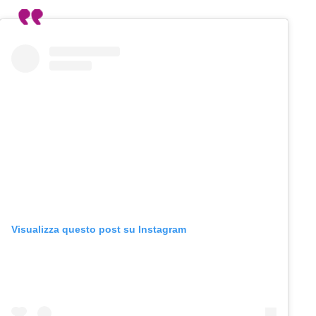
Visualizza questo post su Instagram