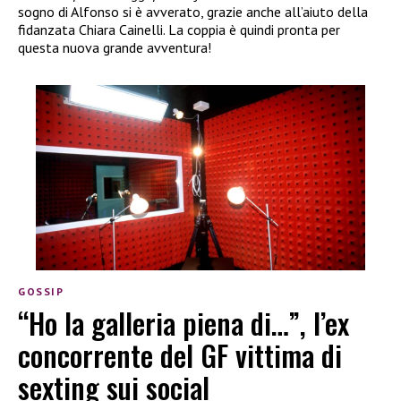
sogno di Alfonso si è avverato, grazie anche all’aiuto della
fidanzata Chiara Cainelli. La coppia è quindi pronta per
questa nuova grande avventura!
GOSSIP
“Ho la galleria piena di…”, l’ex
concorrente del GF vittima di
sexting sui social