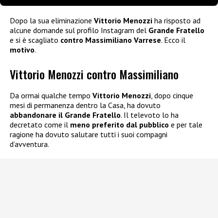
Dopo la sua eliminazione
Vittorio Menozzi
ha risposto ad
alcune domande sul profilo Instagram del
Grande Fratello
e si è scagliato
contro Massimiliano Varrese
. Ecco il
motivo
.
Vittorio Menozzi contro Massimiliano
Da ormai qualche tempo
Vittorio Menozzi
, dopo cinque
mesi di permanenza dentro la Casa, ha dovuto
abbandonare il Grande Fratello
. Il televoto lo ha
decretato come il
meno preferito dal pubblico
e per tale
ragione ha dovuto salutare tutti i suoi compagni
d’avventura.