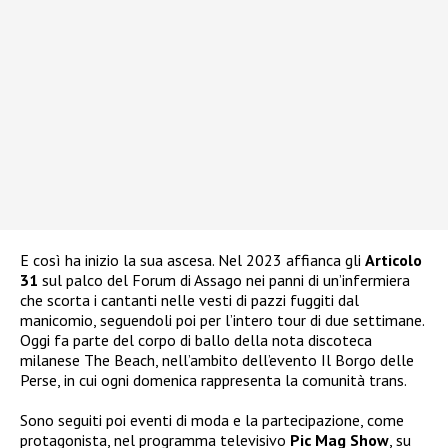
E così ha inizio la sua ascesa. Nel 2023 affianca gli
Articolo
31
sul palco del Forum di Assago nei panni di un’infermiera
che scorta i cantanti nelle vesti di pazzi fuggiti dal
manicomio, seguendoli poi per l’intero tour di due settimane.
Oggi fa parte del corpo di ballo della nota discoteca
milanese The Beach, nell’ambito dell’evento Il Borgo delle
Perse, in cui ogni domenica rappresenta la comunità trans.
Sono seguiti poi eventi di moda e la partecipazione, come
protagonista, nel programma televisivo
Pic Mag Show
, su