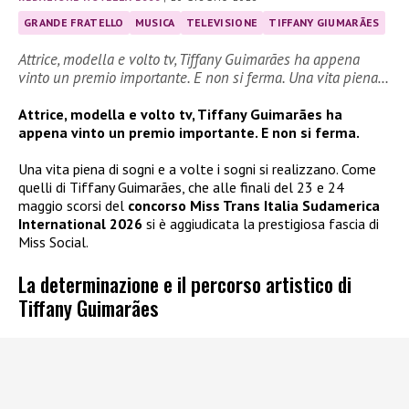
GRANDE FRATELLO
MUSICA
TELEVISIONE
TIFFANY GIUMARÃES
Attrice, modella e volto tv, Tiffany Guimarães ha appena
vinto un premio importante. E non si ferma. Una vita piena…
Attrice, modella e volto tv, Tiffany Guimarães ha
appena vinto un premio importante. E non si ferma.
Una vita piena di sogni e a volte i sogni si realizzano. Come
quelli di Tiffany Guimarães, che alle finali del 23 e 24
maggio scorsi del
concorso Miss Trans Italia Sudamerica
International 2026
si è aggiudicata la prestigiosa fascia di
Miss Social.
La determinazione e il percorso artistico di
Tiffany Guimarães