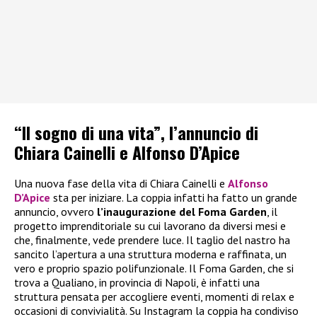
“Il sogno di una vita”, l’annuncio di
Chiara Cainelli e Alfonso D’Apice
Una nuova fase della vita di Chiara Cainelli e
Alfonso
D’Apice
sta per iniziare. La coppia infatti ha fatto un grande
annuncio, ovvero
l’inaugurazione del Foma Garden
, il
progetto imprenditoriale su cui lavorano da diversi mesi e
che, finalmente, vede prendere luce. Il taglio del nastro ha
sancito l’apertura a una struttura moderna e raffinata, un
vero e proprio spazio polifunzionale. Il Foma Garden, che si
trova a Qualiano, in provincia di Napoli, è infatti una
struttura pensata per accogliere eventi, momenti di relax e
occasioni di convivialità. Su Instagram la coppia ha condiviso