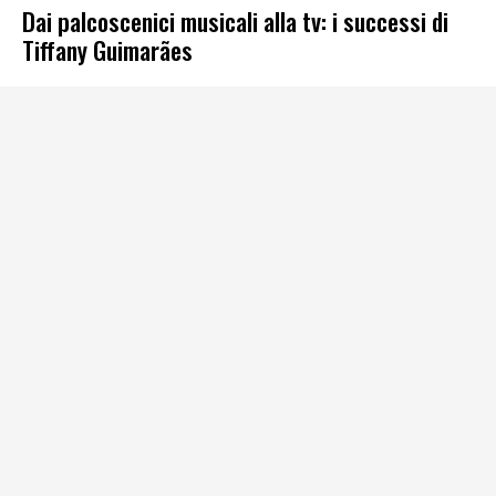
Dai palcoscenici musicali alla tv: i successi di
Tiffany Guimarães