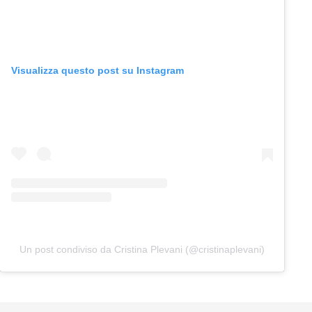
Visualizza questo post su Instagram
Un post condiviso da Cristina Plevani (@cristinaplevani)