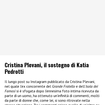
Cristina Plevani, il sostegno di Katia
Pedrotti
Il lungo post su Instagram pubblicato da Cristina Plevani,
nel quale l’ex concorrente del
Grande Fratello
e dell’
Isola dei
Famosi
si è sfogata dopo l’ennesima foto intima ricevuta da
parte di un uomo, ha ottenuto un’infinità di commenti, molti
da parte di donne che, come lei, si sono ritrovate nella