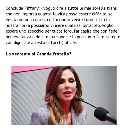
Conclude Tiffany: «Voglio dire a tutte le mie sorelle trans
che non importa quanto la vita possa essere difficile, se
vestiamo una corazza e facciamo venire fuori tutta la
nostra forza possiamo vincere qualsiasi ostacolo. Voglio
essere uno specchio per tutte loro, far capire che con fede,
perseveranza e determinazione ce la possiamo fare, sempre
con dignità e a testa (e tacchi) alta!».
La vedremo al Grande fratello?