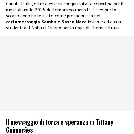
Canale Italia, oltre a essersi conquistata la copertina per il
mese di aprile 2025 dell’omonimo mensile. E sempre lo
scorso anno ha recitato come protagonista nel
cortometraggio Samba e Bossa Nova
insieme ad alcuni
studenti del Naba di Milano per la regia di Thomas Kraus.
Il messaggio di forza e speranza di Tiffany
Guimarães