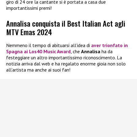
giro di 24 ore la cantante si è portata a casa due
importantissimi premi!
Annalisa conquista il Best Italian Act agli
MTV Emas 2024
Nemmeno il tempo di abituarsi all’idea di
aver trionfato in
Spagna ai
Los40 Music Award
, che
Annalisa
ha da
festeggiare un altro importantissimo riconoscimento. La
notizia arriva dal web e ha regalato enorme gioia non solo
all’artista ma anche ai suoi fan!