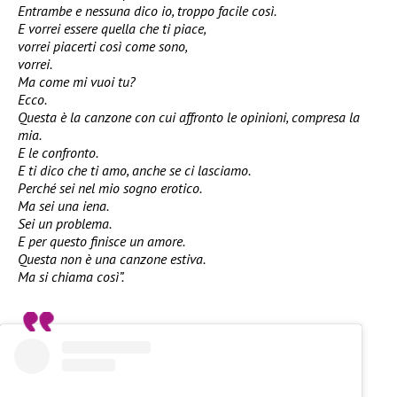
Entrambe e nessuna dico io, troppo facile così.
E vorrei essere quella che ti piace,
vorrei piacerti così come sono,
vorrei.
Ma come mi vuoi tu?
Ecco.
Questa è la canzone con cui affronto le opinioni, compresa la
mia.
E le confronto.
E ti dico che ti amo, anche se ci lasciamo.
Perché sei nel mio sogno erotico.
Ma sei una iena.
Sei un problema.
E per questo finisce un amore.
Questa non è una canzone estiva.
Ma si chiama così”.