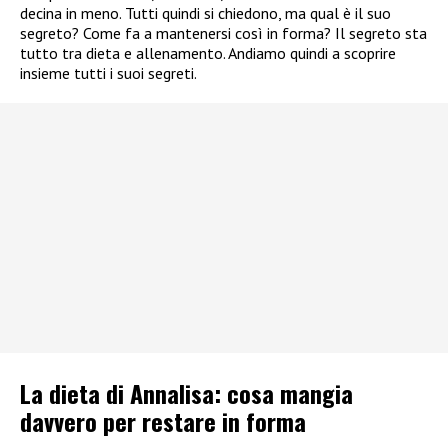
decina in meno. Tutti quindi si chiedono, ma qual è il suo
segreto? Come fa a mantenersi così in forma? Il segreto sta
tutto tra dieta e allenamento. Andiamo quindi a scoprire
insieme tutti i suoi segreti.
La dieta di Annalisa: cosa mangia
davvero per restare in forma