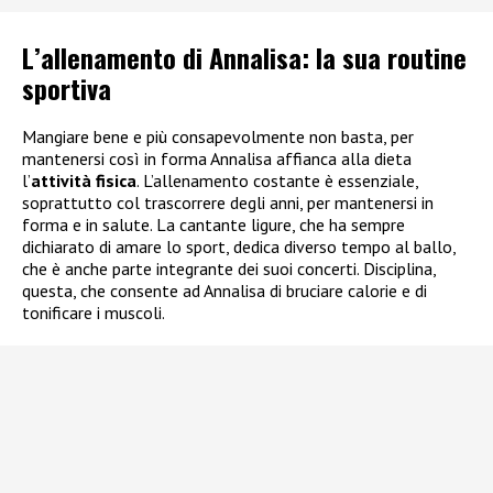
L’allenamento di Annalisa: la sua routine
sportiva
Mangiare bene e più consapevolmente non basta, per
mantenersi così in forma Annalisa affianca alla dieta
l’
attività fisica
. L’allenamento costante è essenziale,
soprattutto col trascorrere degli anni, per mantenersi in
forma e in salute. La cantante ligure, che ha sempre
dichiarato di amare lo sport, dedica diverso tempo al ballo,
che è anche parte integrante dei suoi concerti. Disciplina,
questa, che consente ad Annalisa di bruciare calorie e di
tonificare i muscoli.