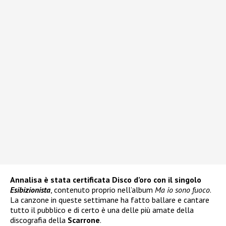
Annalisa è stata certificata Disco d’oro con il singolo
Esibizionista
, contenuto proprio nell’album
Ma io sono fuoco
.
La canzone in queste settimane ha fatto ballare e cantare
tutto il pubblico e di certo è una delle più amate della
discografia della
Scarrone
.