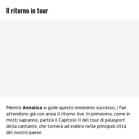
Il ritorno in tour
Mentre
Annalisa
si gode questo ennesimo successo, i fan
attendono già con ansia il ritorno live. In primavera, come in
molti sapranno, partirà il Capitolo II del tour di palasport
della cantante, che tornerà ad esibirsi nelle principali città
del nostro paese.