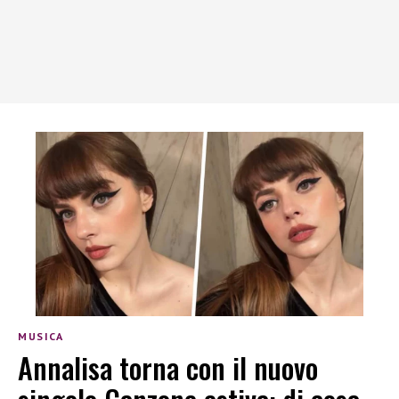
MUSICA
Annalisa torna con il nuovo