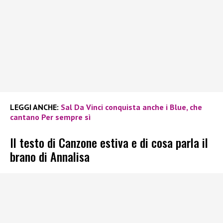
LEGGI ANCHE:
Sal Da Vinci conquista anche i Blue, che
cantano Per sempre sì
Il testo di Canzone estiva e di cosa parla il
brano di Annalisa