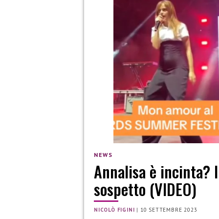
NEWS
Annalisa è incinta? 
sospetto (VIDEO)
NICOLÒ FIGINI
|
10 SETTEMBRE 2023