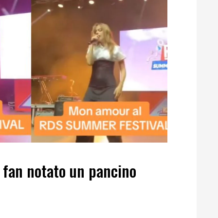
I fan notato un pancino