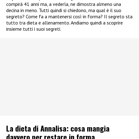
compirà 41 anni ma, a vederla, ne dimostra almeno una
decina in meno. Tutti quindi si chiedono, ma qual è il suo
segreto? Come fa a mantenersi così in forma? Il segreto sta
tutto tra dieta e allenamento. Andiamo quindi a scoprire
insieme tutti i suoi segreti.
La dieta di Annalisa: cosa mangia
davvero per restare in forma