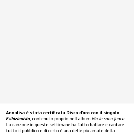
Annalisa è stata certificata Disco d’oro con il singolo
Esibizionista
, contenuto proprio nell’album
Ma io sono fuoco
.
La canzone in queste settimane ha fatto ballare e cantare
tutto il pubblico e di certo è una delle più amate della