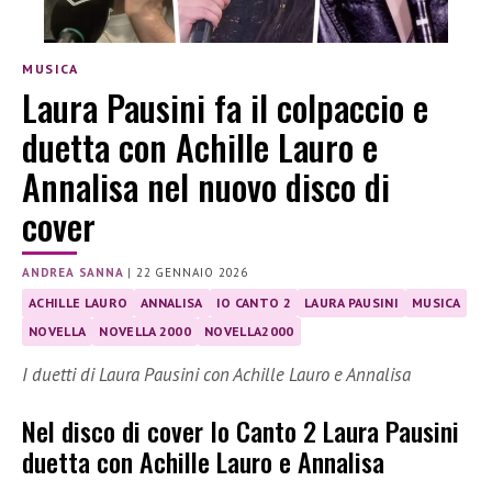
MUSICA
Laura Pausini fa il colpaccio e
duetta con Achille Lauro e
Annalisa nel nuovo disco di
cover
ANDREA SANNA
|
22 GENNAIO 2026
ACHILLE LAURO
ANNALISA
IO CANTO 2
LAURA PAUSINI
MUSICA
NOVELLA
NOVELLA 2000
NOVELLA2000
I duetti di Laura Pausini con Achille Lauro e Annalisa
Nel disco di cover Io Canto 2 Laura Pausini
duetta con Achille Lauro e Annalisa