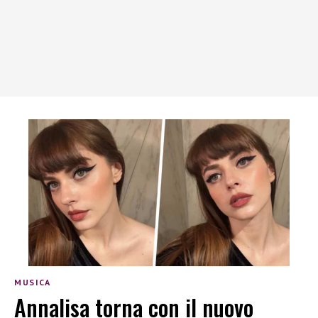
MUSICA
Annalisa torna con il nuovo