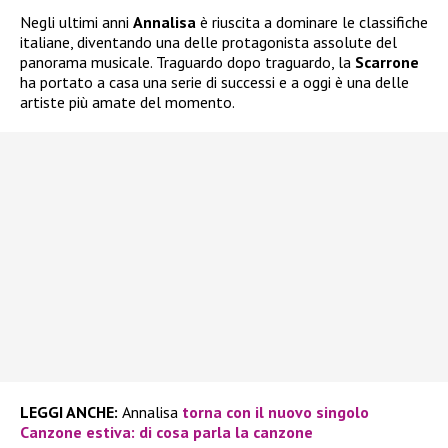
Negli ultimi anni
Annalisa
è riuscita a dominare le classifiche
italiane, diventando una delle protagonista assolute del
panorama musicale. Traguardo dopo traguardo, la
Scarrone
ha portato a casa una serie di successi e a oggi è una delle
artiste più amate del momento.
LEGGI ANCHE:
Annalisa
torna con il nuovo singolo
Canzone estiva: di cosa parla la canzone