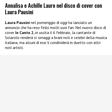
Annalisa e Achille Lauro nel disco di cover con
Laura Pausini
Laura Pausini
nel pomeriggio di oggi ha lanciato un
annuncio che ha reso felici molti suoi fan. Nel nuovo disco di
cover
Io Canto 2,
in uscita il 6 febbraio, la cantante di
Solarolo renderà sì omaggi a brani noti e celebri della musica
italiana, ma alcuni di essi li condividerà in duetto con altri
noti artisti.