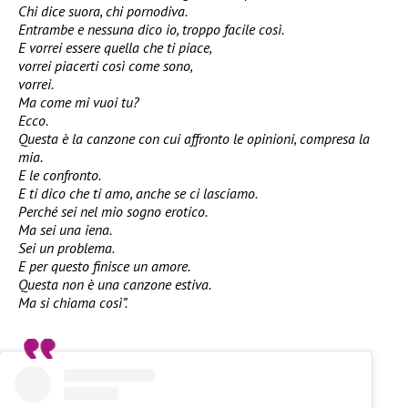
Chi dice suora, chi pornodiva.
Entrambe e nessuna dico io, troppo facile così.
E vorrei essere quella che ti piace,
vorrei piacerti così come sono,
vorrei.
Ma come mi vuoi tu?
Ecco.
Questa è la canzone con cui affronto le opinioni, compresa la
mia.
E le confronto.
E ti dico che ti amo, anche se ci lasciamo.
Perché sei nel mio sogno erotico.
Ma sei una iena.
Sei un problema.
E per questo finisce un amore.
Questa non è una canzone estiva.
Ma si chiama così”.