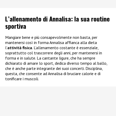
L’allenamento di Annalisa: la sua routine
sportiva
Mangiare bene e più consapevolmente non basta, per
mantenersi così in forma Annalisa affianca alla dieta
l’
attività fisica
. L’allenamento costante è essenziale,
soprattutto col trascorrere degli anni, per mantenersi in
forma e in salute. La cantante ligure, che ha sempre
dichiarato di amare lo sport, dedica diverso tempo al ballo,
che è anche parte integrante dei suoi concerti. Disciplina,
questa, che consente ad Annalisa di bruciare calorie e di
tonificare i muscoli.