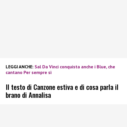
LEGGI ANCHE:
Sal Da Vinci conquista anche i Blue, che
cantano Per sempre sì
Il testo di Canzone estiva e di cosa parla il
brano di Annalisa