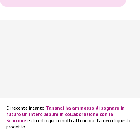
Di recente intanto
Tananai
ha ammesso di sognare in
futuro un intero album in collaborazione con la
Scarrone
e di certo già in molti attendono l’arrivo di questo
progetto.