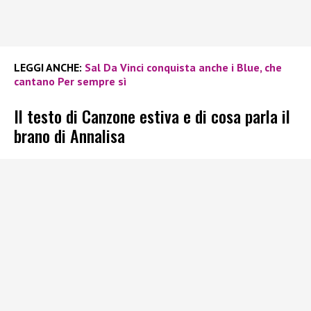
LEGGI ANCHE:
Sal Da Vinci conquista anche i Blue, che
cantano Per sempre sì
Il testo di Canzone estiva e di cosa parla il
brano di Annalisa