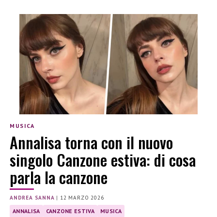
MUSICA
Annalisa torna con il nuovo
singolo Canzone estiva: di cosa
parla la canzone
ANDREA SANNA
|
12 MARZO 2026
ANNALISA
CANZONE ESTIVA
MUSICA