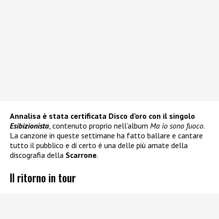
Annalisa è stata certificata Disco d’oro con il singolo
Esibizionista
, contenuto proprio nell’album
Ma io sono fuoco
.
La canzone in queste settimane ha fatto ballare e cantare
tutto il pubblico e di certo è una delle più amate della
discografia della
Scarrone
.
Il ritorno in tour