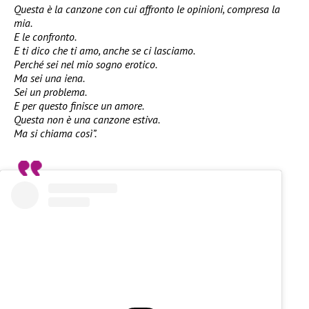
Questa è la canzone con cui affronto le opinioni, compresa la
mia.
E le confronto.
E ti dico che ti amo, anche se ci lasciamo.
Perché sei nel mio sogno erotico.
Ma sei una iena.
Sei un problema.
E per questo finisce un amore.
Questa non è una canzone estiva.
Ma si chiama così”.