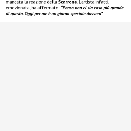
mancata la reazione della
Scarrone
. L’artista infatti,
emozionata, ha affermato:
“Penso non ci sia cosa più grande
di questa. Oggi per me è un giorno speciale davvero”
.