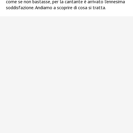
come se non bastasse, per la cantante è arrivato l’ennesima
soddisfazione. Andiamo a scoprire di cosa si tratta.