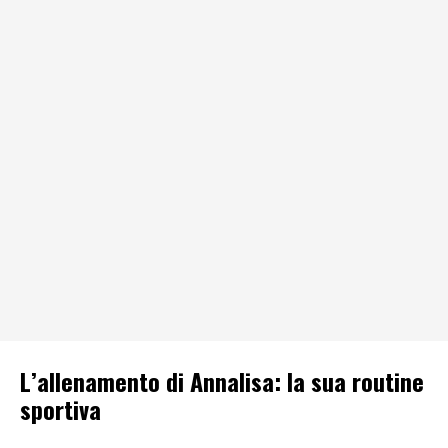
L’allenamento di Annalisa: la sua routine
sportiva