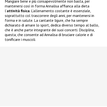
Mangiare bene e più consapevolmente non basta, per
mantenersi così in forma Annalisa affianca alla dieta
l’
attività fisica
. L’allenamento costante è essenziale,
soprattutto col trascorrere degli anni, per mantenersi in
forma e in salute. La cantante ligure, che ha sempre
dichiarato di amare lo sport, dedica diverso tempo al ballo,
che è anche parte integrante dei suoi concerti. Disciplina,
questa, che consente ad Annalisa di bruciare calorie e di
tonificare i muscoli.