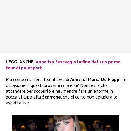
LEGGI ANCHE
:
Annalisa festeggia la fine del suo primo
tour di palasport
Ma come ci stupirà l’ex allieva di
Amici di Maria De Filippi
in
occasione di questi prossimi concerti? Non resta che
attendere per scoprirlo e nel mentre fare un enorme in
bocca al lupo alla
Scarrone
, che di certo non deluderà le
aspettative.