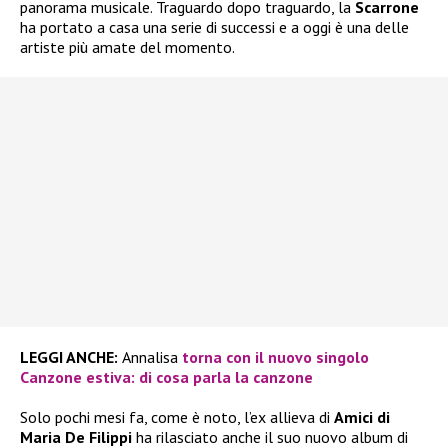
panorama musicale. Traguardo dopo traguardo, la
Scarrone
ha portato a casa una serie di successi e a oggi è una delle
artiste più amate del momento.
LEGGI ANCHE:
Annalisa
torna con il nuovo singolo
Canzone estiva: di cosa parla la canzone
Solo pochi mesi fa, come è noto, l’ex allieva di
Amici di
Maria De Filippi
ha rilasciato anche il suo nuovo album di