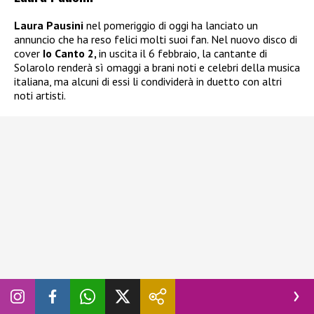
Laura Pausini
nel pomeriggio di oggi ha lanciato un
annuncio che ha reso felici molti suoi fan. Nel nuovo disco di
cover
Io Canto 2,
in uscita il 6 febbraio, la cantante di
Solarolo renderà sì omaggi a brani noti e celebri della musica
italiana, ma alcuni di essi li condividerà in duetto con altri
noti artisti.