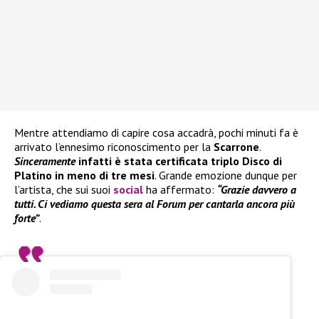
Mentre attendiamo di capire cosa accadrà, pochi minuti fa è
arrivato l’ennesimo riconoscimento per la
Scarrone
.
Sinceramente
infatti è stata certificata triplo Disco di
Platino in meno di tre mesi
. Grande emozione dunque per
l’artista, che sui suoi
social
ha affermato:
“Grazie davvero a
tutti. Ci vediamo questa sera al Forum per cantarla ancora più
forte”
.