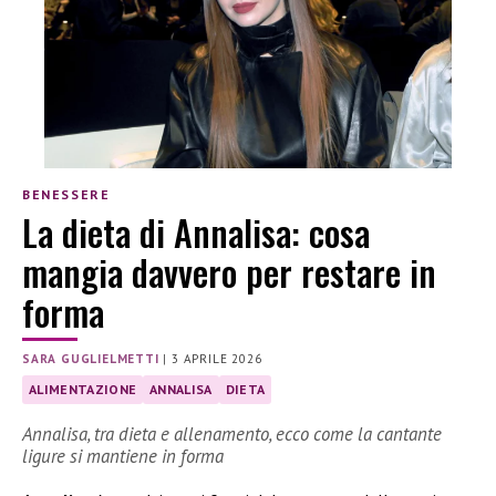
BENESSERE
La dieta di Annalisa: cosa
mangia davvero per restare in
forma
SARA GUGLIELMETTI
|
3 APRILE 2026
ALIMENTAZIONE
ANNALISA
DIETA
Annalisa, tra dieta e allenamento, ecco come la cantante
ligure si mantiene in forma