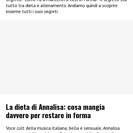
tutto tra dieta e allenamento. Andiamo quindi a scoprire
insieme tutti i suoi segreti.
La dieta di Annalisa: cosa mangia
davvero per restare in forma
Voce cult della musica italiana, bella e sensuale, Annalisa