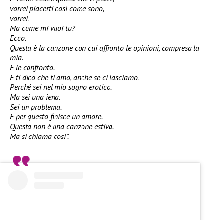
vorrei piacerti così come sono,
vorrei.
Ma come mi vuoi tu?
Ecco.
Questa è la canzone con cui affronto le opinioni, compresa la
mia.
E le confronto.
E ti dico che ti amo, anche se ci lasciamo.
Perché sei nel mio sogno erotico.
Ma sei una iena.
Sei un problema.
E per questo finisce un amore.
Questa non è una canzone estiva.
Ma si chiama così”.