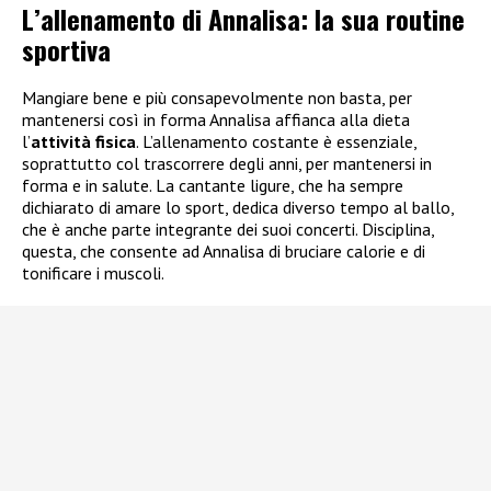
L’allenamento di Annalisa: la sua routine
sportiva
Mangiare bene e più consapevolmente non basta, per
mantenersi così in forma Annalisa affianca alla dieta
l’
attività fisica
. L’allenamento costante è essenziale,
soprattutto col trascorrere degli anni, per mantenersi in
forma e in salute. La cantante ligure, che ha sempre
dichiarato di amare lo sport, dedica diverso tempo al ballo,
che è anche parte integrante dei suoi concerti. Disciplina,
questa, che consente ad Annalisa di bruciare calorie e di
tonificare i muscoli.