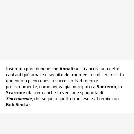
Insomma pare dunque che
Annalisa
sia ancora una delle
cantanti più amate e seguite del momento e di certo si sta
godendo a pieno questo successo. Nel mentre
prossimamente, come aveva già anticipato a
Sanremo
, la
Scarrone
rilascerà anche la versione spagnola di
Sinceramente
, che segue a quella francese e al remix con
Bob Sinclar
.