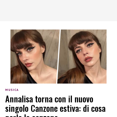
MUSICA
Annalisa torna con il nuovo
singolo Canzone estiva: di cosa