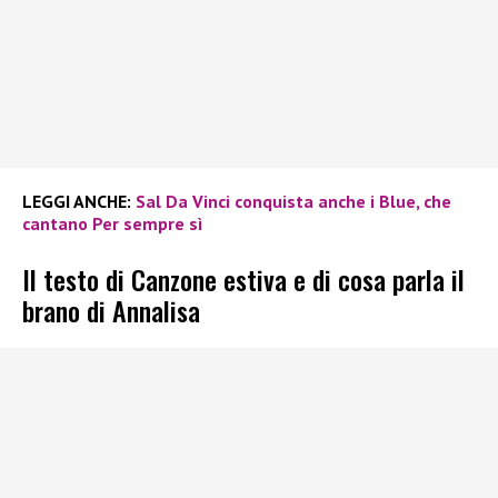
LEGGI ANCHE:
Sal Da Vinci conquista anche i Blue, che
cantano Per sempre sì
Il testo di Canzone estiva e di cosa parla il
brano di Annalisa