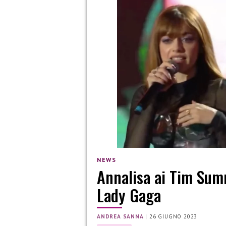
NEWS
Annalisa ai Tim Summ
Lady Gaga
ANDREA SANNA
|
26 GIUGNO 2023