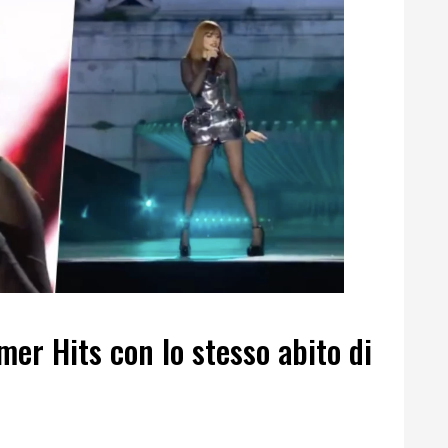
er Hits con lo stesso abito di