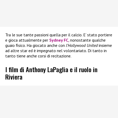
Tra le sue tante passioni quella per il calcio. E’ stato portiere
e gioca attualmente per
Sydney FC
, nonostante qualche
guaio fisico. Ha giocato anche con
l’Hollywood United
insieme
ad altre star ed è impegnato nel volontariato. Di tanto in
tanto tiene anche corsi di recitazione.
I film di Anthony LaPaglia e il ruolo in
Riviera