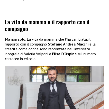
La vita da mamma e il rapporto con il
compagno
Ma non solo. La vita da mamma che l’ha cambiata, il
rapporto con il compagno
Stefano Andrea Macchi
e la
crescita come donna sono raccontate nell’intervista
integrale di Valeria Volponi a
Elisa D’Ospina
sul numero
cartaceo in edicola.