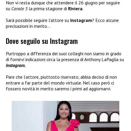
Non vi resta dunque che attendere il 26 giugno per seguire
su
Canale 5
la prima stagione di
Riviera
.
Sarà possibile seguire l’attore su
Instagram
? Ecco alcune
precisazioni in merito…
Dove seguilo su Instagram
Purtroppo a differenza dei suoi colleghi non siamo in grado
di fornirvi indicazioni circa la presenza di Anthony LaPaglia su
Instagram.
Pare che l’attore, piuttosto riservato, abbia deciso di non
entrare a far parte del mondo virtuale. Nel caso però ci
fossero novità in merito saremo i primi ad aggiornarvi.