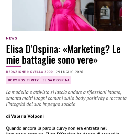
NEWS
Elisa D’Ospina: «Marketing? Le
mie battaglie sono vere»
REDAZIONE NOVELLA 2000
|
29 LUGLIO 2026
BODY POSITIVITY
ELISA D'OSPINA
La modella e attivista si lascia andare a riflessioni intime,
smonta molti luoghi comuni sulla body positivity e racconta
l’integrità del suo impegno sociale
di Valeria Volponi
Quando ancora la parola curvy non era entrata nel