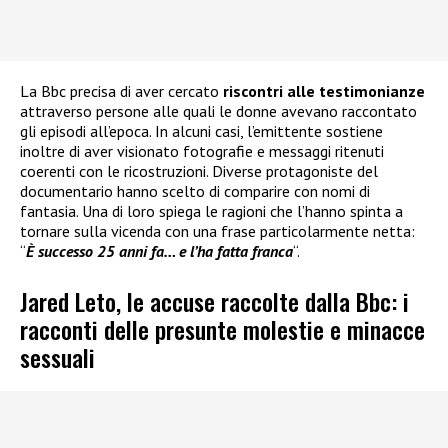
La Bbc precisa di aver cercato
riscontri alle testimonianze
attraverso persone alle quali le donne avevano raccontato
gli episodi all’epoca. In alcuni casi, l’emittente sostiene
inoltre di aver visionato fotografie e messaggi ritenuti
coerenti con le ricostruzioni. Diverse protagoniste del
documentario hanno scelto di comparire con nomi di
fantasia. Una di loro spiega le ragioni che l’hanno spinta a
tornare sulla vicenda con una frase particolarmente netta:
“
È successo 25 anni fa… e l’ha fatta franca
“.
Jared Leto, le accuse raccolte dalla Bbc: i
racconti delle presunte molestie e minacce
sessuali