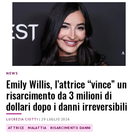
NEWS
Emily Willis, l’attrice “vince” un
risarcimento da 3 milioni di
dollari dopo i danni irreversibili
LUCREZIA CIOTTI
|
29 LUGLIO 2026
ATTRICE
MALATTIA
RISARCIMENTO DANNI