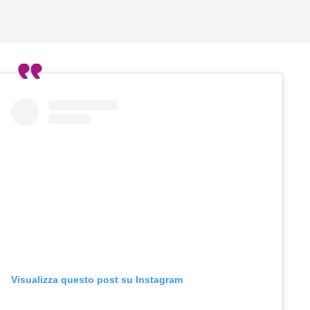
Visualizza questo post su Instagram