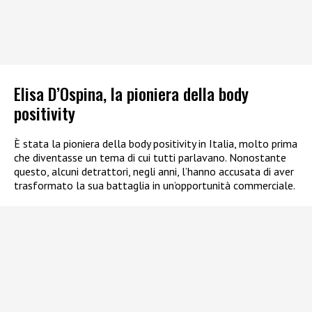
Elisa D’Ospina, la pioniera della body
positivity
È stata la pioniera della body positivity in Italia, molto prima
che diventasse un tema di cui tutti parlavano. Nonostante
questo, alcuni detrattori, negli anni, l’hanno accusata di aver
trasformato la sua battaglia in un’opportunità commerciale.