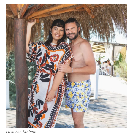
Elisa con Stefano