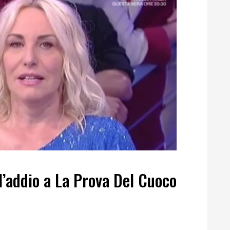
 l’addio a La Prova Del Cuoco