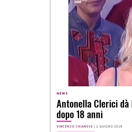
NEWS
Antonella Clerici dà
dopo 18 anni
VINCENZO CHIANESE
|
1 GIUGNO 2018