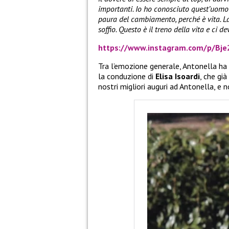
importanti. Io ho conosciuto quest’uomo 
paura del cambiamento, perché è vita. La
soffio. Questo è il treno della vita e ci de
https://www.instagram.com/p/Bje
Tra l’emozione generale, Antonella ha
la conduzione di
Elisa Isoardi
, che gi
nostri migliori auguri ad Antonella, e