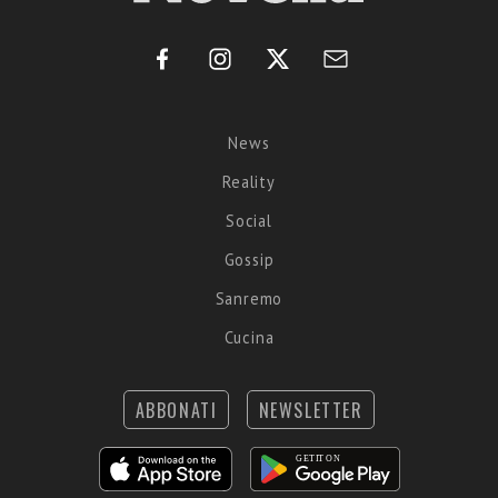
News
Reality
Social
Gossip
Sanremo
Cucina
ABBONATI
NEWSLETTER