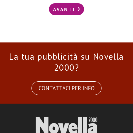
AVANTI
La tua pubblicità su Novella
2000?
CONTATTACI PER INFO