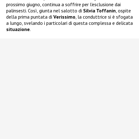
prossimo giugno, continua a soffrire per l’esclusione dai
palinsesti. Così, giunta nel salotto di
Silvia Toffanin
, ospite
della prima puntata di
Verissimo
, la conduttrice si è sfogata
a lungo, svelando i particolari di questa complessa e delicata
situazione
.