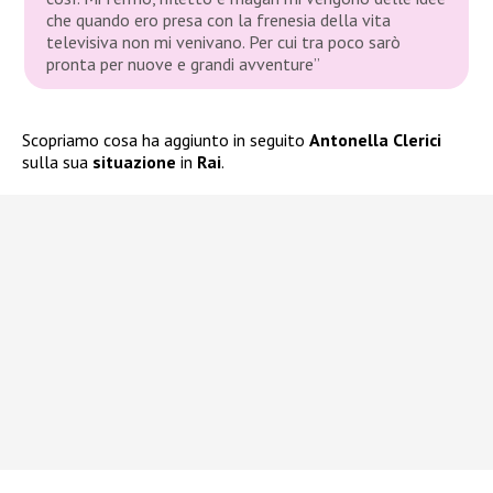
che quando ero presa con la frenesia della vita
televisiva non mi venivano. Per cui tra poco sarò
pronta per nuove e grandi avventure”
Scopriamo cosa ha aggiunto in seguito
Antonella Clerici
sulla sua
situazione
in
Rai
.