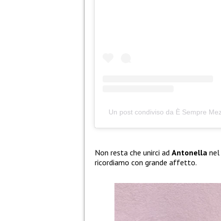
Un post condiviso da È Sempre Me
Non resta che unirci ad
Antonella
nel
ricordiamo con grande affetto.