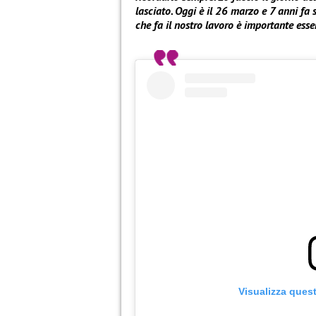
lasciato. Oggi è il 26 marzo e 7 anni fa
che fa il nostro lavoro è importante esse
Visualizza ques