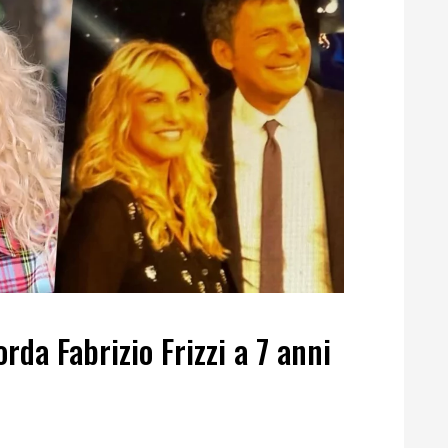
orda Fabrizio Frizzi a 7 anni