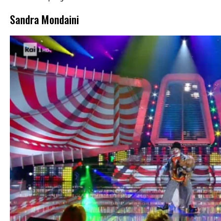
Sandra Mondaini