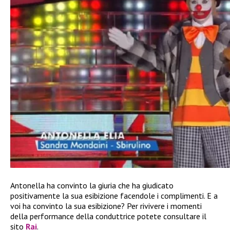
Antonella ha convinto la giuria che ha giudicato
positivamente la sua esibizione facendole i complimenti. E a
voi ha convinto la sua esibizione? Per rivivere i momenti
della performance della conduttrice potete consultare il
sito
Rai
.