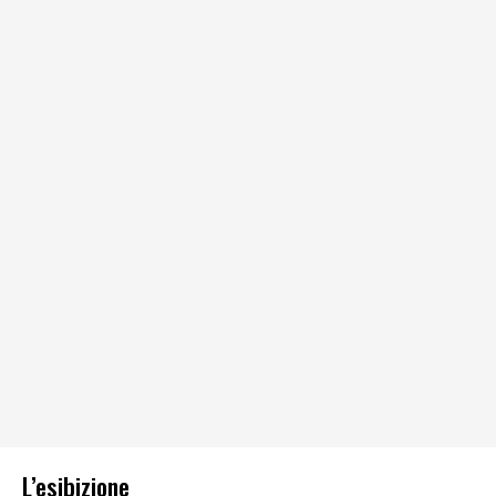
L’esibizione