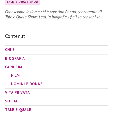
TALE-E-QUALE-SHOW
Conosciamo insieme chi è Agostino Penna, concorrente di
Tale e Quale Show: l’età, la biografia, i figli, le canzoni, la…
Contenuti
CHI È
BIOGRAFIA
CARRIERA
FILM
UOMINI E DONNE
VITA PRIVATA
SOCIAL
TALE E QUALE