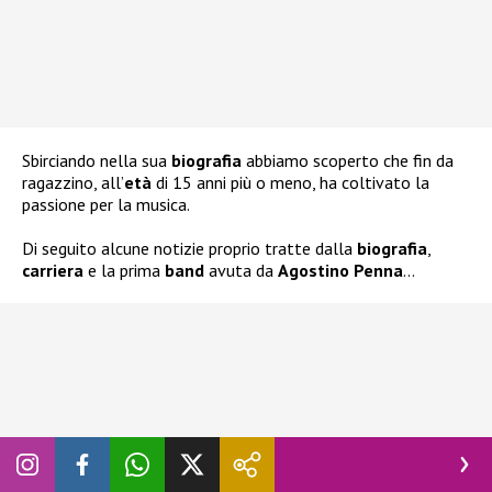
Sbirciando nella sua
biografia
abbiamo scoperto che fin da
ragazzino, all’
età
di 15 anni più o meno, ha coltivato la
passione per la musica.
Di seguito alcune notizie proprio tratte dalla
biografia
,
carriera
e la prima
band
avuta da
Agostino Penna
…