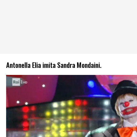
Antonella Elia imita Sandra Mondaini.