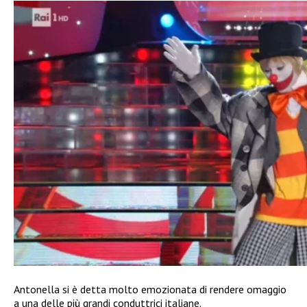
Antonella si è detta molto emozionata di rendere omaggio
a una delle più grandi conduttrici italiane.