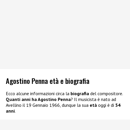
Agostino Penna età e biografia
Ecco alcune informazioni circa la
biografia
del compositore.
Quanti anni ha Agostino Penna
? Il musicista è nato ad
Avellino il 19 Gennaio 1966, dunque la sua
età
oggi è di
54
anni
.