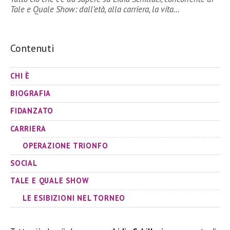
Tale e Quale Show: dall’età, alla carriera, la vita…
Contenuti
CHI È
BIOGRAFIA
FIDANZATO
CARRIERA
OPERAZIONE TRIONFO
SOCIAL
TALE E QUALE SHOW
LE ESIBIZIONI NEL TORNEO