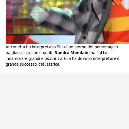
Antonella ha interpretato Sbirulino, nome del personaggio
pagliaccesco con il quale
Sandra Mondaini
ha fatto
innamorare grandi e piccini. La Elia ha dovuto interpretare il
grande successo dell’attrice.