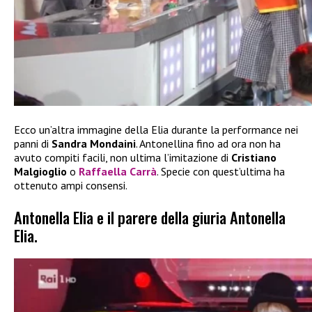
Ecco un’altra immagine della Elia durante la performance nei
panni di
Sandra Mondaini
. Antonellina fino ad ora non ha
avuto compiti facili, non ultima l’imitazione di
Cristiano
Malgioglio
o
Raffaella Carrà
. Specie con quest’ultima ha
ottenuto ampi consensi.
Antonella Elia e il parere della giuria Antonella
Elia.