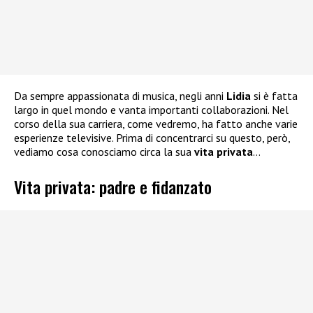
Da sempre appassionata di musica, negli anni
Lidia
si è fatta
largo in quel mondo e vanta importanti collaborazioni. Nel
corso della sua carriera, come vedremo, ha fatto anche varie
esperienze televisive. Prima di concentrarci su questo, però,
vediamo cosa conosciamo circa la sua
vita privata
…
Vita privata: padre e fidanzato