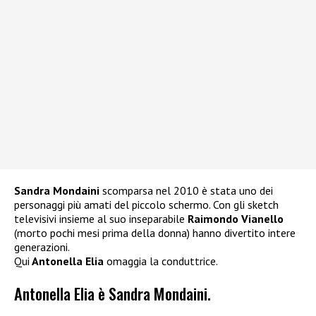
Sandra Mondaini
scomparsa nel 2010 è stata uno dei
personaggi più amati del piccolo schermo. Con gli sketch
televisivi insieme al suo inseparabile
Raimondo Vianello
(morto pochi mesi prima della donna) hanno divertito intere
generazioni.
Qui
Antonella Elia
omaggia la conduttrice.
Antonella Elia è Sandra Mondaini.